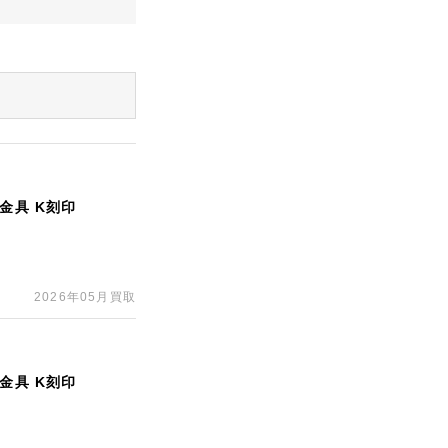
金具 K刻印
2026年05月買取
金具 K刻印