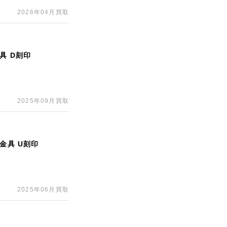
2026年04月買取
具 D刻印
2025年09月買取
金具 U刻印
2025年06月買取