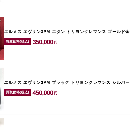
エルメス エヴリン3PM エタン トリヨンクレマンス ゴールド金
350,000
買取価格(税込)
円
エルメス エヴリン3PM ブラック トリヨンクレマンス シルバー
450,000
買取価格(税込)
円