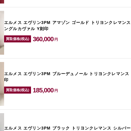
エルメス エヴリン3PM アマゾン ゴールド トリヨンクレマンス
ングルカヴァル Y刻印
360,000
買取価格(税込)
円
エルメス エヴリン3PM ブルーデュノール トリヨンクレマンス
印
185,000
買取価格(税込)
円
エルメス エヴリン3PM ブラック トリヨンクレマンス シルバー