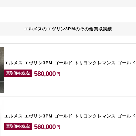
エルメスのエヴリン3PMのその他買取実績
エルメス エヴリン3PM ゴールド トリヨンクレマンス ゴールド
580,000
買取価格(税込)
円
エルメス エヴリン3PM ゴールド トリヨンクレマンス ゴールド
560,000
買取価格(税込)
円