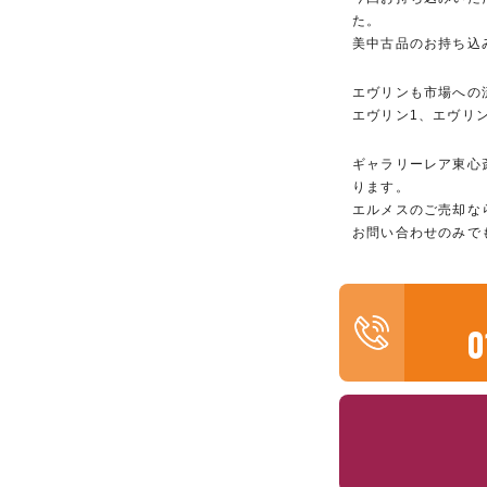
た。
美中古品のお持ち込
エヴリンも市場への
エヴリン1、エヴリ
ギャラリーレア東心
ります。
エルメスのご売却な
お問い合わせのみで
0