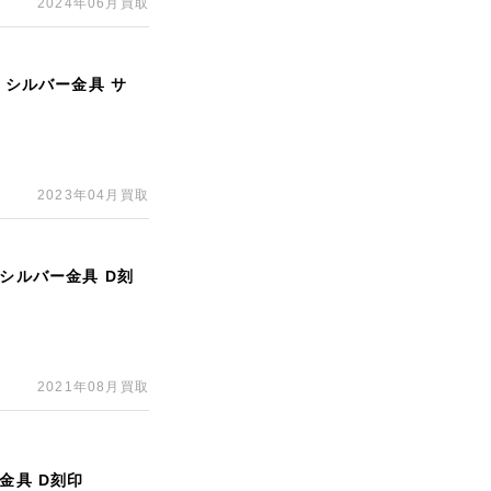
2024年06月買取
 シルバー金具 サ
2023年04月買取
 シルバー金具 D刻
2021年08月買取
金具 D刻印