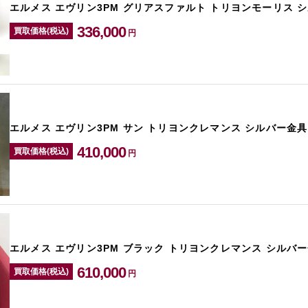
エルメス エヴリン3PM グリアスファルト トリヨンモーリス 
336,000
買取価格(税込)
円
エルメス エヴリン3PM サン トリヨンクレマンス シルバー金具
410,000
買取価格(税込)
円
エルメス エヴリン3PM ブラック トリヨンクレマンス シルバー
610,000
買取価格(税込)
円