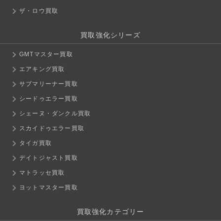
ザ・ロウ買取
買取強化シリーズ
GMTマスター買取
エアキング買取
サブマリーナー買取
シードゥエラー買取
シェーヌ・ダンクル買取
スカイドゥエラー買取
タイガ買取
デイトジャスト買取
マトラッセ買取
ヨットマスター買取
買取強化カテゴリー