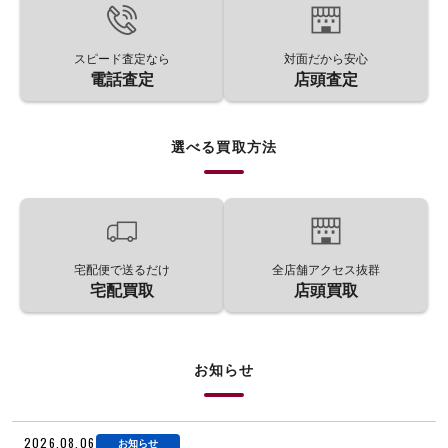
スピード査定なら
対面だから安心
電話査定
店頭査定
選べる買取方法
宅配便で送るだけ
全店舗アクセス抜群
宅配買取
店頭買取
お知らせ
2026.08.06
お知らせ