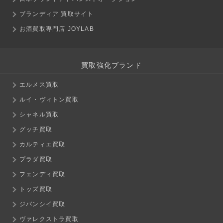
ブランディア 買取サイト
お酒買取専門店 JOYLAB
買取強化ブランド
エルメス買取
ルイ・ヴィトン買取
シャネル買取
グッチ買取
カルティエ買取
プラダ買取
フェンディ買取
トッズ買取
ジバンシイ買取
ヴァレクストラ買取