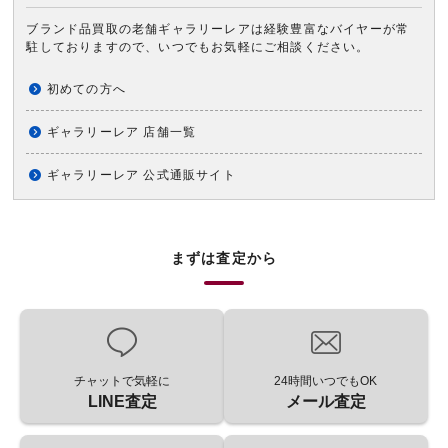
ブランド品買取の老舗ギャラリーレアは経験豊富なバイヤーが常
駐しておりますので、いつでもお気軽にご相談ください。
初めての方へ
ギャラリーレア 店舗一覧
ギャラリーレア 公式通販サイト
まずは査定から
チャットで気軽に
24時間いつでもOK
LINE査定
メール査定