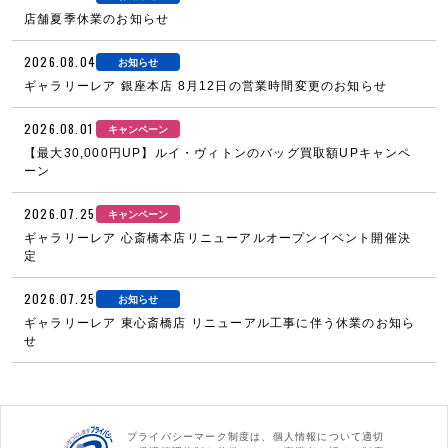
店舗夏季休業のお知らせ
2026.08.04
お知らせ
ギャラリーレア 銀座本店 8月12日の営業時間変更のお知らせ
2026.08.01
キャンペーン
【最大30,000円UP】ルイ・ヴィトンのバッグ買取額UPキャンペ
ーン
2026.07.25
キャンペーン
ギャラリーレア 心斎橋本店リニューアルオープンイベント開催決
定
2026.07.25
お知らせ
ギャラリーレア 東心斎橋店 リニューアル工事に伴う休業のお知ら
せ
プライバシーマーク制度は、個人情報について適切