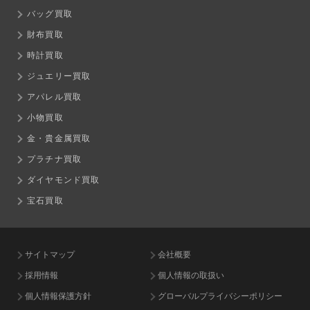
バッグ買取
財布買取
時計買取
ジュエリー買取
アパレル買取
小物買取
金・貴金属買取
プラチナ買取
ダイヤモンド買取
宝石買取
サイトマップ
会社概要
採用情報
個人情報の取扱い
個人情報保護方針
グローバルプライバシーポリシー