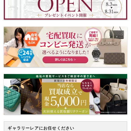
ギャラリーレアにお任せください