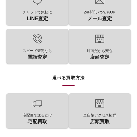
チャットで気軽に
24時間いつでもOK
LINE査定
メール査定
スピード査定なら
対面だから安心
電話査定
店頭査定
選べる買取方法
宅配便で送るだけ
全店舗アクセス抜群
宅配買取
店頭買取