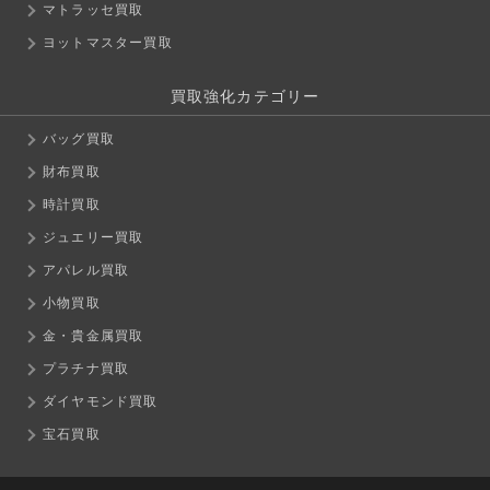
マトラッセ買取
ヨットマスター買取
買取強化カテゴリー
バッグ買取
財布買取
時計買取
ジュエリー買取
アパレル買取
小物買取
金・貴金属買取
プラチナ買取
ダイヤモンド買取
宝石買取