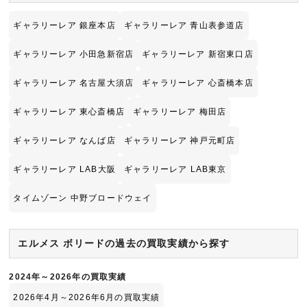
ギャラリーレア 銀座本店
ギャラリーレア 青山表参道店
ギャラリーレア 小田急新宿店
ギャラリーレア 新宿東口店
ギャラリーレア 名古屋大須店
ギャラリーレア 心斎橋本店
ギャラリーレア 東心斎橋店
ギャラリーレア 梅田店
ギャラリーレア なんば店
ギャラリーレア 神戸元町店
ギャラリーレア LAB大阪
ギャラリーレア LAB東京
タイムゾーン 中野ブロードウェイ
エルメス ボリードの過去の買取実績から探す
2024年～2026年の買取実績
2026年4月～2026年6月の買取実績