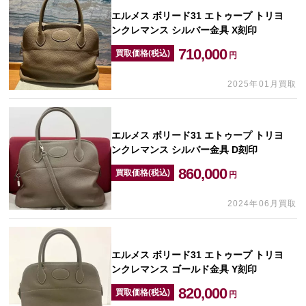
エルメス ボリード31 エトゥープ トリヨ
ンクレマンス シルバー金具 X刻印
710,000
買取価格(税込)
円
2025年01月買取
エルメス ボリード31 エトゥープ トリヨ
ンクレマンス シルバー金具 D刻印
860,000
買取価格(税込)
円
2024年06月買取
エルメス ボリード31 エトゥープ トリヨ
ンクレマンス ゴールド金具 Y刻印
820,000
買取価格(税込)
円