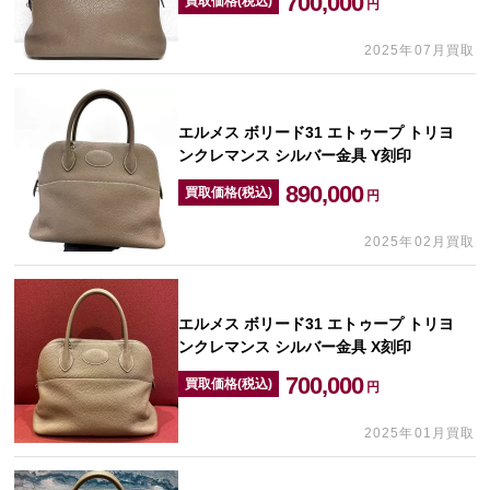
700,000
買取価格(税込)
円
2025年07月買取
エルメス ボリード31 エトゥープ トリヨ
ンクレマンス シルバー金具 Y刻印
890,000
買取価格(税込)
円
2025年02月買取
エルメス ボリード31 エトゥープ トリヨ
ンクレマンス シルバー金具 X刻印
700,000
買取価格(税込)
円
2025年01月買取