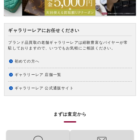
ギャラリーレアにお任せください
ブランド品買取の老舗ギャラリーレアは経験豊富なバイヤーが常
駐しておりますので、いつでもお気軽にご相談ください。
初めての方へ
ギャラリーレア 店舗一覧
ギャラリーレア 公式通販サイト
まずは査定から