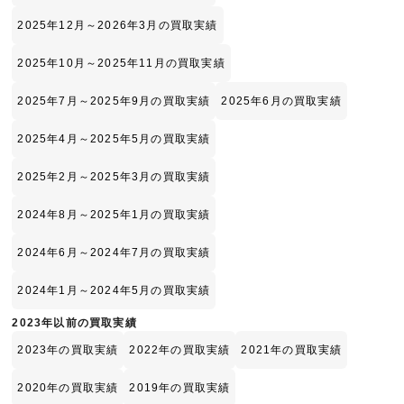
2025年12月～2026年3月の買取実績
2025年10月～2025年11月の買取実績
2025年7月～2025年9月の買取実績
2025年6月の買取実績
2025年4月～2025年5月の買取実績
2025年2月～2025年3月の買取実績
2024年8月～2025年1月の買取実績
2024年6月～2024年7月の買取実績
2024年1月～2024年5月の買取実績
2023年以前の買取実績
2023年の買取実績
2022年の買取実績
2021年の買取実績
2020年の買取実績
2019年の買取実績