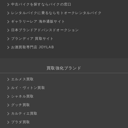
中古バイクを探すならバイクの窓口
レンタルバイクに乗るならモトオークレンタルバイク
ギャラリーレア 海外通販サイト
日本ブランドアドバンスドオークション
ブランディア 買取サイト
お酒買取専門店 JOYLAB
買取強化ブランド
エルメス買取
ルイ・ヴィトン買取
シャネル買取
グッチ買取
カルティエ買取
プラダ買取