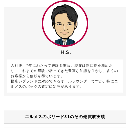
H.S.
入社後、7年にわたって経験を重ね、現在は副店長を務めお
り、これまでの経験で培ってきた豊富な知識を生かし、多くの
お客様から信頼を得ています。
幅広いブランドに対応できるオールラウンダーですが、特にエ
ルメスのバッグの査定に定評があります。
エルメスのボリード31のその他買取実績