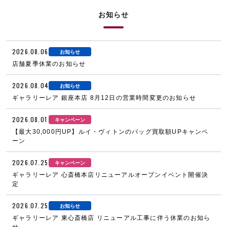
お知らせ
2026.08.06
お知らせ
店舗夏季休業のお知らせ
2026.08.04
お知らせ
ギャラリーレア 銀座本店 8月12日の営業時間変更のお知らせ
2026.08.01
キャンペーン
【最大30,000円UP】ルイ・ヴィトンのバッグ買取額UPキャンペ
ーン
2026.07.25
キャンペーン
ギャラリーレア 心斎橋本店リニューアルオープンイベント開催決
定
2026.07.25
お知らせ
ギャラリーレア 東心斎橋店 リニューアル工事に伴う休業のお知ら
せ