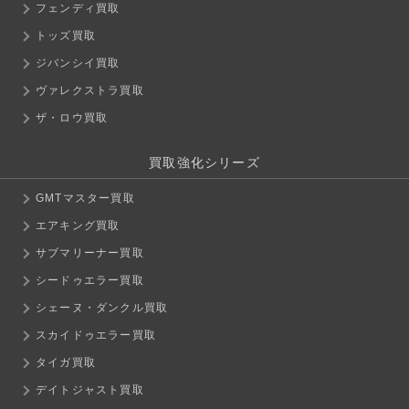
フェンディ買取
トッズ買取
ジバンシイ買取
ヴァレクストラ買取
ザ・ロウ買取
買取強化シリーズ
GMTマスター買取
エアキング買取
サブマリーナー買取
シードゥエラー買取
シェーヌ・ダンクル買取
スカイドゥエラー買取
タイガ買取
デイトジャスト買取