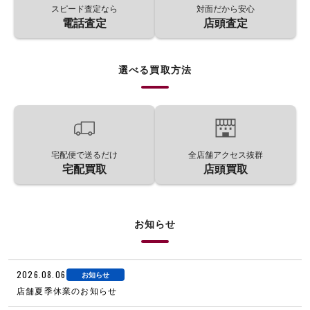
スピード査定なら
対面だから安心
電話査定
店頭査定
選べる買取方法
宅配便で送るだけ
全店舗アクセス抜群
宅配買取
店頭買取
お知らせ
2026.08.06
お知らせ
店舗夏季休業のお知らせ