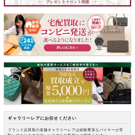
ギャラリーレアにお任せください
ブランド品買取の老舗ギャラリーレアは経験豊富なバイヤーが常