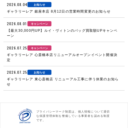
2026.08.04
お知らせ
ギャラリーレア 銀座本店 8月12日の営業時間変更のお知らせ
2026.08.01
キャンペーン
【最大30,000円UP】ルイ・ヴィトンのバッグ買取額UPキャンペ
ーン
2026.07.25
キャンペーン
ギャラリーレア 心斎橋本店リニューアルオープンイベント開催決
定
2026.07.25
お知らせ
ギャラリーレア 東心斎橋店 リニューアル工事に伴う休業のお知ら
せ
プライバシーマーク制度は、個人情報について適切
な保護管理体制を整備している事業者を認める制度
です。