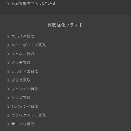
お酒買取専門店 JOYLAB
買取強化ブランド
エルメス買取
ルイ・ヴィトン買取
シャネル買取
グッチ買取
カルティエ買取
プラダ買取
フェンディ買取
トッズ買取
ジバンシイ買取
ヴァレクストラ買取
ザ・ロウ買取