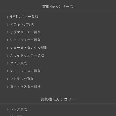
買取強化シリーズ
GMTマスター買取
エアキング買取
サブマリーナー買取
シードゥエラー買取
シェーヌ・ダンクル買取
スカイドゥエラー買取
タイガ買取
デイトジャスト買取
マトラッセ買取
ヨットマスター買取
買取強化カテゴリー
バッグ買取