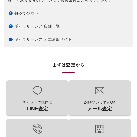
駐しておりますので、いつでもお気軽にご相談ください。
初めての方へ
ギャラリーレア 店舗一覧
ギャラリーレア 公式通販サイト
まずは査定から
チャットで気軽に
24時間いつでもOK
LINE査定
メール査定