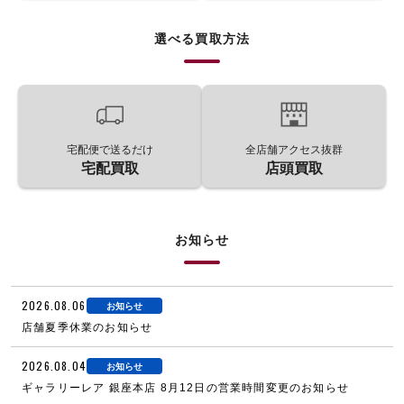
選べる買取方法
宅配便で送るだけ
全店舗アクセス抜群
宅配買取
店頭買取
お知らせ
2026.08.06
お知らせ
店舗夏季休業のお知らせ
2026.08.04
お知らせ
ギャラリーレア 銀座本店 8月12日の営業時間変更のお知らせ