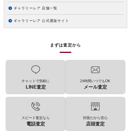
ギャラリーレア 店舗一覧
ギャラリーレア 公式通販サイト
まずは査定から
チャットで気軽に
24時間いつでもOK
LINE査定
メール査定
スピード査定なら
対面だから安心
電話査定
店頭査定