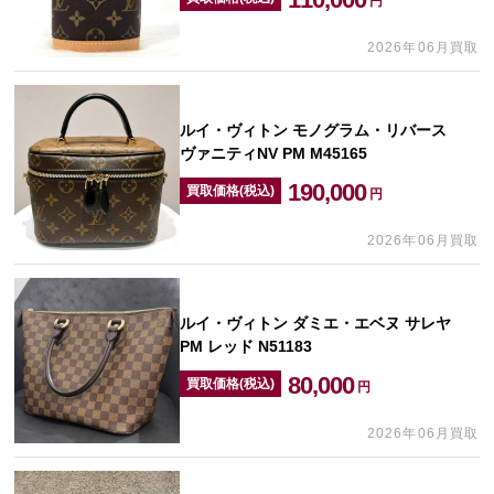
円
2026年06月買取
ルイ・ヴィトン モノグラム・リバース
ヴァニティNV PM M45165
190,000
買取価格(税込)
円
2026年06月買取
ルイ・ヴィトン ダミエ・エベヌ サレヤ
PM レッド N51183
80,000
買取価格(税込)
円
2026年06月買取