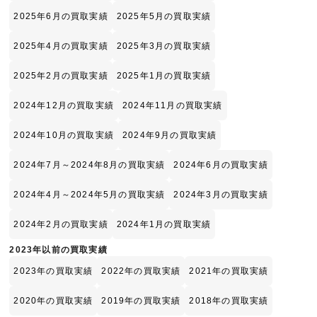
2025年6月の買取実績
2025年5月の買取実績
2025年4月の買取実績
2025年3月の買取実績
2025年2月の買取実績
2025年1月の買取実績
2024年12月の買取実績
2024年11月の買取実績
2024年10月の買取実績
2024年9月の買取実績
2024年7月～2024年8月の買取実績
2024年6月の買取実績
2024年4月～2024年5月の買取実績
2024年3月の買取実績
2024年2月の買取実績
2024年1月の買取実績
2023年以前の買取実績
2023年の買取実績
2022年の買取実績
2021年の買取実績
2020年の買取実績
2019年の買取実績
2018年の買取実績