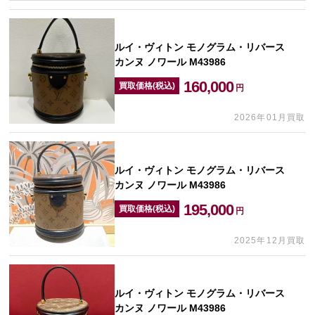
ルイ・ヴィトン モノグラム・リバース
カンヌ ノワール M43986
160,000
買取価格(税込)
円
2026年01月買取
ルイ・ヴィトン モノグラム・リバース
カンヌ ノワール M43986
195,000
買取価格(税込)
円
2025年12月買取
ルイ・ヴィトン モノグラム・リバース
カンヌ ノワール M43986