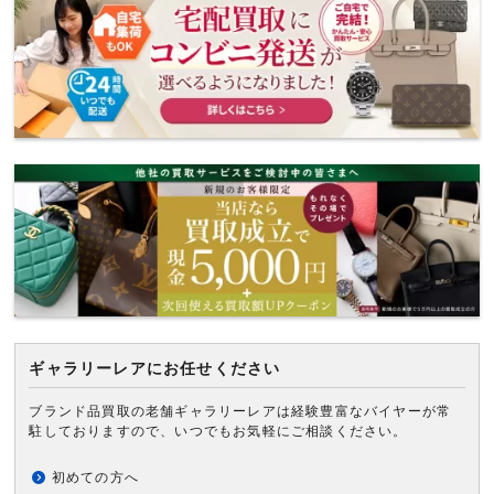
ギャラリーレアにお任せください
ブランド品買取の老舗ギャラリーレアは経験豊富なバイヤーが常
駐しておりますので、いつでもお気軽にご相談ください。
初めての方へ