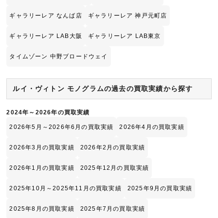
ギャラリーレア なんば店
ギャラリーレア 神戸元町店
ギャラリーレア LAB大阪
ギャラリーレア LAB東京
タイムゾーン 中野ブロードウェイ
ルイ・ヴィトン モノグラムの過去の買取実績から探す
2024年～2026年の買取実績
2026年5月～2026年6月の買取実績
2026年4月の買取実績
2026年3月の買取実績
2026年2月の買取実績
2026年1月の買取実績
2025年12月の買取実績
2025年10月～2025年11月の買取実績
2025年9月の買取実績
2025年8月の買取実績
2025年7月の買取実績