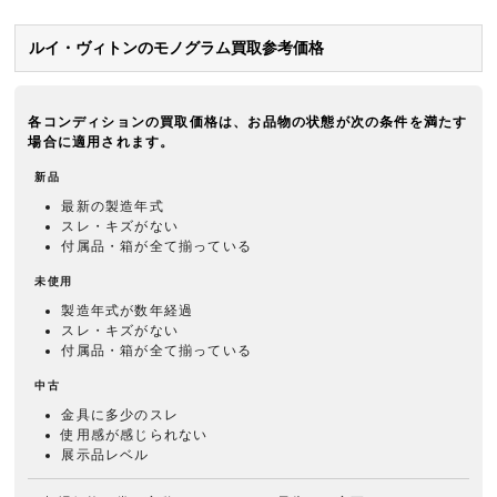
ルイ・ヴィトンのモノグラム買取参考価格
各コンディションの買取価格は、お品物の状態が次の条件を満たす
場合に適用されます。
新品
最新の製造年式
スレ・キズがない
付属品・箱が全て揃っている
未使用
製造年式が数年経過
スレ・キズがない
付属品・箱が全て揃っている
中古
金具に多少のスレ
使用感が感じられない
展示品レベル