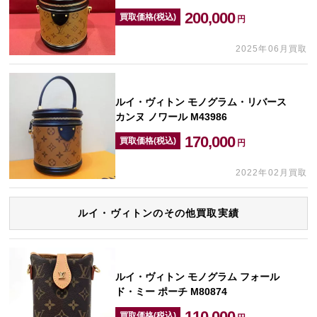
200,000
買取価格(税込)
円
2025年06月買取
ルイ・ヴィトン モノグラム・リバース
カンヌ ノワール M43986
170,000
買取価格(税込)
円
2022年02月買取
ルイ・ヴィトンのその他買取実績
ルイ・ヴィトン モノグラム フォール
ド・ミー ポーチ M80874
110,000
買取価格(税込)