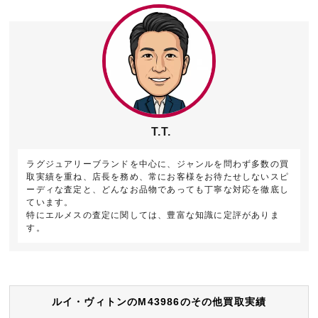
T.T.
ラグジュアリーブランドを中心に、ジャンルを問わず多数の買
取実績を重ね、店長を務め、常にお客様をお待たせしないスピ
ーディな査定と、どんなお品物であっても丁寧な対応を徹底し
ています。
特にエルメスの査定に関しては、豊富な知識に定評がありま
す。
ルイ・ヴィトンのM43986のその他買取実績