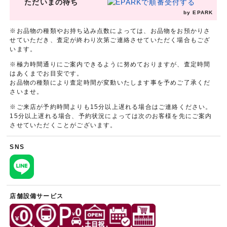
ただいまの待ち
by EPARK
※お品物の種類やお持ち込み点数によっては、お品物をお預かりさ
せていただき、査定が終わり次第ご連絡させていただく場合もござ
います。
※極力時間通りにご案内できるように努めておりますが、査定時間
はあくまでお目安です。
お品物の種類により査定時間が変動いたします事を予めご了承くだ
さいませ。
※ご来店が予約時間よりも15分以上遅れる場合はご連絡ください。
15分以上遅れる場合、予約状況によっては次のお客様を先にご案内
させていただくことがございます。
SNS
店舗設備サービス