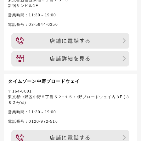
東京都新宿区新宿３丁目２３−３
新宿サンビル1F
営業時間：11:30～19:00
電話番号：03-5944-0350
タイムゾーン中野ブロードウェイ
〒164-0001
東京都中野区中野５丁目５２−１５ 中野ブロードウェイ内３F (３
８２号室)
営業時間：11:30～19:00
電話番号：0120-972-516