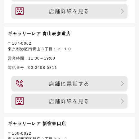
ギャラリーレア 青山表参道店
〒107-0062
東京都港区南青山３丁目１２−１０
営業時間：11:30～19:00
電話番号：03-3408-5311
ギャラリーレア 新宿東口店
〒160-0022