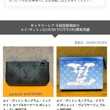
のついでやお仕事帰りにもお気軽にお立ち寄りください。
ギャラリーレア 小田急新宿店の
ルイ･ヴィトン(LOUIS VUITTON)買取実績
更新日：2026年7月29日
ルイ・ヴィトン モノグラム・ミッド
ルイ・ヴィトン モノグラム・クラウ
ナイト カード&キーケース ポシェッ
ズ ポシェット・ヴォワヤージュ ブル
ト・クレ M26776
ー M45480