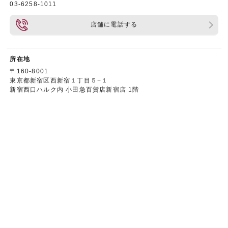
03-6258-1011
店舗に電話する
所在地
〒160-8001
東京都新宿区西新宿１丁目５−１
新宿西口ハルク内 小田急百貨店新宿店 1階