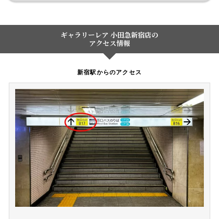
ギャラリーレア 小田急新宿店の
アクセス情報
新宿駅からのアクセス