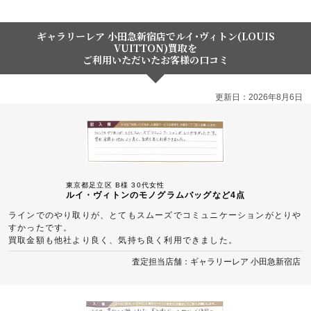
ギャラリーレア 小田急新宿店でルイ･ヴィトン(LOUIS
VUITTON)買取を
ご利用いただいたお客様の口コミ
更新日：2026年8月6日
東京都足立区 B様 30代女性
ルイ・ヴィトンのモノグラムバッグなど4点
ラインでのやり取りが、とてもスムーズでコミュニケーションがとりや
すかったです。
買取金額も他社より良く、気持ち良く利用できました。
査定担当店舗：ギャラリーレア 小田急新宿店