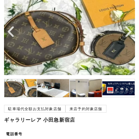
宅配買取を申し込む
無料の宅配キットをお届けします
駐車場代全額お支払対象店舗
来店予約対象店舗
ギャラリーレア 小田急新宿店
電話番号