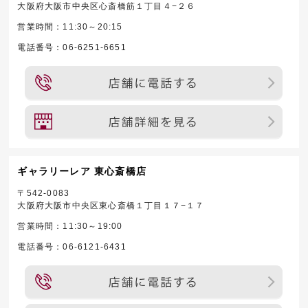
大阪府大阪市中央区心斎橋筋１丁目４−２６
営業時間：11:30～20:15
電話番号：06-6251-6651
ギャラリーレア 東心斎橋店
〒542-0083
大阪府大阪市中央区東心斎橋１丁目１７−１７
営業時間：11:30～19:00
電話番号：06-6121-6431