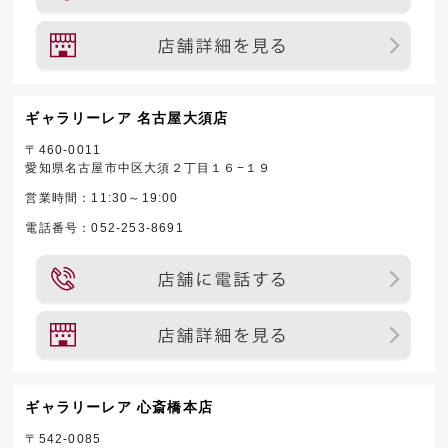
ギャラリーレア 名古屋大須店
〒460-0011
愛知県名古屋市中区大須２丁目１６−１９
営業時間：11:30～19:00
電話番号：052-253-8691
ギャラリーレア 心斎橋本店
〒542-0085