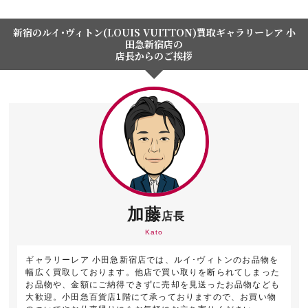
新宿のルイ･ヴィトン(LOUIS VUITTON)買取ギャラリーレア 小
田急新宿店の
店長からのご挨拶
加藤
店長
Kato
ギャラリーレア 小田急新宿店では、ルイ･ヴィトンのお品物を
幅広く買取しております。他店で買い取りを断られてしまった
お品物や、金額にご納得できずに売却を見送ったお品物なども
大歓迎。小田急百貨店1階にて承っておりますので、お買い物