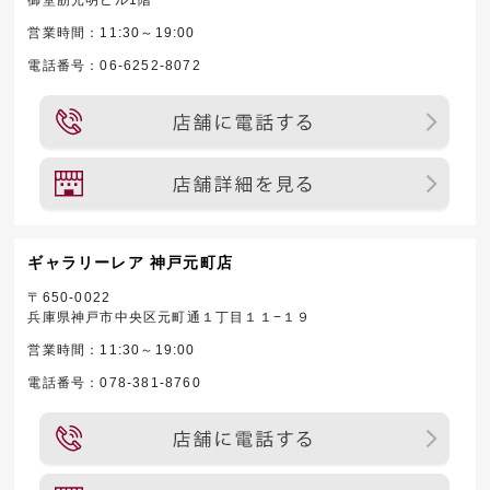
御堂筋光明ビル1階
営業時間：11:30～19:00
電話番号：06-6252-8072
ギャラリーレア 神戸元町店
〒650-0022
兵庫県神戸市中央区元町通１丁目１１−１９
営業時間：11:30～19:00
電話番号：078-381-8760