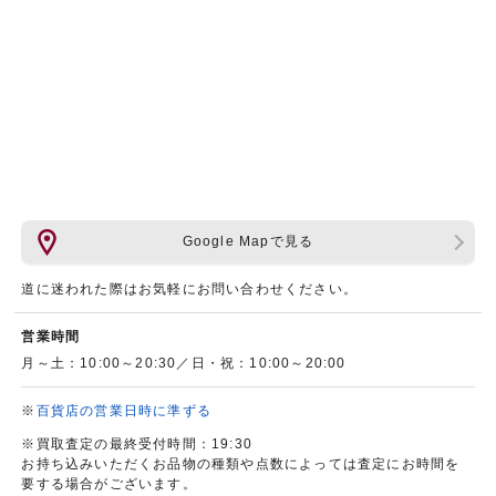
Google Mapで見る
道に迷われた際はお気軽にお問い合わせください。
営業時間
月～土：10:00～20:30／日・祝：10:00～20:00
※
百貨店の営業日時に準ずる
※買取査定の最終受付時間：19:30
お持ち込みいただくお品物の種類や点数によっては査定にお時間を
要する場合がございます。