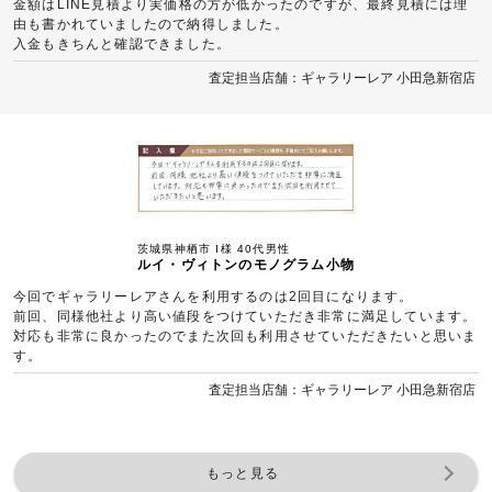
金額はLINE見積より実価格の方が低かったのですが、最終見積には理
由も書かれていましたので納得しました。
入金もきちんと確認できました。
査定担当店舗：ギャラリーレア 小田急新宿店
茨城県神栖市 I様 40代男性
ルイ・ヴィトンのモノグラム小物
今回でギャラリーレアさんを利用するのは2回目になります。
前回、同様他社より高い値段をつけていただき非常に満足しています。
対応も非常に良かったのでまた次回も利用させていただきたいと思いま
す。
査定担当店舗：ギャラリーレア 小田急新宿店
もっと見る