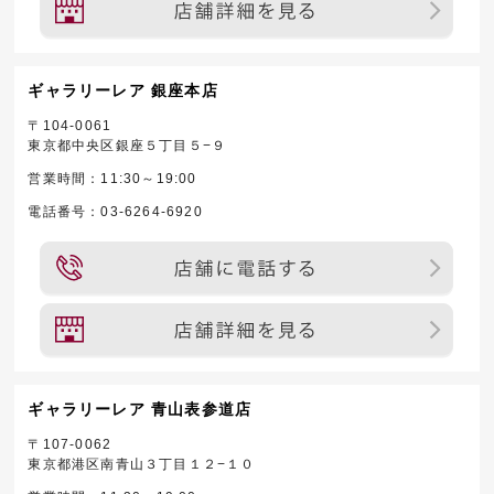
ギャラリーレア 銀座本店
〒104-0061
東京都中央区銀座５丁目５−９
営業時間：11:30～19:00
電話番号：03-6264-6920
ギャラリーレア 青山表参道店
〒107-0062
東京都港区南青山３丁目１２−１０