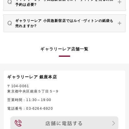
予約は必要?
ギャラリーレア 小田急新宿店ではルイ･ヴィトンの紙袋も
売れますか?
ギャラリーレア店舗一覧
ギャラリーレア 銀座本店
〒104-0061
東京都中央区銀座５丁目５−９
営業時間：11:30～19:00
電話番号：03-6264-6920