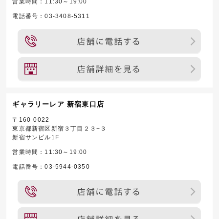
営業時間：11:30～19:00
電話番号：03-3408-5311
ギャラリーレア 新宿東口店
〒160-0022
東京都新宿区新宿３丁目２３−３
新宿サンビル1F
営業時間：11:30～19:00
電話番号：03-5944-0350