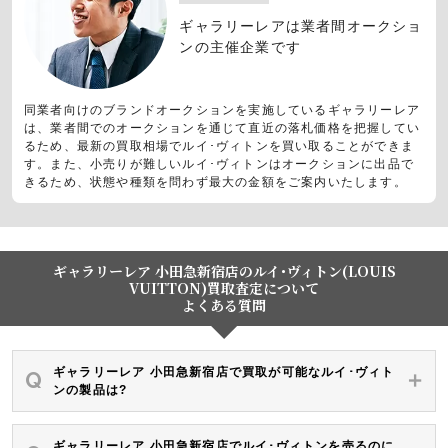
ギャラリーレアは業者間オークショ
ンの主催企業です
同業者向けのブランドオークションを実施しているギャラリーレア
は、業者間でのオークションを通じて直近の落札価格を把握してい
るため、最新の買取相場でルイ･ヴィトンを買い取ることができま
す。また、小売りが難しいルイ･ヴィトンはオークションに出品で
きるため、状態や種類を問わず最大の金額をご案内いたします。
ギャラリーレア 小田急新宿店のルイ･ヴィトン(LOUIS
VUITTON)買取査定について
よくある質問
ギャラリーレア 小田急新宿店で買取が可能なルイ･ヴィト
ンの製品は?
ギャラリーレア 小田急新宿店でルイ･ヴィトンを売るのに