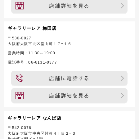
ギャラリーレア 梅田店
〒530-0027
大阪府大阪市北区堂山町１７−１６
営業時間：11:30～19:00
電話番号：06-6131-0377
ギャラリーレア なんば店
〒542-0076
大阪府大阪市中央区難波４丁目２−３