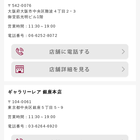
〒542-0076
大阪府大阪市中央区難波４丁目２−３
御堂筋光明ビル1階
営業時間：11:30～19:00
電話番号：06-6252-8072
ギャラリーレア 銀座本店
〒104-0061
東京都中央区銀座５丁目５−９
営業時間：11:30～19:00
電話番号：03-6264-6920