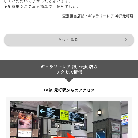
していただいてよかったと思います。
宅配買取システムも簡単で、便利でした。
査定担当店舗：ギャラリーレア 神戸元町店
もっと見る
ギャラリーレア 神戸元町店の
アクセス情報
JR線 元町駅からのアクセス