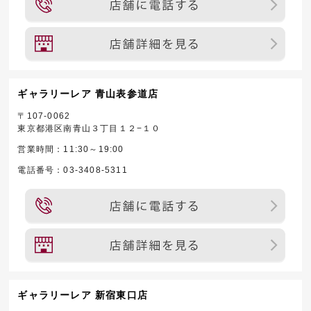
ギャラリーレア 青山表参道店
〒107-0062
東京都港区南青山３丁目１２−１０
営業時間：11:30～19:00
電話番号：03-3408-5311
ギャラリーレア 新宿東口店