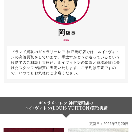
岡
店長
Oka
ブランド買取のギャラリーレア 神戸元町店では、ルイ･ヴィト
ンの高価買取をしています。手放すかどうか迷っているという
段階でのご相談も大歓迎。ルイヴィトンの知識と買取経験に長
けたスタッフが誠実に査定いたします。ご予約は不要ですの
で、いつでもお気軽にご来店ください。
ギャラリーレア 神戸元町店の
ルイ･ヴィトン(LOUIS VUITTON)買取実績
更新日：2026年7月20日