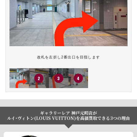
改札を左折し2番出口を目指します
ギャラリーレア 神戸元町店が
ルイ･ヴィトン(LOUIS VUITTON)を高価買取できる3つの理由