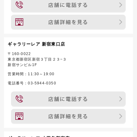
ギャラリーレア 新宿東口店
〒160-0022
東京都新宿区新宿３丁目２３−３
新宿サンビル1F
営業時間：11:30～19:00
電話番号：03-5944-0350