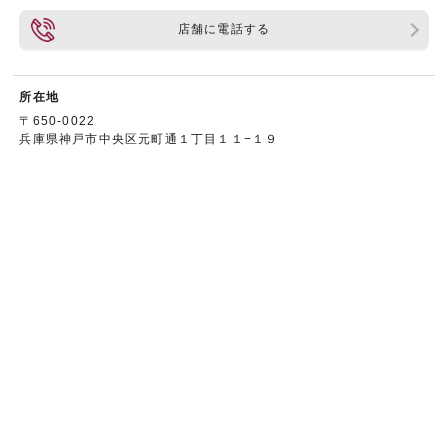
店舗に電話する
所在地
〒650-0022
兵庫県神戸市中央区元町通１丁目１１−１９