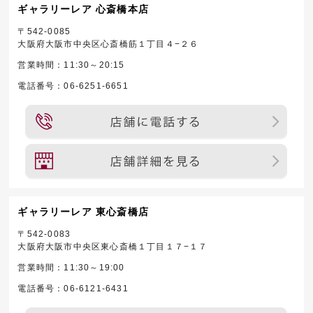
ギャラリーレア 心斎橋本店
〒542-0085
大阪府大阪市中央区心斎橋筋１丁目４−２６
営業時間：11:30～20:15
電話番号：06-6251-6651
ギャラリーレア 東心斎橋店
〒542-0083
大阪府大阪市中央区東心斎橋１丁目１７−１７
営業時間：11:30～19:00
電話番号：06-6121-6431