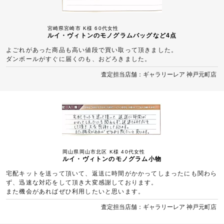
宮崎県宮崎市 K様 60代女性
ルイ・ヴィトンのモノグラムバッグなど4点
よごれがあった商品も高い値段で買い取って頂きました。
ダンボールがすぐに届くのも、おどろきました。
査定担当店舗：ギャラリーレア 神戸元町店
岡山県岡山市北区 K様 40代女性
ルイ・ヴィトンのモノグラム小物
宅配キットを送って頂いて、返送に時間がかかってしまったにも関わら
ず、迅速な対応をして頂き大変感謝しております。
また機会があればぜひ利用したいと思います。
査定担当店舗：ギャラリーレア 神戸元町店