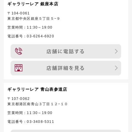
ギャラリーレア 銀座本店
〒104-0061
東京都中央区銀座５丁目５−９
営業時間：11:30～19:00
電話番号：03-6264-6920
ギャラリーレア 青山表参道店
〒107-0062
東京都港区南青山３丁目１２−１０
営業時間：11:30～19:00
電話番号：03-3408-5311