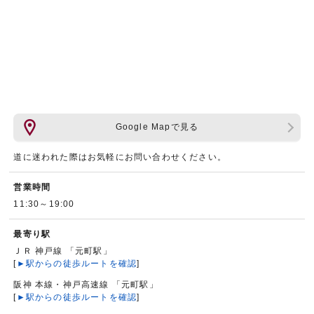
Google Mapで見る
道に迷われた際はお気軽にお問い合わせください。
営業時間
11:30～19:00
最寄り駅
ＪＲ 神戸線 「元町駅」
[
►駅からの徒歩ルートを確認
]
阪神 本線・神戸高速線 「元町駅」
[
►駅からの徒歩ルートを確認
]