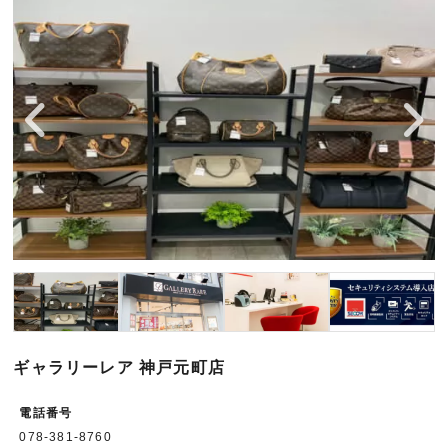
宅配買取を申し込む
無料の宅配キットをお届けします
ギャラリーレア 神戸元町店
電話番号
078-381-8760