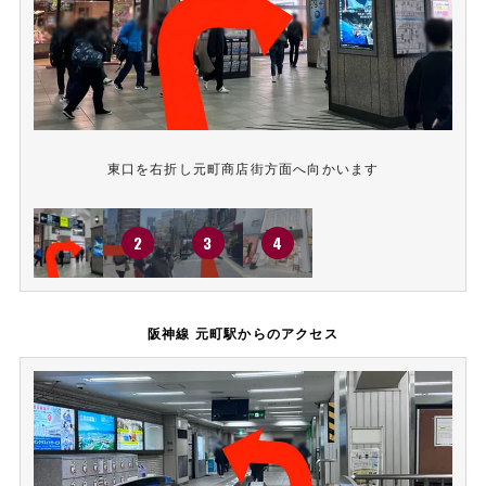
東口を右折し元町商店街方面へ向かいます
阪神線 元町駅からのアクセス