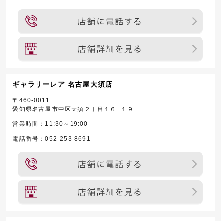
ギャラリーレア 名古屋大須店
〒460-0011
愛知県名古屋市中区大須２丁目１６−１９
営業時間：11:30～19:00
電話番号：052-253-8691