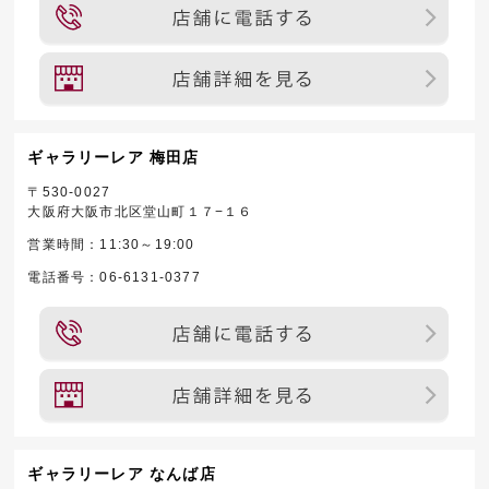
ギャラリーレア 梅田店
〒530-0027
大阪府大阪市北区堂山町１７−１６
営業時間：11:30～19:00
電話番号：06-6131-0377
ギャラリーレア なんば店