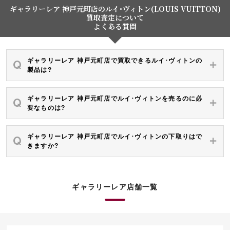
ギャラリーレア 神戸元町店のルイ･ヴィトン(LOUIS VUITTON)
買取査定について
よくある質問
ギャラリーレア 神戸元町店で買取できるルイ･ヴィトンの
製品は?
ギャラリーレア 神戸元町店でルイ･ヴィトンを売るのに必
要なものは?
ギャラリーレア 神戸元町店でルイ･ヴィトンの下取りはで
きますか?
ギャラリーレア店舗一覧