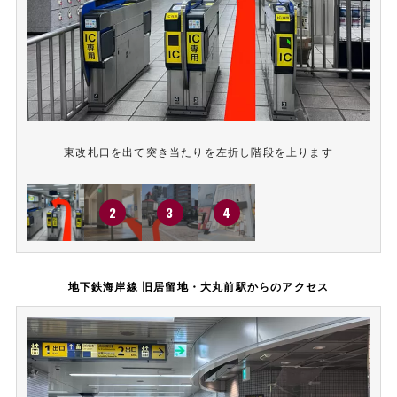
東改札口を出て突き当たりを左折し階段を上ります
地下鉄海岸線 旧居留地・大丸前駅からのアクセス