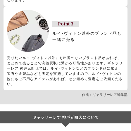
なります。
Point 3
ルイ･ヴィトン以外のブランド品も
一緒に売る
売りたいルイ･ヴィトン以外にも出番のないブランド品があれば、
まとめて売ることで高価買取に繋がる可能性があります。ギャラリ
ーレア 神戸元町店では、ルイ･ヴィトンなどのブランド品に加え、
宝石や金製品なども査定を実施していますので、ルイ･ヴィトンの
他にもご不用なアイテムがあれば、ぜひ纏めて査定をご依頼くださ
い。
作成：ギャラリーレア編集部
ギャラリーレア 神戸元町店について