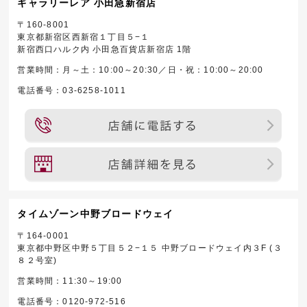
ギャラリーレア 小田急新宿店
〒160-8001
東京都新宿区西新宿１丁目５−１
新宿西口ハルク内 小田急百貨店新宿店 1階
営業時間：月～土：10:00～20:30／日・祝：10:00～20:00
電話番号：03-6258-1011
タイムゾーン中野ブロードウェイ
〒164-0001
東京都中野区中野５丁目５２−１５ 中野ブロードウェイ内３F (３
８２号室)
営業時間：11:30～19:00
電話番号：0120-972-516