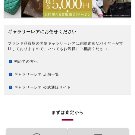
ギャラリーレアにお任せください
ブランド品買取の老舗ギャラリーレアは経験豊富なバイヤーが常
駐しておりますので、いつでもお気軽にご相談ください。
初めての方へ
ギャラリーレア 店舗一覧
ギャラリーレア 公式通販サイト
まずは査定から