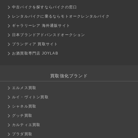
中古バイクを探すならバイクの窓口
レンタルバイクに乗るならモトオークレンタルバイク
ギャラリーレア 海外通販サイト
日本ブランドアドバンスドオークション
ブランディア 買取サイト
お酒買取専門店 JOYLAB
買取強化ブランド
エルメス買取
ルイ・ヴィトン買取
シャネル買取
グッチ買取
カルティエ買取
プラダ買取