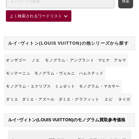
よく検索されるワードリスト
ルイ･ヴィトン(LOUIS VUITTON)の他シリーズから探す
オンザゴー
ノエ
モノグラム・アンプラント
マヒナ
アルマ
モンテーニュ
モノグラム・ヴェルニ
ハムステッド
モノグラム・エクリプス
ミュゼット
モノグラム・マカサー
ダミエ
ダミエ・アズール
ダミエ・グラフィット
エピ
タイガ
ルイ･ヴィトン(LOUIS VUITTON)のモノグラム買取参考価格