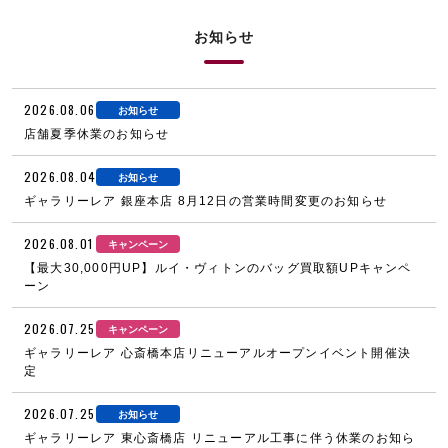
お知らせ
2026.08.06
お知らせ
店舗夏季休業のお知らせ
2026.08.04
お知らせ
ギャラリーレア 銀座本店 8月12日の営業時間変更のお知らせ
2026.08.01
キャンペーン
【最大30,000円UP】ルイ・ヴィトンのバッグ買取額UPキャンペ
ーン
2026.07.25
キャンペーン
ギャラリーレア 心斎橋本店リニューアルオープンイベント開催決
定
2026.07.25
お知らせ
ギャラリーレア 東心斎橋店 リニューアル工事に伴う休業のお知ら