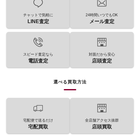
チャットで気軽に
24時間いつでもOK
LINE査定
メール査定
スピード査定なら
対面だから安心
電話査定
店頭査定
選べる買取方法
宅配便で送るだけ
全店舗アクセス抜群
宅配買取
店頭買取