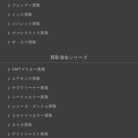
フェンディ買取
トッズ買取
ジバンシイ買取
ヴァレクストラ買取
ザ・ロウ買取
買取強化シリーズ
GMTマスター買取
エアキング買取
サブマリーナー買取
シードゥエラー買取
シェーヌ・ダンクル買取
スカイドゥエラー買取
タイガ買取
デイトジャスト買取