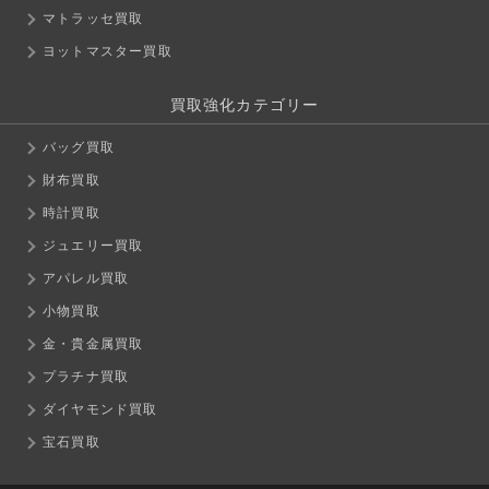
マトラッセ買取
ヨットマスター買取
買取強化カテゴリー
バッグ買取
財布買取
時計買取
ジュエリー買取
アパレル買取
小物買取
金・貴金属買取
プラチナ買取
ダイヤモンド買取
宝石買取