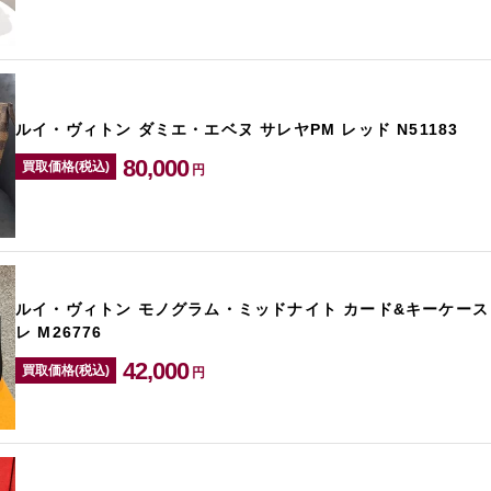
ルイ・ヴィトン ダミエ・エベヌ サレヤPM レッド N51183
80,000
買取価格(税込)
円
ルイ・ヴィトン モノグラム・ミッドナイト カード&キーケース
レ M26776
42,000
買取価格(税込)
円