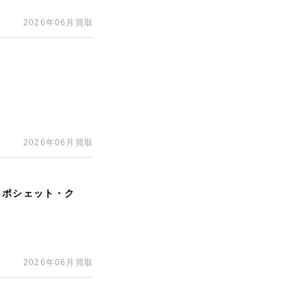
2026年06月買取
2026年06月買取
 ポシェット・ク
2026年06月買取