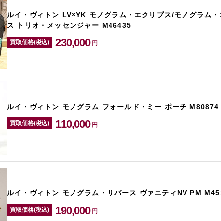
ルイ・ヴィトン LV×YK モノグラム・エクリプス/モノグラム
ス トリオ・メッセンジャー M46435
230,000
買取価格(税込)
円
ルイ・ヴィトン モノグラム フォールド・ミー ポーチ M80874
110,000
買取価格(税込)
円
ルイ・ヴィトン モノグラム・リバース ヴァニティNV PM M451
190,000
買取価格(税込)
円