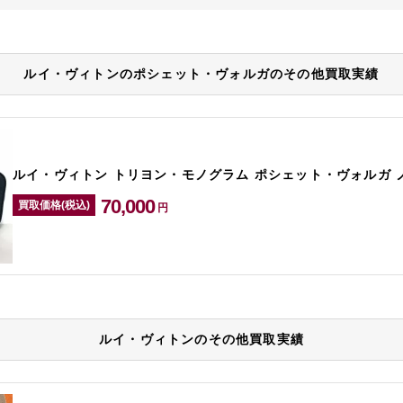
ルイ・ヴィトンのポシェット・ヴォルガのその他買取実績
ルイ・ヴィトン トリヨン・モノグラム ポシェット・ヴォルガ ノワ
70,000
買取価格(税込)
円
ルイ・ヴィトンのその他買取実績