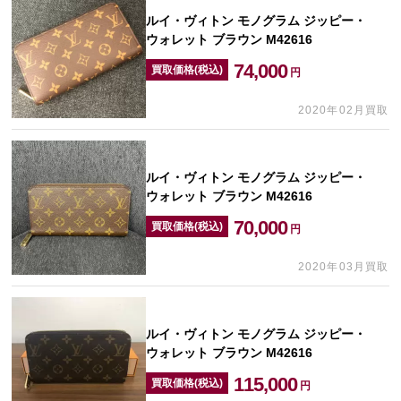
ルイ・ヴィトン モノグラム ジッピー・
ウォレット ブラウン M42616
74,000
買取価格(税込)
円
2020年02月買取
ルイ・ヴィトン モノグラム ジッピー・
ウォレット ブラウン M42616
70,000
買取価格(税込)
円
2020年03月買取
ルイ・ヴィトン モノグラム ジッピー・
ウォレット ブラウン M42616
115,000
買取価格(税込)
円