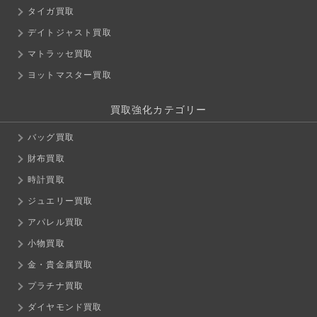
タイガ買取
デイトジャスト買取
マトラッセ買取
ヨットマスター買取
買取強化カテゴリー
バッグ買取
財布買取
時計買取
ジュエリー買取
アパレル買取
小物買取
金・貴金属買取
プラチナ買取
ダイヤモンド買取