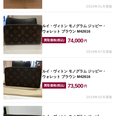
2020年01月買取
ルイ・ヴィトン モノグラム ジッピー・
ウォレット ブラウン M42616
74,000
買取価格(税込)
円
2019年07月買取
ルイ・ヴィトン モノグラム ジッピー・
ウォレット ブラウン M42616
73,500
買取価格(税込)
円
2019年02月買取