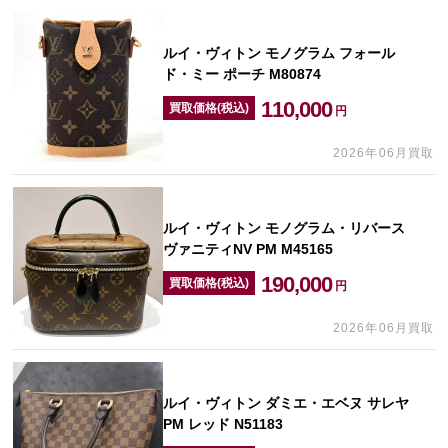
ルイ・ヴィトン モノグラム フォール
ド・ミー ポーチ M80874
110,000
買取価格(税込)
円
2026年06月買取
ルイ・ヴィトン モノグラム・リバース
ヴァニティNV PM M45165
190,000
買取価格(税込)
円
2026年06月買取
ルイ・ヴィトン ダミエ・エベヌ サレヤ
PM レッド N51183