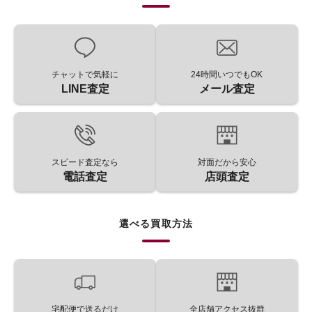
チャットで気軽に
24時間いつでもOK
LINE査定
メール査定
スピード査定なら
対面だから安心
電話査定
店頭査定
選べる買取方法
宅配便で送るだけ
全店舗アクセス抜群