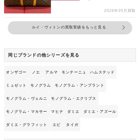
2026年05月買取
ルイ・ヴィトンの買取実績をもっと見る
同じブランドの他シリーズを見る
オンザゴー
ノエ
アルマ
モンテーニュ
ハムステッド
ミュゼット
モノグラム
モノグラム・アンプラント
モノグラム・ヴェルニ
モノグラム・エクリプス
モノグラム・マカサー
マヒナ
ダミエ
ダミエ・アズール
ダミエ・グラフィット
エピ
タイガ