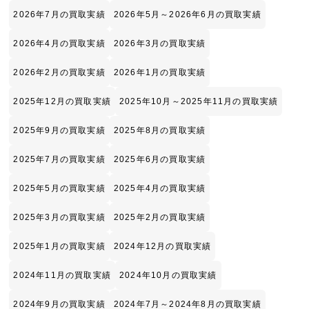
2026年7月の買取実績
2026年5月～2026年6月の買取実績
2026年4月の買取実績
2026年3月の買取実績
2026年2月の買取実績
2026年1月の買取実績
2025年12月の買取実績
2025年10月～2025年11月の買取実績
2025年9月の買取実績
2025年8月の買取実績
2025年7月の買取実績
2025年6月の買取実績
2025年5月の買取実績
2025年4月の買取実績
2025年3月の買取実績
2025年2月の買取実績
2025年1月の買取実績
2024年12月の買取実績
2024年11月の買取実績
2024年10月の買取実績
2024年9月の買取実績
2024年7月～2024年8月の買取実績