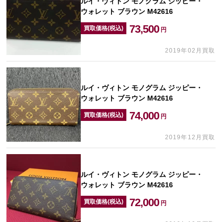
ルイ・ヴィトン モノグラム ジッピー・
ウォレット ブラウン M42616
73,500
買取価格(税込)
円
2019年02月買取
ルイ・ヴィトン モノグラム ジッピー・
ウォレット ブラウン M42616
74,000
買取価格(税込)
円
2019年12月買取
ルイ・ヴィトン モノグラム ジッピー・
ウォレット ブラウン M42616
72,000
買取価格(税込)
円