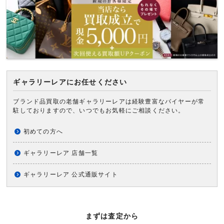
ギャラリーレアにお任せください
ブランド品買取の老舗ギャラリーレアは経験豊富なバイヤーが常
駐しておりますので、いつでもお気軽にご相談ください。
初めての方へ
ギャラリーレア 店舗一覧
ギャラリーレア 公式通販サイト
まずは査定から