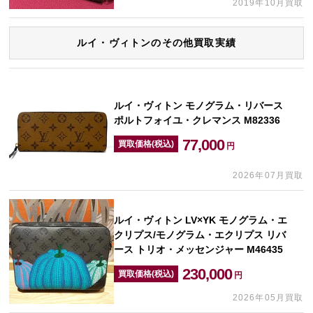
2019年10月買取
ルイ・ヴィトンのその他買取実績
ルイ・ヴィトン モノグラム・リバース
ポルトフォイユ・クレマンス M82336
77,000
買取価格(税込)
円
2026年07月買取
ルイ・ヴィトン LV×YK モノグラム・エ
クリプス/モノグラム・エクリプス リバ
ース トリオ・メッセンジャー M46435
230,000
買取価格(税込)
円
2026年05月買取