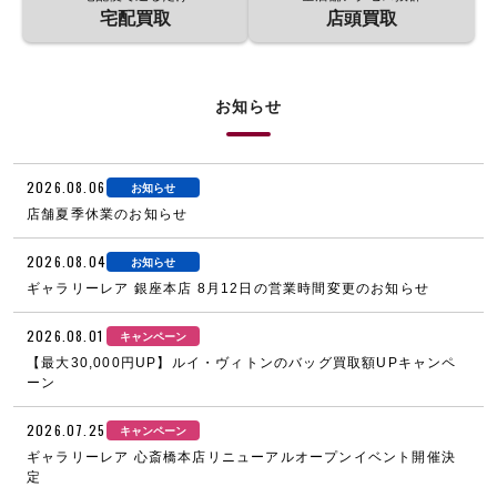
宅配買取
店頭買取
お知らせ
2026.08.06
お知らせ
店舗夏季休業のお知らせ
2026.08.04
お知らせ
ギャラリーレア 銀座本店 8月12日の営業時間変更のお知らせ
2026.08.01
キャンペーン
【最大30,000円UP】ルイ・ヴィトンのバッグ買取額UPキャンペ
ーン
2026.07.25
キャンペーン
ギャラリーレア 心斎橋本店リニューアルオープンイベント開催決
定