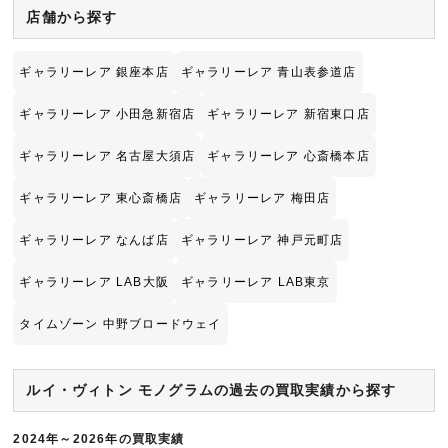
店舗から探す
ギャラリーレア 銀座本店
ギャラリーレア 青山表参道店
ギャラリーレア 小田急新宿店
ギャラリーレア 新宿東口店
ギャラリーレア 名古屋大須店
ギャラリーレア 心斎橋本店
ギャラリーレア 東心斎橋店
ギャラリーレア 梅田店
ギャラリーレア なんば店
ギャラリーレア 神戸元町店
ギャラリーレア LAB大阪
ギャラリーレア LAB東京
タイムゾーン 中野ブロードウェイ
ルイ・ヴィトン モノグラムの過去の買取実績から探す
2024年～2026年の買取実績