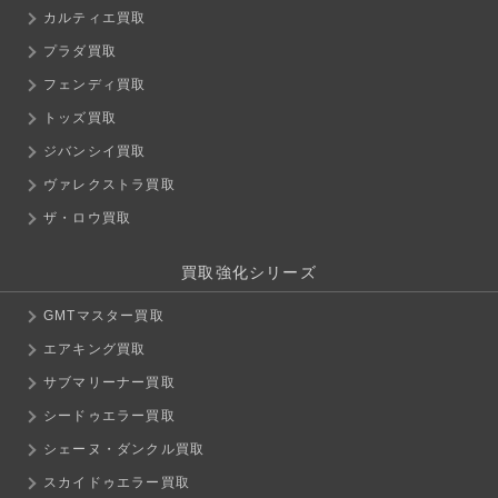
カルティエ買取
プラダ買取
フェンディ買取
トッズ買取
ジバンシイ買取
ヴァレクストラ買取
ザ・ロウ買取
買取強化シリーズ
GMTマスター買取
エアキング買取
サブマリーナー買取
シードゥエラー買取
シェーヌ・ダンクル買取
スカイドゥエラー買取