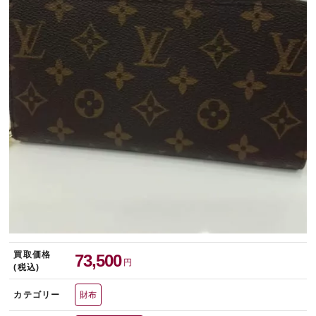
宅配買取を申し込む
無料の宅配キットをお届けします
買取価格
73,500
円
(税込)
カテゴリー
財布