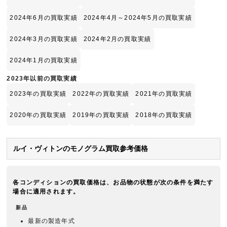
2024年6月の買取実績
2024年4月～2024年5月の買取実績
2024年3月の買取実績
2024年2月の買取実績
2024年1月の買取実績
2023年以前の買取実績
2023年の買取実績
2022年の買取実績
2021年の買取実績
2020年の買取実績
2019年の買取実績
2018年の買取実績
ルイ・ヴィトンのモノグラム買取参考価格
各コンディションの買取価格は、お品物の状態が次の条件を満たす
場合に適用されます。
新品
最新の製造年式