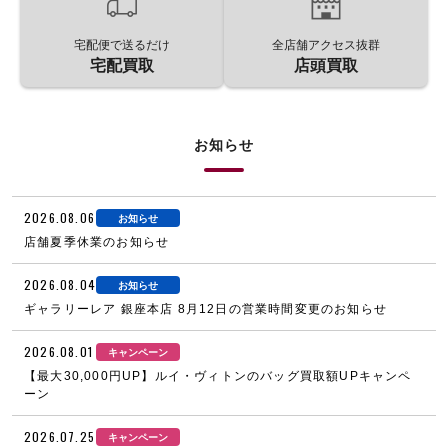
宅配便で送るだけ
全店舗アクセス抜群
宅配買取
店頭買取
お知らせ
2026.08.06
お知らせ
店舗夏季休業のお知らせ
2026.08.04
お知らせ
ギャラリーレア 銀座本店 8月12日の営業時間変更のお知らせ
2026.08.01
キャンペーン
【最大30,000円UP】ルイ・ヴィトンのバッグ買取額UPキャンペ
ーン
2026.07.25
キャンペーン