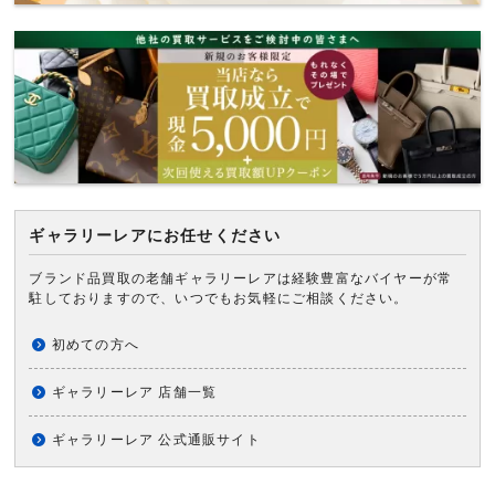
ギャラリーレアにお任せください
ブランド品買取の老舗ギャラリーレアは経験豊富なバイヤーが常
駐しておりますので、いつでもお気軽にご相談ください。
初めての方へ
ギャラリーレア 店舗一覧
ギャラリーレア 公式通販サイト