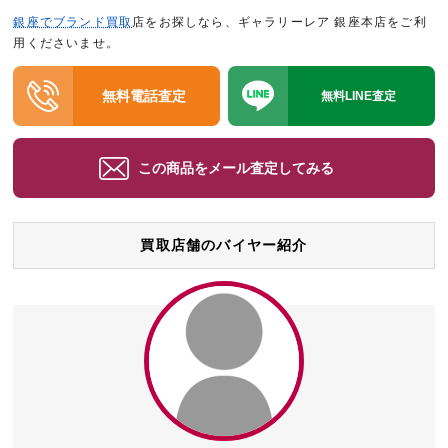
銀座でブランド買取
店をお探しなら、ギャラリーレア 銀座本店をご利
用くださいませ。
無料電話査定
無料LINE査定
この商品をメール査定してみる
買取店舗のバイヤー紹介