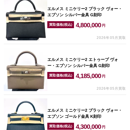
エルメス ミニケリー2 ブラック ヴォー・
エプソン シルバー金具 G刻印
4,800,000
買取価格(税込)
円
2026年05月買取
エルメス ミニケリー2 エトゥープ ヴォ
ー・エプソン シルバー金具 G刻印
4,185,000
買取価格(税込)
円
2026年05月買取
エルメス ミニケリー2 ブラック ヴォー・
エプソン ゴールド金具 K刻印
4,300,000
買取価格(税込)
円