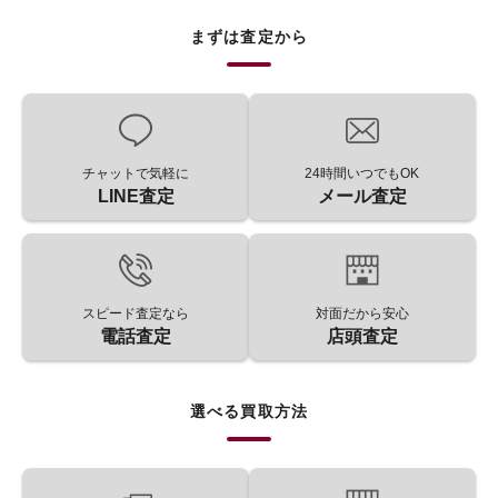
まずは査定から
チャットで気軽に
24時間いつでもOK
LINE査定
メール査定
スピード査定なら
対面だから安心
電話査定
店頭査定
選べる買取方法