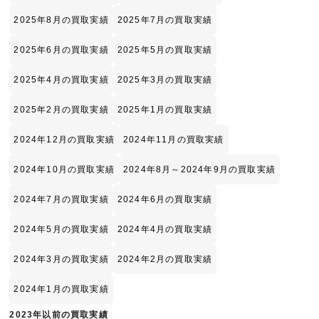
2025年8月の買取実績
2025年7月の買取実績
2025年6月の買取実績
2025年5月の買取実績
2025年4月の買取実績
2025年3月の買取実績
2025年2月の買取実績
2025年1月の買取実績
2024年12月の買取実績
2024年11月の買取実績
2024年10月の買取実績
2024年8月～2024年9月の買取実績
2024年7月の買取実績
2024年6月の買取実績
2024年5月の買取実績
2024年4月の買取実績
2024年3月の買取実績
2024年2月の買取実績
2024年1月の買取実績
2023年以前の買取実績