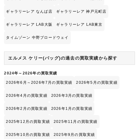
ギャラリーレア なんば店
ギャラリーレア 神戸元町店
ギャラリーレア LAB大阪
ギャラリーレア LAB東京
タイムゾーン 中野ブロードウェイ
エルメス ケリー(バッグ)の過去の買取実績から探す
2024年～2026年の買取実績
2026年6月～2026年7月の買取実績
2026年5月の買取実績
2026年4月の買取実績
2026年3月の買取実績
2026年2月の買取実績
2026年1月の買取実績
2025年12月の買取実績
2025年11月の買取実績
2025年10月の買取実績
2025年9月の買取実績