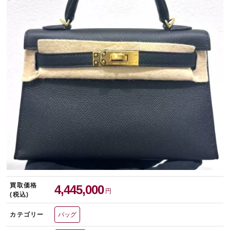
宅配買取を申し込む
無料の宅配キットをお届けします
買取価格
4,445,000
円
(税込)
カテゴリー
バッグ