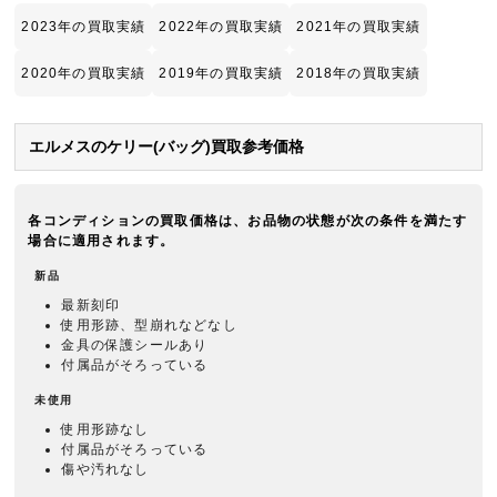
2023年の買取実績
2022年の買取実績
2021年の買取実績
2020年の買取実績
2019年の買取実績
2018年の買取実績
エルメスのケリー(バッグ)買取参考価格
各コンディションの買取価格は、お品物の状態が次の条件を満たす
場合に適用されます。
新品
最新刻印
使用形跡、型崩れなどなし
金具の保護シールあり
付属品がそろっている
未使用
使用形跡なし
付属品がそろっている
傷や汚れなし