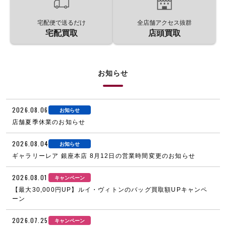
宅配便で送るだけ
全店舗アクセス抜群
宅配買取
店頭買取
お知らせ
2026.08.06
お知らせ
店舗夏季休業のお知らせ
2026.08.04
お知らせ
ギャラリーレア 銀座本店 8月12日の営業時間変更のお知らせ
2026.08.01
キャンペーン
【最大30,000円UP】ルイ・ヴィトンのバッグ買取額UPキャンペ
ーン
2026.07.25
キャンペーン