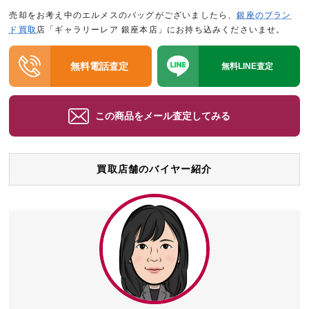
売却をお考え中のエルメスのバッグがございましたら、
銀座のブラン
ド買取
店「ギャラリーレア 銀座本店」にお持ち込みくださいませ。
無料電話査定
無料LINE査定
この商品をメール査定してみる
買取店舗のバイヤー紹介