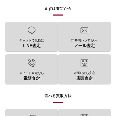
まずは査定から
チャットで気軽に
24時間いつでもOK
LINE査定
メール査定
スピード査定なら
対面だから安心
電話査定
店頭査定
選べる買取方法