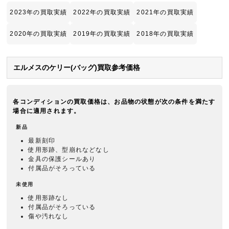
2023年の買取実績
2022年の買取実績
2021年の買取実績
2020年の買取実績
2019年の買取実績
2018年の買取実績
エルメスのケリー(バッグ)買取参考価格
各コンディションの買取価格は、お品物の状態が次の条件を満たす
場合に適用されます。
新品
最新刻印
使用形跡、型崩れなどなし
金具の保護シールあり
付属品がそろっている
未使用
使用形跡なし
付属品がそろっている
傷や汚れなし