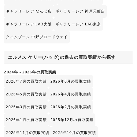
ギャラリーレア なんば店
ギャラリーレア 神戸元町店
ギャラリーレア LAB大阪
ギャラリーレア LAB東京
タイムゾーン 中野ブロードウェイ
エルメス ケリー(バッグ)の過去の買取実績から探す
2024年～2026年の買取実績
2026年7月の買取実績
2026年6月の買取実績
2026年5月の買取実績
2026年4月の買取実績
2026年3月の買取実績
2026年2月の買取実績
2026年1月の買取実績
2025年12月の買取実績
2025年11月の買取実績
2025年10月の買取実績