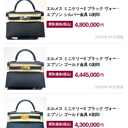
エルメス ミニケリー2 ブラック ヴォー・
エプソン シルバー金具 G刻印
4,800,000
買取価格(税込)
円
2026年05月買取
エルメス ミニケリー2 ブラック ヴォー・
エプソン ゴールド金具 G刻印
4,445,000
買取価格(税込)
円
2026年05月買取
エルメス ミニケリー2 ブラック ヴォー・
エプソン ゴールド金具 K刻印
4,300,000
買取価格(税込)
円