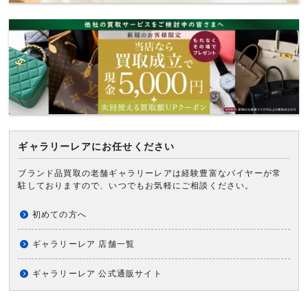
ギャラリーレアにお任せください
ブランド品買取の老舗ギャラリーレアは経験豊富なバイヤーが常
駐しておりますので、いつでもお気軽にご相談ください。
初めての方へ
ギャラリーレア 店舗一覧
ギャラリーレア 公式通販サイト