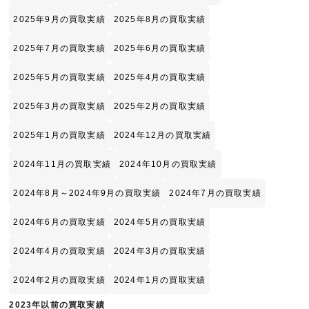
2025年9月の買取実績
2025年8月の買取実績
2025年7月の買取実績
2025年6月の買取実績
2025年5月の買取実績
2025年4月の買取実績
2025年3月の買取実績
2025年2月の買取実績
2025年1月の買取実績
2024年12月の買取実績
2024年11月の買取実績
2024年10月の買取実績
2024年8月～2024年9月の買取実績
2024年7月の買取実績
2024年6月の買取実績
2024年5月の買取実績
2024年4月の買取実績
2024年3月の買取実績
2024年2月の買取実績
2024年1月の買取実績
2023年以前の買取実績