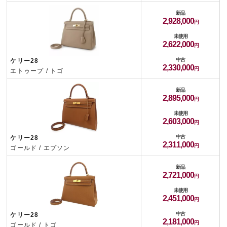
新品
2,928,000
未使用
2,622,000
中古
ケリー28
2,330,000
エトゥープ / トゴ
新品
2,895,000
未使用
2,603,000
中古
ケリー28
2,311,000
ゴールド / エプソン
新品
2,721,000
未使用
2,451,000
中古
ケリー28
2,181,000
ゴールド / トゴ