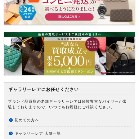
ギャラリーレアにお任せください
ブランド品買取の老舗ギャラリーレアは経験豊富なバイヤーが常
駐しておりますので、いつでもお気軽にご相談ください。
初めての方へ
ギャラリーレア 店舗一覧