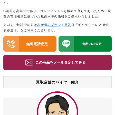
す。
G刻印と高年式であり、コンディションも極めて良好であったため、現
在の市場相場に基づいた最高水準の価格をご提示いたしました。
売却をご検討中の方は
表参道のブランド買取
店「ギャラリーレア 青山
表参道店」をご利用くださいませ。
無料電話査定
無料LINE査定
この商品をメール査定してみる
買取店舗のバイヤー紹介