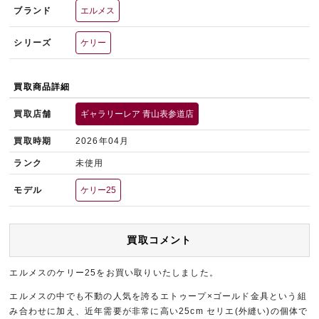
ブランド
エルメス
シリーズ
ケリー
買取商品詳細
買取店舗
ギャラリーレア 青山表参道店
買取時期
2026年04月
ランク
未使用
モデル
ケリー25
買取コメント
エルメスのケリー25をお買い取りいたしました。
エルメスの中でも不動の人気を誇るエトゥープ×ゴールド金具という組
み合わせに加え、近年需要が非常に高い25cm セリエ(外縫い)の個体で