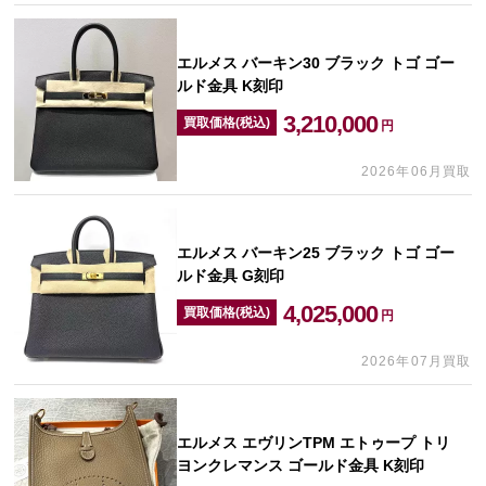
エルメス バーキン30 ブラック トゴ ゴー
ルド金具 K刻印
3,210,000
買取価格(税込)
円
2026年06月買取
エルメス バーキン25 ブラック トゴ ゴー
ルド金具 G刻印
4,025,000
買取価格(税込)
円
2026年07月買取
エルメス エヴリンTPM エトゥープ トリ
ヨンクレマンス ゴールド金具 K刻印