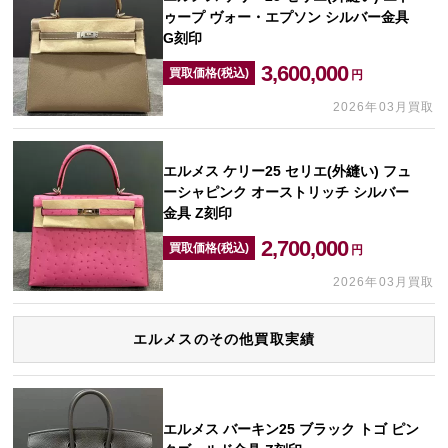
ゥープ ヴォー・エプソン シルバー金具
G刻印
3,600,000
買取価格(税込)
円
2026年03月買取
エルメス ケリー25 セリエ(外縫い) フュ
ーシャピンク オーストリッチ シルバー
金具 Z刻印
2,700,000
買取価格(税込)
円
2026年03月買取
エルメスのその他買取実績
エルメス バーキン25 ブラック トゴ ピン