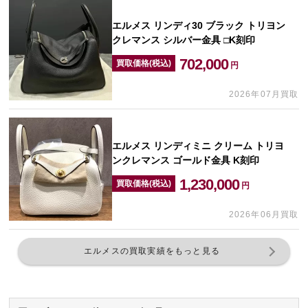
エルメス リンディ30 ブラック トリヨン
クレマンス シルバー金具 □K刻印
702,000
買取価格(税込)
円
2026年07月買取
エルメス リンディミニ クリーム トリヨ
ンクレマンス ゴールド金具 K刻印
1,230,000
買取価格(税込)
円
2026年06月買取
エルメスの買取実績をもっと見る