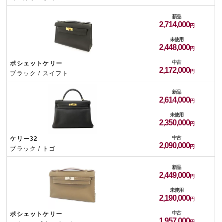
新品
2,714,000
未使用
2,448,000
中古
ポシェットケリー
2,172,000
ブラック / スイフト
新品
2,614,000
未使用
2,350,000
中古
ケリー32
2,090,000
ブラック / トゴ
新品
2,449,000
未使用
2,190,000
中古
ポシェットケリー
1,957,000