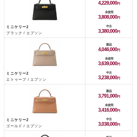
4,229,000
未使用
3,808,000
中古
ミニケリー2
3,380,000
ブラック / エプソン
新品
4,046,000
未使用
3,639,000
中古
ミニケリー2
3,238,000
エトゥープ / エプソン
新品
3,791,000
未使用
3,416,000
中古
ミニケリー2
3,038,000
ゴールド / エプソン