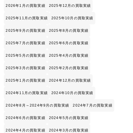
2026年1月の買取実績
2025年12月の買取実績
2025年11月の買取実績
2025年10月の買取実績
2025年9月の買取実績
2025年8月の買取実績
2025年7月の買取実績
2025年6月の買取実績
2025年5月の買取実績
2025年4月の買取実績
2025年3月の買取実績
2025年2月の買取実績
2025年1月の買取実績
2024年12月の買取実績
2024年11月の買取実績
2024年10月の買取実績
2024年8月～2024年9月の買取実績
2024年7月の買取実績
2024年6月の買取実績
2024年5月の買取実績
2024年4月の買取実績
2024年3月の買取実績