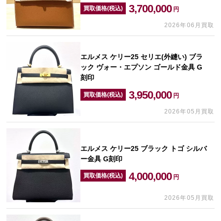
3,700,000
買取価格(税込)
円
2026年06月買取
エルメス ケリー25 セリエ(外縫い) ブラ
ック ヴォー・エプソン ゴールド金具 G
刻印
3,950,000
買取価格(税込)
円
2026年05月買取
エルメス ケリー25 ブラック トゴ シルバ
ー金具 G刻印
4,000,000
買取価格(税込)
円
2026年05月買取