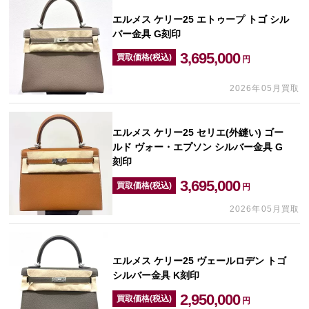
エルメス ケリー25 エトゥープ トゴ シル
バー金具 G刻印
3,695,000
買取価格(税込)
円
2026年05月買取
エルメス ケリー25 セリエ(外縫い) ゴー
ルド ヴォー・エプソン シルバー金具 G
刻印
3,695,000
買取価格(税込)
円
2026年05月買取
エルメス ケリー25 ヴェールロデン トゴ
シルバー金具 K刻印
2,950,000
買取価格(税込)
円