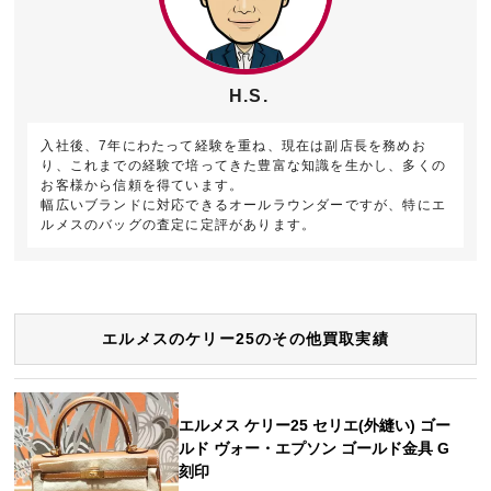
H.S.
入社後、7年にわたって経験を重ね、現在は副店長を務めお
り、これまでの経験で培ってきた豊富な知識を生かし、多くの
お客様から信頼を得ています。
幅広いブランドに対応できるオールラウンダーですが、特にエ
ルメスのバッグの査定に定評があります。
エルメスのケリー25のその他買取実績
エルメス ケリー25 セリエ(外縫い) ゴー
ルド ヴォー・エプソン ゴールド金具 G
刻印