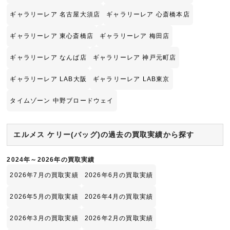
ギャラリーレア 名古屋大須店
ギャラリーレア 心斎橋本店
ギャラリーレア 東心斎橋店
ギャラリーレア 梅田店
ギャラリーレア なんば店
ギャラリーレア 神戸元町店
ギャラリーレア LAB大阪
ギャラリーレア LAB東京
タイムゾーン 中野ブロードウェイ
エルメス ケリー(バッグ)の過去の買取実績から探す
2024年～2026年の買取実績
2026年7月の買取実績
2026年6月の買取実績
2026年5月の買取実績
2026年4月の買取実績
2026年3月の買取実績
2026年2月の買取実績