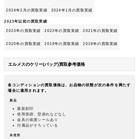
2024年2月の買取実績
2024年1月の買取実績
2023年以前の買取実績
2023年の買取実績
2022年の買取実績
2021年の買取実績
2020年の買取実績
2019年の買取実績
2018年の買取実績
エルメスのケリー(バッグ)買取参考価格
各コンディションの買取価格は、お品物の状態が次の条件を満たす
場合に適用されます。
新品
最新刻印
使用形跡、型崩れなどなし
金具の保護シールあり
付属品がそろっている
未使用