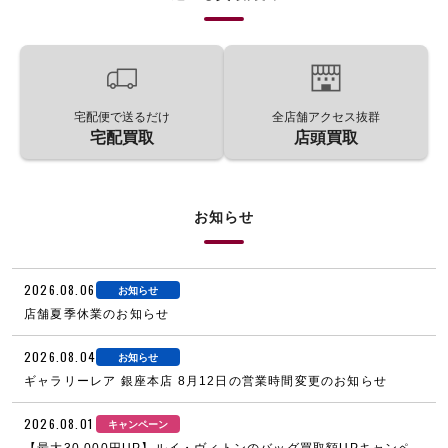
宅配便で送るだけ
全店舗アクセス抜群
宅配買取
店頭買取
お知らせ
2026.08.06
お知らせ
店舗夏季休業のお知らせ
2026.08.04
お知らせ
ギャラリーレア 銀座本店 8月12日の営業時間変更のお知らせ
2026.08.01
キャンペーン
【最大30,000円UP】ルイ・ヴィトンのバッグ買取額UPキャンペ