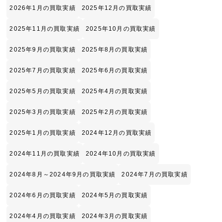
2026年1月の買取実績
2025年12月の買取実績
2025年11月の買取実績
2025年10月の買取実績
2025年9月の買取実績
2025年8月の買取実績
2025年7月の買取実績
2025年6月の買取実績
2025年5月の買取実績
2025年4月の買取実績
2025年3月の買取実績
2025年2月の買取実績
2025年1月の買取実績
2024年12月の買取実績
2024年11月の買取実績
2024年10月の買取実績
2024年8月～2024年9月の買取実績
2024年7月の買取実績
2024年6月の買取実績
2024年5月の買取実績
2024年4月の買取実績
2024年3月の買取実績