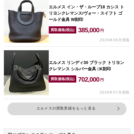
エルメス イン・ザ・ループ18 カシス ト
リヨンクレマンス/ヴォー・スイフト ゴ
ールド金具 W刻印
385,000
買取価格(税込)
円
2026年06月買取
エルメス リンディ30 ブラック トリヨン
クレマンス シルバー金具 □K刻印
702,000
買取価格(税込)
円
2026年07月買取
エルメスの買取実績をもっと見る