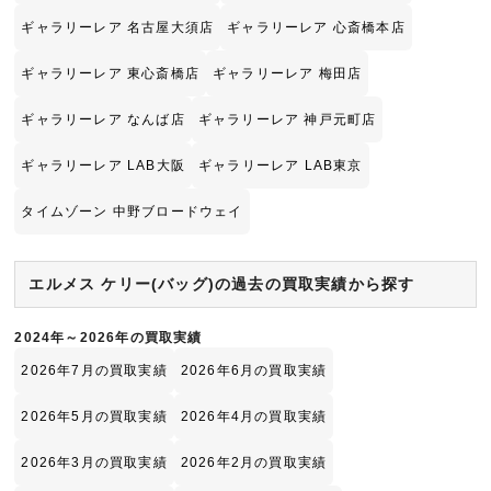
ギャラリーレア 名古屋大須店
ギャラリーレア 心斎橋本店
ギャラリーレア 東心斎橋店
ギャラリーレア 梅田店
ギャラリーレア なんば店
ギャラリーレア 神戸元町店
ギャラリーレア LAB大阪
ギャラリーレア LAB東京
タイムゾーン 中野ブロードウェイ
エルメス ケリー(バッグ)の過去の買取実績から探す
2024年～2026年の買取実績
2026年7月の買取実績
2026年6月の買取実績
2026年5月の買取実績
2026年4月の買取実績
2026年3月の買取実績
2026年2月の買取実績