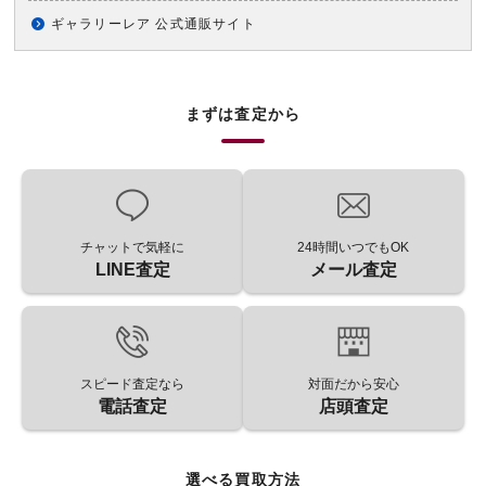
ギャラリーレア 公式通販サイト
まずは査定から
チャットで気軽に
24時間いつでもOK
LINE査定
メール査定
スピード査定なら
対面だから安心
電話査定
店頭査定
選べる買取方法