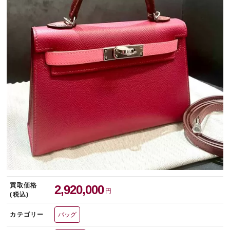
宅配買取を申し込む
無料の宅配キットをお届けします
買取価格
2,920,000
円
(税込)
カテゴリー
バッグ