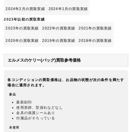
2024年2月の買取実績
2024年1月の買取実績
2023年以前の買取実績
2023年の買取実績
2022年の買取実績
2021年の買取実績
2020年の買取実績
2019年の買取実績
2018年の買取実績
エルメスのケリー(バッグ)買取参考価格
各コンディションの買取価格は、お品物の状態が次の条件を満たす
場合に適用されます。
新品
最新刻印
使用形跡、型崩れなどなし
金具の保護シールあり
付属品がそろっている
未使用