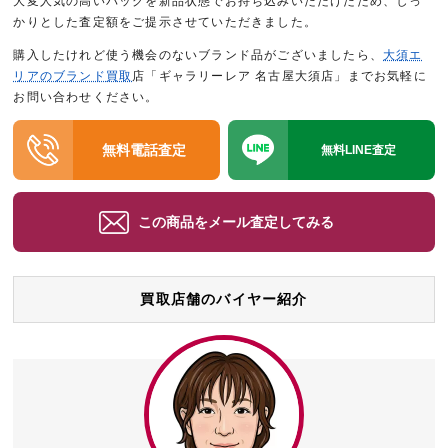
大変人気の高いバッグを新品状態でお持ち込みいただけたため、しっ
かりとした査定額をご提示させていただきました。
購入したけれど使う機会のないブランド品がございましたら、
大須エ
リアのブランド買取
店「ギャラリーレア 名古屋大須店」までお気軽に
お問い合わせください。
無料電話査定
無料LINE査定
この商品をメール査定してみる
買取店舗のバイヤー紹介