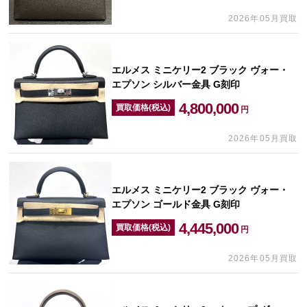
2026年05月買取
エルメス ミニケリー2 ブラック ヴォー・
エプソン シルバー金具 G刻印
4,800,000
買取価格(税込)
円
2026年05月買取
エルメス ミニケリー2 ブラック ヴォー・
エプソン ゴールド金具 G刻印
4,445,000
買取価格(税込)
円
2026年05月買取