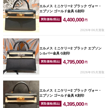
エルメス ミニケリー2 ブラック ヴォー・
エプソン ゴールド金具 G刻印
4,400,000
買取価格(税込)
円
2026年06月買取
エルメス ミニケリー2 ブラック エプソン
シルバー金具 G刻印
4,795,000
買取価格(税込)
円
2026年05月買取
エルメス ミニケリー2 ブラック ヴォー・
エプソン ゴールド金具 K刻印
4,395,000
買取価格(税込)
円