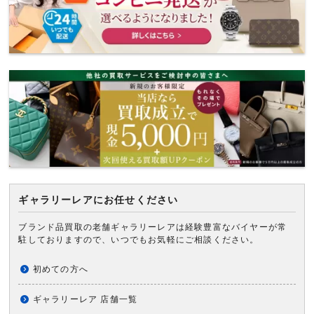
ギャラリーレアにお任せください
ブランド品買取の老舗ギャラリーレアは経験豊富なバイヤーが常
駐しておりますので、いつでもお気軽にご相談ください。
初めての方へ
ギャラリーレア 店舗一覧