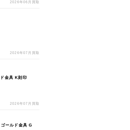
2026年06月買取
2026年07月買取
ド金具 K刻印
2026年07月買取
 ゴールド金具 G