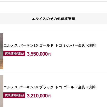
エルメスのその他買取実績
エルメス バーキン25 ゴールド トゴ シルバー金具 K刻印
3,550,000
買取価格(税込)
円
エルメス バーキン30 ブラック トゴ ゴールド金具 K刻印
3,210,000
買取価格(税込)
円