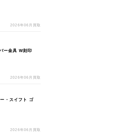
2026年06月買取
ルバー金具 W刻印
2026年06月買取
ォー・スイフト ゴ
2026年06月買取