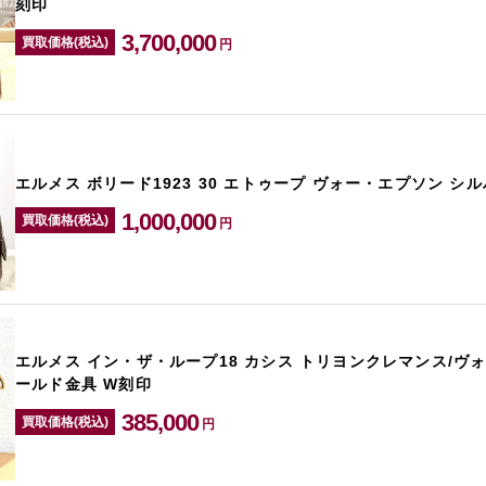
刻印
3,700,000
買取価格(税込)
円
エルメス ボリード1923 30 エトゥープ ヴォー・エプソン シ
1,000,000
買取価格(税込)
円
エルメス イン・ザ・ループ18 カシス トリヨンクレマンス/ヴ
ールド金具 W刻印
385,000
買取価格(税込)
円