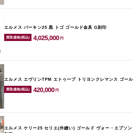
エルメス バーキン25 黒 トゴ ゴールド金具 G刻印
4,025,000
買取価格(税込)
円
エルメス エヴリンTPM エトゥープ トリヨンクレマンス ゴール
420,000
買取価格(税込)
円
エルメス ケリー25 セリエ(外縫い) ゴールド ヴォー・エプソン