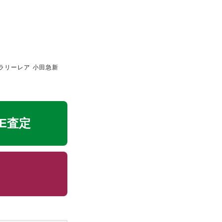
ラリーレア 小田急新
NE査定