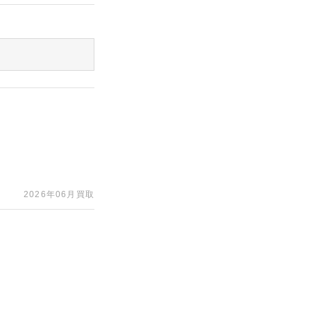
2026年06月買取