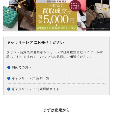
ギャラリーレアにお任せください
ブランド品買取の老舗ギャラリーレアは経験豊富なバイヤーが常
駐しておりますので、いつでもお気軽にご相談ください。
初めての方へ
ギャラリーレア 店舗一覧
ギャラリーレア 公式通販サイト
まずは査定から