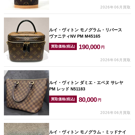
2026年06月買取
ルイ・ヴィトン モノグラム・リバース
ヴァニティNV PM M45165
190,000
買取価格(税込)
円
2026年06月買取
ルイ・ヴィトン ダミエ・エベヌ サレヤ
PM レッド N51183
80,000
買取価格(税込)
円
2026年06月買取
ルイ・ヴィトン モノグラム・ミッドナイ