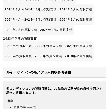
2024年7月～2024年8月の買取実績
2024年6月の買取実績
2024年4月～2024年5月の買取実績
2024年3月の買取実績
2024年2月の買取実績
2024年1月の買取実績
2023年以前の買取実績
2023年の買取実績
2022年の買取実績
2021年の買取実績
2020年の買取実績
2019年の買取実績
2018年の買取実績
ルイ・ヴィトンのモノグラム買取参考価格
各コンディションの買取価格は、お品物の状態が次の条件を満たす
場合に適用されます。
新品
最新の製造年式