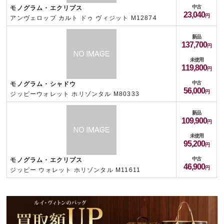
中古
モノグラム・エクリプス
23,040
アンヴェロップ カルト ドゥ ヴィジット M12874
新品
137,700
未使用
119,800
中古
モノグラム・シャドウ
56,000
ジッピーウォレット ホリゾンタル M80333
新品
109,900
未使用
95,200
中古
モノグラム・エクリプス
46,900
ジッピー ウォレット ホリゾンタル M11611