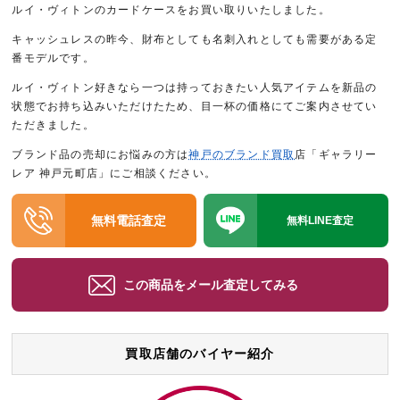
ルイ・ヴィトンのカードケースをお買い取りいたしました。
キャッシュレスの昨今、財布としても名刺入れとしても需要がある定
番モデルです。
ルイ・ヴィトン好きなら一つは持っておきたい人気アイテムを新品の
状態でお持ち込みいただけたため、目一杯の価格にてご案内させてい
ただきました。
ブランド品の売却にお悩みの方は
神戸のブランド買取
店「ギャラリー
レア 神戸元町店」にご相談ください。
無料電話査定
無料LINE査定
この商品をメール査定してみる
買取店舗のバイヤー紹介