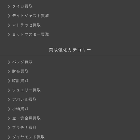
タイガ買取
デイトジャスト買取
マトラッセ買取
ヨットマスター買取
買取強化カテゴリー
バッグ買取
財布買取
時計買取
ジュエリー買取
アパレル買取
小物買取
金・貴金属買取
プラチナ買取
ダイヤモンド買取