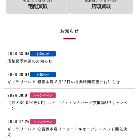
宅配買取
店頭買取
お知らせ
2026.08.06
お知らせ
店舗夏季休業のお知らせ
2026.08.04
お知らせ
ギャラリーレア 銀座本店 8月12日の営業時間変更のお知らせ
2026.08.01
キャンペーン
【最大30,000円UP】ルイ・ヴィトンのバッグ買取額UPキャンペ
ーン
2026.07.25
キャンペーン
ギャラリーレア 心斎橋本店リニューアルオープンイベント開催決
定