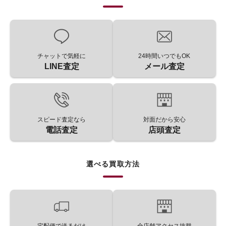
チャットで気軽に
24時間いつでもOK
LINE査定
メール査定
スピード査定なら
対面だから安心
電話査定
店頭査定
選べる買取方法
宅配便で送るだけ
全店舗アクセス抜群