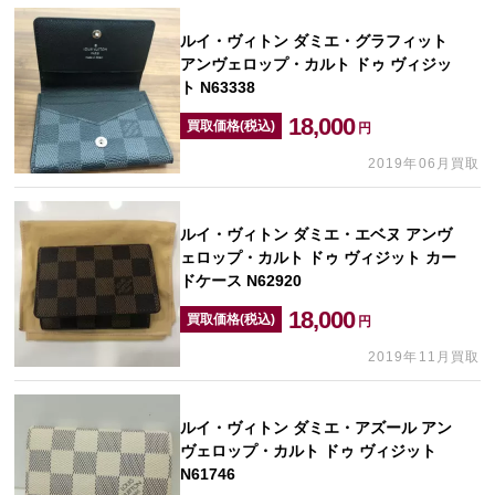
ルイ・ヴィトン ダミエ・グラフィット
アンヴェロップ・カルト ドゥ ヴィジッ
ト N63338
18,000
買取価格(税込)
円
2019年06月買取
ルイ・ヴィトン ダミエ・エベヌ アンヴ
ェロップ・カルト ドゥ ヴィジット カー
ドケース N62920
18,000
買取価格(税込)
円
2019年11月買取
ルイ・ヴィトン ダミエ・アズール アン
ヴェロップ・カルト ドゥ ヴィジット
N61746