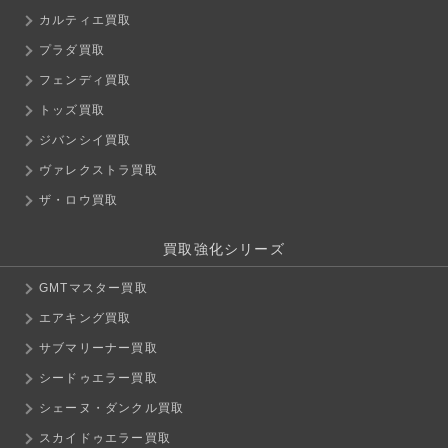
カルティエ買取
プラダ買取
フェンディ買取
トッズ買取
ジバンシイ買取
ヴァレクストラ買取
ザ・ロウ買取
買取強化シリーズ
GMTマスター買取
エアキング買取
サブマリーナー買取
シードゥエラー買取
シェーヌ・ダンクル買取
スカイドゥエラー買取