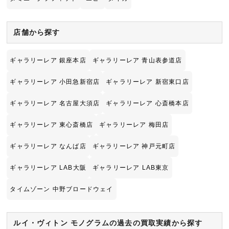
店舗から探す
ギャラリーレア 銀座本店
ギャラリーレア 青山表参道店
ギャラリーレア 小田急新宿店
ギャラリーレア 新宿東口店
ギャラリーレア 名古屋大須店
ギャラリーレア 心斎橋本店
ギャラリーレア 東心斎橋店
ギャラリーレア 梅田店
ギャラリーレア なんば店
ギャラリーレア 神戸元町店
ギャラリーレア LAB大阪
ギャラリーレア LAB東京
タイムゾーン 中野ブロードウェイ
ルイ・ヴィトン モノグラムの過去の買取実績から探す