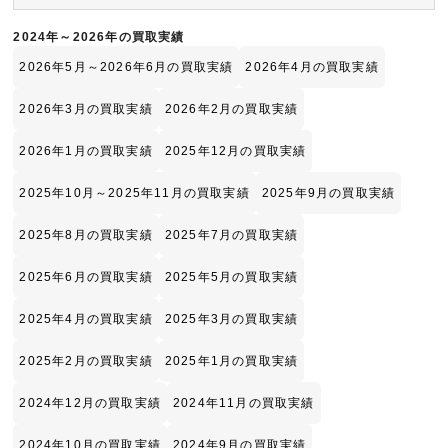
2024年～2026年の買取実績
2026年5月～2026年6月の買取実績
2026年4月の買取実績
2026年3月の買取実績
2026年2月の買取実績
2026年1月の買取実績
2025年12月の買取実績
2025年10月～2025年11月の買取実績
2025年9月の買取実績
2025年8月の買取実績
2025年7月の買取実績
2025年6月の買取実績
2025年5月の買取実績
2025年4月の買取実績
2025年3月の買取実績
2025年2月の買取実績
2025年1月の買取実績
2024年12月の買取実績
2024年11月の買取実績
2024年10月の買取実績
2024年9月の買取実績