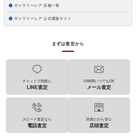
ギャラリーレア 店舗一覧
ギャラリーレア 公式通販サイト
まずは査定から
チャットで気軽に
24時間いつでもOK
LINE査定
メール査定
スピード査定なら
対面だから安心
電話査定
店頭査定