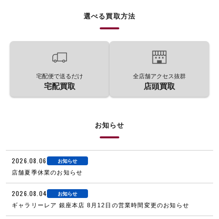
選べる買取方法
宅配便で送るだけ
全店舗アクセス抜群
宅配買取
店頭買取
お知らせ
2026.08.06
お知らせ
店舗夏季休業のお知らせ
2026.08.04
お知らせ
ギャラリーレア 銀座本店 8月12日の営業時間変更のお知らせ