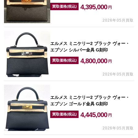
4,395,000
買取価格(税込)
円
2026年05月買取
エルメス ミニケリー2 ブラック ヴォー・
エプソン シルバー金具 G刻印
4,800,000
買取価格(税込)
円
2026年05月買取
エルメス ミニケリー2 ブラック ヴォー・
エプソン ゴールド金具 G刻印
4,445,000
買取価格(税込)
円
2026年05月買取