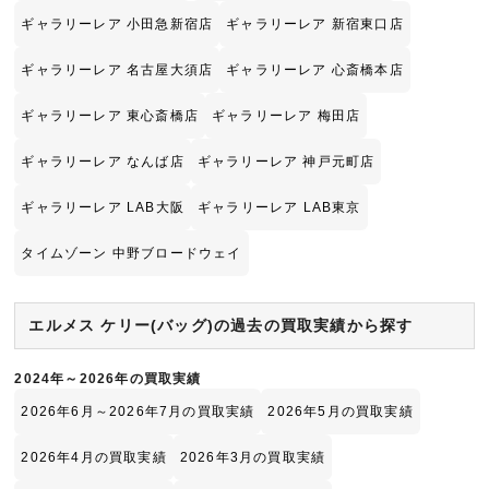
ギャラリーレア 小田急新宿店
ギャラリーレア 新宿東口店
ギャラリーレア 名古屋大須店
ギャラリーレア 心斎橋本店
ギャラリーレア 東心斎橋店
ギャラリーレア 梅田店
ギャラリーレア なんば店
ギャラリーレア 神戸元町店
ギャラリーレア LAB大阪
ギャラリーレア LAB東京
タイムゾーン 中野ブロードウェイ
エルメス ケリー(バッグ)の過去の買取実績から探す
2024年～2026年の買取実績
2026年6月～2026年7月の買取実績
2026年5月の買取実績
2026年4月の買取実績
2026年3月の買取実績