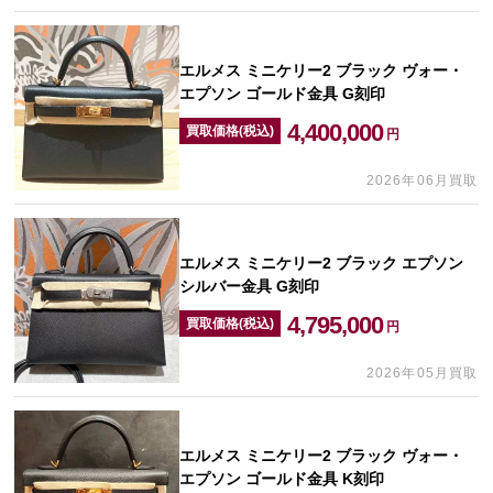
エルメス ミニケリー2 ブラック ヴォー・
エプソン ゴールド金具 G刻印
4,400,000
買取価格(税込)
円
2026年06月買取
エルメス ミニケリー2 ブラック エプソン
シルバー金具 G刻印
4,795,000
買取価格(税込)
円
2026年05月買取
エルメス ミニケリー2 ブラック ヴォー・
エプソン ゴールド金具 K刻印