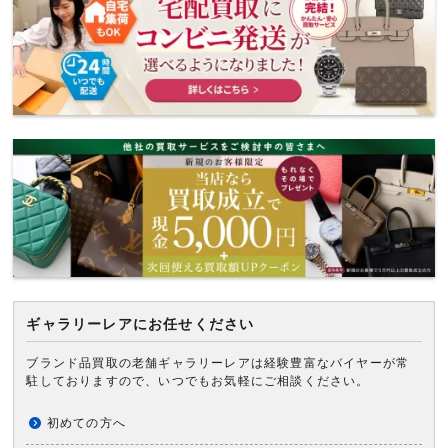
ギャラリーレアにお任せください
ブランド品買取の老舗ギャラリーレアは経験豊富なバイヤーが常
駐しておりますので、いつでもお気軽にご相談ください。
初めての方へ