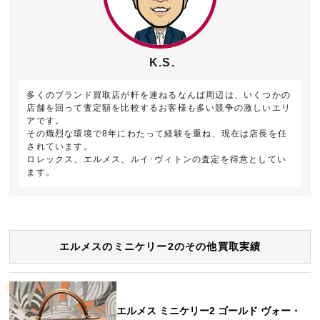
K.S.
多くのブランド買取店が軒を連ねるなんば周辺は、いくつかの
店舗を回って査定額を比較するお客様も多い競争の激しいエリ
アです。
その熾烈な環境で8年にわたって経験を重ね、現在は店長を任
されています。
ロレックス、エルメス、ルイ･ヴィトンの査定を得意としてい
ます。
エルメスのミニケリー2のその他買取実績
エルメス ミニケリー2 ゴールド ヴォー・