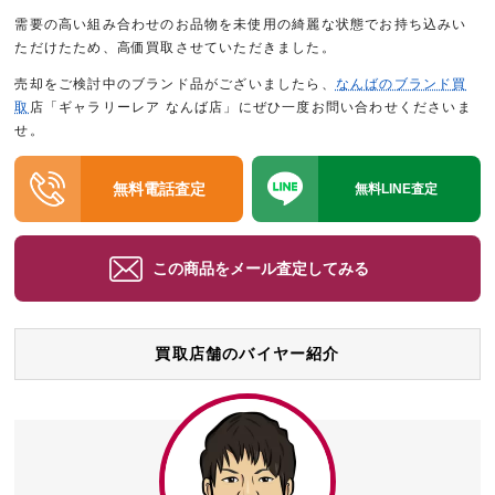
需要の高い組み合わせのお品物を未使用の綺麗な状態でお持ち込みい
ただけたため、高価買取させていただきました。
売却をご検討中のブランド品がございましたら、
なんばのブランド買
取
店「ギャラリーレア なんば店」にぜひ一度お問い合わせくださいま
せ。
無料電話査定
無料LINE査定
この商品をメール査定してみる
買取店舗のバイヤー紹介