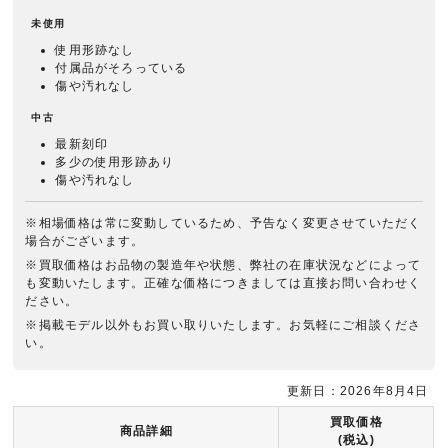
未使用
使用形跡なし
付属品がそろっている
傷や汚れなし
中古
最新刻印
多少の使用形跡あり
傷や汚れなし
※相場価格は常に変動しているため、予告なく変更させていただく
場合がございます。
※買取価格はお品物の製造年や状態、弊社の在庫状況などによって
も変動いたします。正確な価格につきましては直接お問い合わせく
ださい。
※掲載モデル以外もお買い取りいたします。お気軽にご相談くださ
い。
更新日：2026年8月4日
買取価格
商品詳細
(税込)