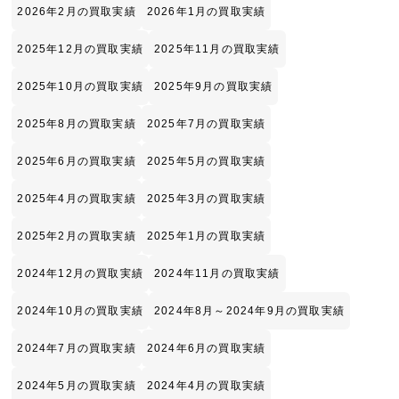
2026年2月の買取実績
2026年1月の買取実績
2025年12月の買取実績
2025年11月の買取実績
2025年10月の買取実績
2025年9月の買取実績
2025年8月の買取実績
2025年7月の買取実績
2025年6月の買取実績
2025年5月の買取実績
2025年4月の買取実績
2025年3月の買取実績
2025年2月の買取実績
2025年1月の買取実績
2024年12月の買取実績
2024年11月の買取実績
2024年10月の買取実績
2024年8月～2024年9月の買取実績
2024年7月の買取実績
2024年6月の買取実績
2024年5月の買取実績
2024年4月の買取実績