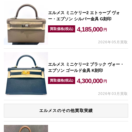
エルメス ミニケリー2 エトゥープ ヴォ
ー・エプソン シルバー金具 G刻印
4,185,000
買取価格(税込)
円
2026年05月買取
エルメス ミニケリー2 ブラック ヴォー・
エプソン ゴールド金具 K刻印
4,300,000
買取価格(税込)
円
2026年03月買取
エルメスのその他買取実績