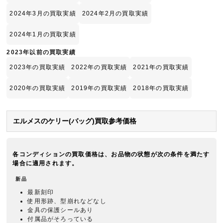
2024年3月の買取実績
2024年2月の買取実績
2024年1月の買取実績
2023年以前の買取実績
2023年の買取実績
2022年の買取実績
2021年の買取実績
2020年の買取実績
2019年の買取実績
2018年の買取実績
エルメスのケリー(バッグ)買取参考価格
各コンディションの買取価格は、お品物の状態が次の条件を満たす
場合に適用されます。
新品
最新刻印
使用形跡、型崩れなどなし
金具の保護シールあり
付属品がそろっている