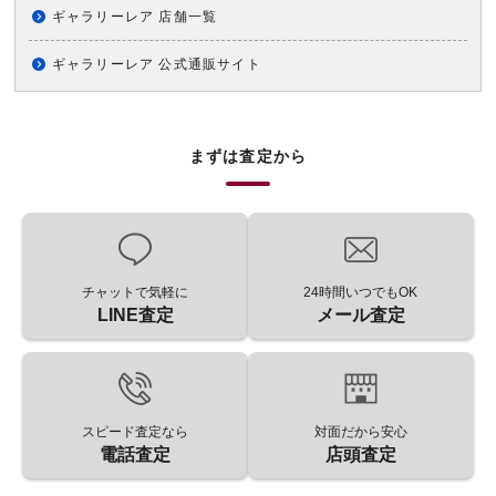
ギャラリーレア 店舗一覧
ギャラリーレア 公式通販サイト
まずは査定から
チャットで気軽に
24時間いつでもOK
LINE査定
メール査定
スピード査定なら
対面だから安心
電話査定
店頭査定