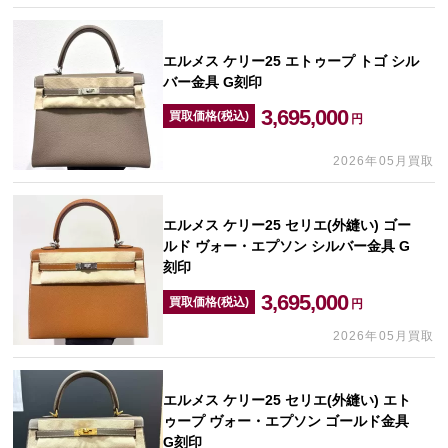
エルメス ケリー25 エトゥープ トゴ シル
バー金具 G刻印
3,695,000
買取価格(税込)
円
2026年05月買取
エルメス ケリー25 セリエ(外縫い) ゴー
ルド ヴォー・エプソン シルバー金具 G
刻印
3,695,000
買取価格(税込)
円
2026年05月買取
エルメス ケリー25 セリエ(外縫い) エト
ゥープ ヴォー・エプソン ゴールド金具
G刻印