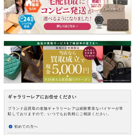
ギャラリーレアにお任せください
ブランド品買取の老舗ギャラリーレアは経験豊富なバイヤーが常
駐しておりますので、いつでもお気軽にご相談ください。
初めての方へ