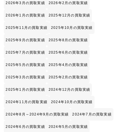
2026年3月の買取実績
2026年2月の買取実績
2026年1月の買取実績
2025年12月の買取実績
2025年11月の買取実績
2025年10月の買取実績
2025年9月の買取実績
2025年8月の買取実績
2025年7月の買取実績
2025年6月の買取実績
2025年5月の買取実績
2025年4月の買取実績
2025年3月の買取実績
2025年2月の買取実績
2025年1月の買取実績
2024年12月の買取実績
2024年11月の買取実績
2024年10月の買取実績
2024年8月～2024年9月の買取実績
2024年7月の買取実績
2024年6月の買取実績
2024年5月の買取実績