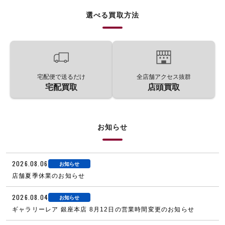
選べる買取方法
宅配便で送るだけ
全店舗アクセス抜群
宅配買取
店頭買取
お知らせ
2026.08.06
お知らせ
店舗夏季休業のお知らせ
2026.08.04
お知らせ
ギャラリーレア 銀座本店 8月12日の営業時間変更のお知らせ