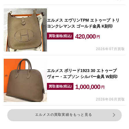
エルメス エヴリンTPM エトゥープ トリ
ヨンクレマンス ゴールド金具 K刻印
420,000
買取価格(税込)
円
2026年07月買取
エルメス ボリード1923 30 エトゥープ
ヴォー・エプソン シルバー金具 W刻印
1,000,000
買取価格(税込)
円
2026年06月買取
エルメスの買取実績をもっと見る