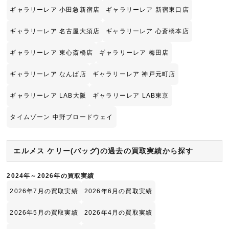
ギャラリーレア 小田急新宿店
ギャラリーレア 新宿東口店
ギャラリーレア 名古屋大須店
ギャラリーレア 心斎橋本店
ギャラリーレア 東心斎橋店
ギャラリーレア 梅田店
ギャラリーレア なんば店
ギャラリーレア 神戸元町店
ギャラリーレア LAB大阪
ギャラリーレア LAB東京
タイムゾーン 中野ブロードウェイ
エルメス ケリー(バッグ)の過去の買取実績から探す
2024年～2026年の買取実績
2026年7月の買取実績
2026年6月の買取実績
2026年5月の買取実績
2026年4月の買取実績