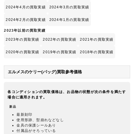
2024年4月の買取実績
2024年3月の買取実績
2024年2月の買取実績
2024年1月の買取実績
2023年以前の買取実績
2023年の買取実績
2022年の買取実績
2021年の買取実績
2020年の買取実績
2019年の買取実績
2018年の買取実績
エルメスのケリー(バッグ)買取参考価格
各コンディションの買取価格は、お品物の状態が次の条件を満たす
場合に適用されます。
新品
最新刻印
使用形跡、型崩れなどなし
金具の保護シールあり
付属品がそろっている