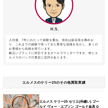
H.S.
入社後、7年にわたって経験を重ね、現在は副店長を務めお
り、これまでの経験で培ってきた豊富な知識を生かし、多くの
お客様から信頼を得ています。
幅広いブランドに対応できるオールラウンダーですが、特にエ
ルメスのバッグの査定に定評があります。
エルメスのケリー25のその他買取実績
エルメス ケリー25 セリエ(外縫い) ゴー
ルド ヴォー・エプソン ゴールド金具 G