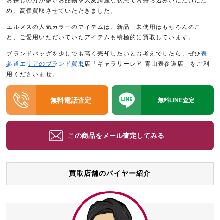
お探しの方が多いお品物を大変綺麗な状態でお持ち込みいただけたた
め、高価買取させていただきました。
エルメスの人気カラーのアイテムは、新品・未使用はもちろんのこ
と、ご愛用いただいていたアイテムも積極的に買取しています。
ブランドバッグを少しでも高く売却したいとお考えでしたら、ぜひ
表
参道エリアのブランド買取
店「ギャラリーレア 青山表参道店」をご利
用くださいませ。
無料電話査定
無料LINE査定
この商品をメール査定してみる
買取店舗のバイヤー紹介