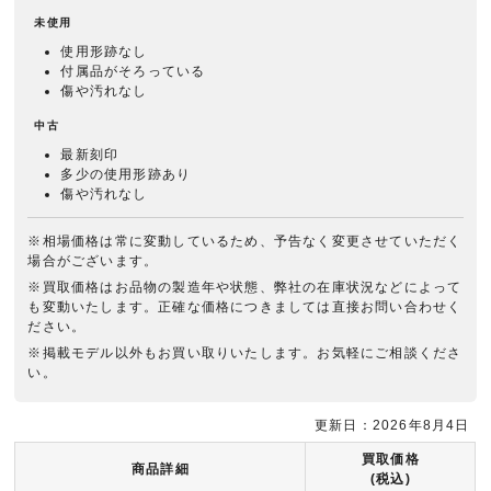
未使用
使用形跡なし
付属品がそろっている
傷や汚れなし
中古
最新刻印
多少の使用形跡あり
傷や汚れなし
※相場価格は常に変動しているため、予告なく変更させていただく
場合がございます。
※買取価格はお品物の製造年や状態、弊社の在庫状況などによって
も変動いたします。正確な価格につきましては直接お問い合わせく
ださい。
※掲載モデル以外もお買い取りいたします。お気軽にご相談くださ
い。
更新日：2026年8月4日
買取価格
商品詳細
(税込)