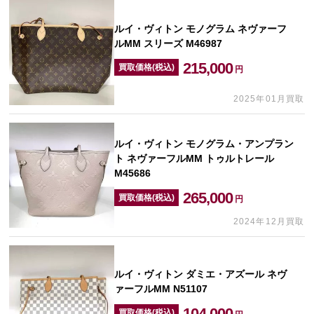
ルイ・ヴィトン モノグラム ネヴァーフ
ルMM スリーズ M46987
215,000
買取価格(税込)
円
2025年01月買取
ルイ・ヴィトン モノグラム・アンプラン
ト ネヴァーフルMM トゥルトレール
M45686
265,000
買取価格(税込)
円
2024年12月買取
ルイ・ヴィトン ダミエ・アズール ネヴ
ァーフルMM N51107
104,000
買取価格(税込)