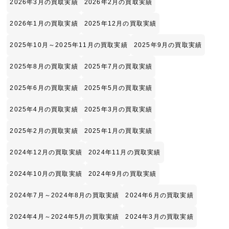
2026年3月の買取実績
2026年2月の買取実績
2026年1月の買取実績
2025年12月の買取実績
2025年10月～2025年11月の買取実績
2025年9月の買取実績
2025年8月の買取実績
2025年7月の買取実績
2025年6月の買取実績
2025年5月の買取実績
2025年4月の買取実績
2025年3月の買取実績
2025年2月の買取実績
2025年1月の買取実績
2024年12月の買取実績
2024年11月の買取実績
2024年10月の買取実績
2024年9月の買取実績
2024年7月～2024年8月の買取実績
2024年6月の買取実績
2024年4月～2024年5月の買取実績
2024年3月の買取実績