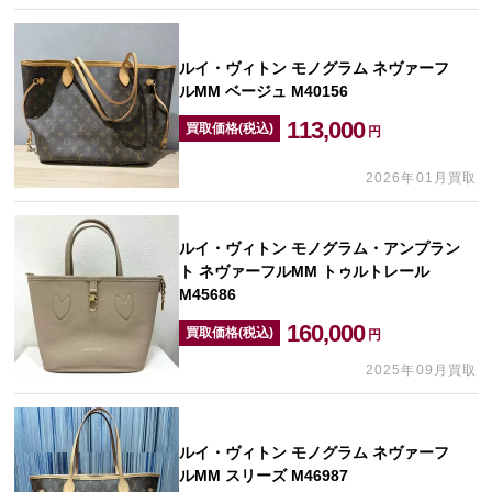
ルイ・ヴィトン モノグラム ネヴァーフ
ルMM ベージュ M40156
113,000
買取価格(税込)
円
2026年01月買取
ルイ・ヴィトン モノグラム・アンプラン
ト ネヴァーフルMM トゥルトレール
M45686
160,000
買取価格(税込)
円
2025年09月買取
ルイ・ヴィトン モノグラム ネヴァーフ
ルMM スリーズ M46987