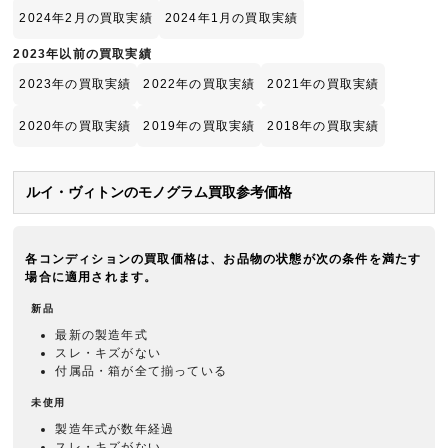
2024年2月の買取実績
2024年1月の買取実績
2023年以前の買取実績
2023年の買取実績
2022年の買取実績
2021年の買取実績
2020年の買取実績
2019年の買取実績
2018年の買取実績
ルイ・ヴィトンのモノグラム買取参考価格
各コンディションの買取価格は、お品物の状態が次の条件を満たす
場合に適用されます。
新品
最新の製造年式
スレ・キズがない
付属品・箱が全て揃っている
未使用
製造年式が数年経過
スレ・キズがない