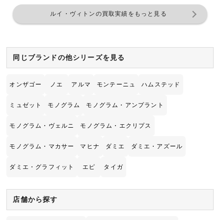
ルイ・ヴィトンの買取実績をもっと見る
同じブランドの他シリーズを見る
オンザゴー
ノエ
アルマ
モンテーニュ
ハムステッド
ミュゼット
モノグラム
モノグラム・アンプラント
モノグラム・ヴェルニ
モノグラム・エクリプス
モノグラム・マカサー
マヒナ
ダミエ
ダミエ・アズール
ダミエ・グラフィット
エピ
タイガ
店舗から探す