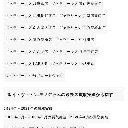
ギャラリーレア 銀座本店
ギャラリーレア 青山表参道店
ギャラリーレア 小田急新宿店
ギャラリーレア 新宿東口店
ギャラリーレア 名古屋大須店
ギャラリーレア 心斎橋本店
ギャラリーレア 東心斎橋店
ギャラリーレア 梅田店
ギャラリーレア なんば店
ギャラリーレア 神戸元町店
ギャラリーレア LAB大阪
ギャラリーレア LAB東京
タイムゾーン 中野ブロードウェイ
ルイ・ヴィトン モノグラムの過去の買取実績から探す
2024年～2026年の買取実績
2026年5月～2026年6月の買取実績
2026年4月の買取実績