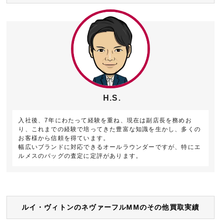
H.S.
入社後、7年にわたって経験を重ね、現在は副店長を務めお
り、これまでの経験で培ってきた豊富な知識を生かし、多くの
お客様から信頼を得ています。
幅広いブランドに対応できるオールラウンダーですが、特にエ
ルメスのバッグの査定に定評があります。
ルイ・ヴィトンのネヴァーフルMMのその他買取実績