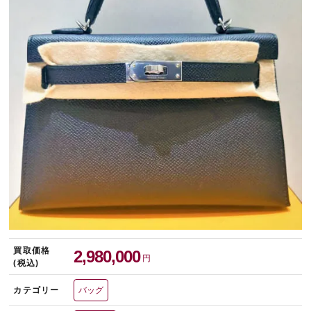
宅配買取を申し込む
無料の宅配キットをお届けします
買取価格
2,980,000
円
(税込)
カテゴリー
バッグ