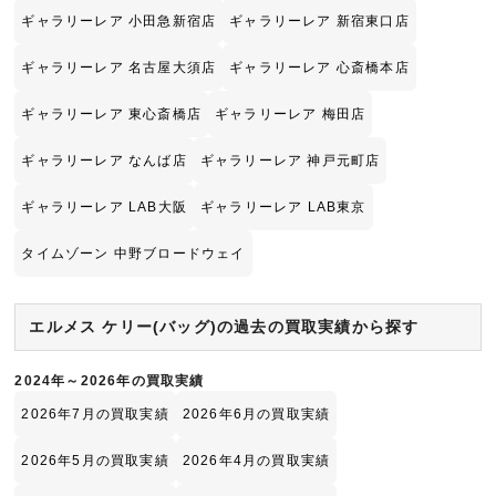
ギャラリーレア 小田急新宿店
ギャラリーレア 新宿東口店
ギャラリーレア 名古屋大須店
ギャラリーレア 心斎橋本店
ギャラリーレア 東心斎橋店
ギャラリーレア 梅田店
ギャラリーレア なんば店
ギャラリーレア 神戸元町店
ギャラリーレア LAB大阪
ギャラリーレア LAB東京
タイムゾーン 中野ブロードウェイ
エルメス ケリー(バッグ)の過去の買取実績から探す
2024年～2026年の買取実績
2026年7月の買取実績
2026年6月の買取実績
2026年5月の買取実績
2026年4月の買取実績