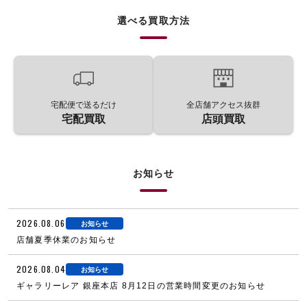
選べる買取方法
宅配便で送るだけ
全店舗アクセス抜群
宅配買取
店頭買取
お知らせ
2026.08.06
お知らせ
店舗夏季休業のお知らせ
2026.08.04
お知らせ
ギャラリーレア 銀座本店 8月12日の営業時間変更のお知らせ