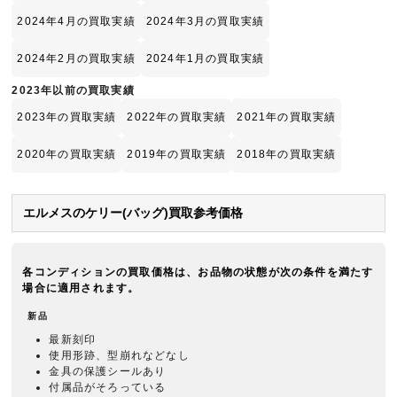
2024年4月の買取実績
2024年3月の買取実績
2024年2月の買取実績
2024年1月の買取実績
2023年以前の買取実績
2023年の買取実績
2022年の買取実績
2021年の買取実績
2020年の買取実績
2019年の買取実績
2018年の買取実績
エルメスのケリー(バッグ)買取参考価格
各コンディションの買取価格は、お品物の状態が次の条件を満たす
場合に適用されます。
新品
最新刻印
使用形跡、型崩れなどなし
金具の保護シールあり
付属品がそろっている