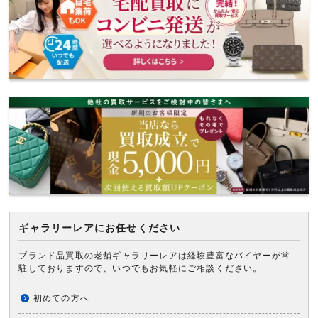
ギャラリーレアにお任せください
ブランド品買取の老舗ギャラリーレアは経験豊富なバイヤーが常
駐しておりますので、いつでもお気軽にご相談ください。
初めての方へ