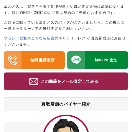
エルメスは、製造年を表す刻印が新しいほど査定金額は高額になりま
す。特にY刻印・Z刻印のお品物は早めのご売却がおすすめです。
ご自宅に眠っているエルメスのバッグがございましたら、この機会に
一度ギャラリーレアの無料査定をご利用ください。
ブランド買取のことなら新宿
のギャラリーレア 小田急新宿店にお任せ
くださいませ。
無料電話査定
無料LINE査定
この商品をメール査定してみる
買取店舗のバイヤー紹介