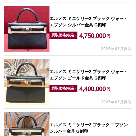
エルメス ミニケリー2 ブラック ヴォー・
エプソン シルバー金具 G刻印
4,750,000
買取価格(税込)
円
2026年05月買取
エルメス ミニケリー2 ブラック ヴォー・
エプソン ゴールド金具 G刻印
4,400,000
買取価格(税込)
円
2026年06月買取
エルメス ミニケリー2 ブラック エプソン
シルバー金具 G刻印