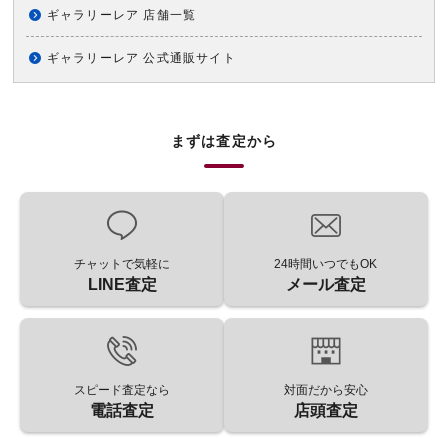
ギャラリーレア 店舗一覧
ギャラリーレア 公式通販サイト
まずは査定から
チャットで気軽に
24時間いつでもOK
LINE査定
メール査定
スピード査定なら
対面だから安心
電話査定
店頭査定