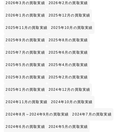
2026年3月の買取実績
2026年2月の買取実績
2026年1月の買取実績
2025年12月の買取実績
2025年11月の買取実績
2025年10月の買取実績
2025年9月の買取実績
2025年8月の買取実績
2025年7月の買取実績
2025年6月の買取実績
2025年5月の買取実績
2025年4月の買取実績
2025年3月の買取実績
2025年2月の買取実績
2025年1月の買取実績
2024年12月の買取実績
2024年11月の買取実績
2024年10月の買取実績
2024年8月～2024年9月の買取実績
2024年7月の買取実績
2024年6月の買取実績
2024年5月の買取実績