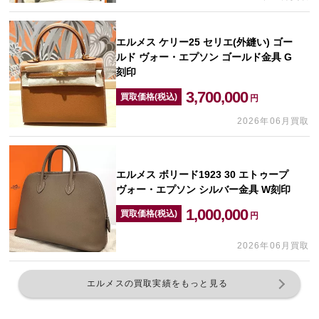
エルメス ケリー25 セリエ(外縫い) ゴー
ルド ヴォー・エプソン ゴールド金具 G
刻印
3,700,000
買取価格(税込)
円
2026年06月買取
エルメス ボリード1923 30 エトゥープ
ヴォー・エプソン シルバー金具 W刻印
1,000,000
買取価格(税込)
円
2026年06月買取
エルメスの買取実績をもっと見る