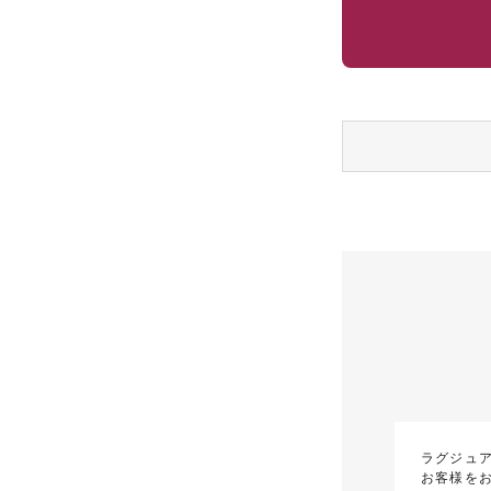
ラグジュ
お客様を