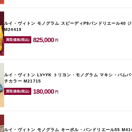
ルイ・ヴィトン モノグラム スピーディP9バンドリエール40 
M24419
825,000
買取価格(税込)
円
ルイ・ヴィトン LV×YK トリヨン・モノグラム マキシ・バムバ
チカラー M21715
180,000
買取価格(税込)
円
ルイ・ヴィトン モノグラム キーポル・バンドリエール55 M414