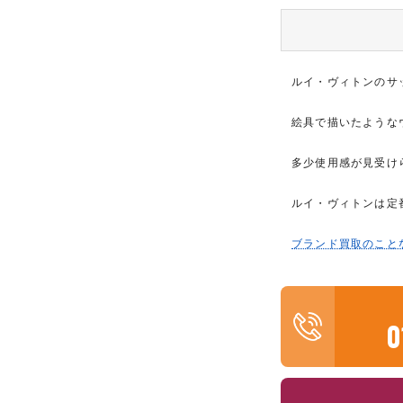
ルイ・ヴィトンのサ
絵具で描いたような
多少使用感が見受け
ルイ・ヴィトンは定
ブランド買取のこと
0