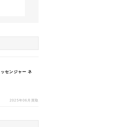
ッセンジャー ネ
2025年06月買取