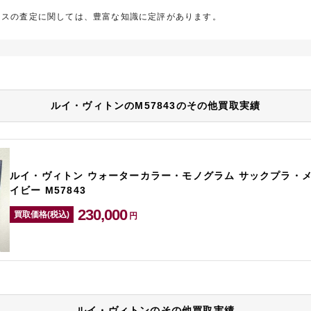
メスの査定に関しては、豊富な知識に定評があります。
ルイ・ヴィトンのM57843のその他買取実績
ルイ・ヴィトン ウォーターカラー・モノグラム サックプラ・メ
イビー M57843
230,000
買取価格(税込)
円
ルイ・ヴィトンのその他買取実績