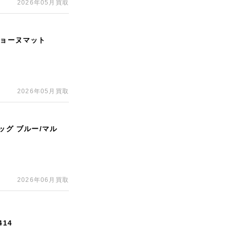
2026年05月買取
ジョーヌマット
2026年05月買取
ッグ ブルー/マル
2026年06月買取
14