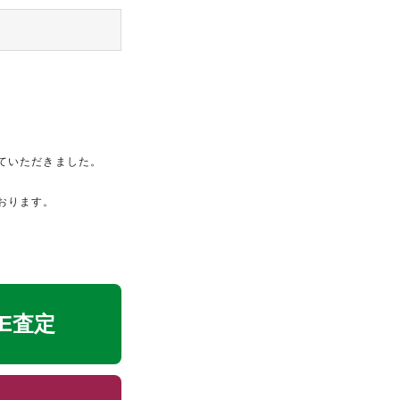
ていただきました。
おります。
NE査定