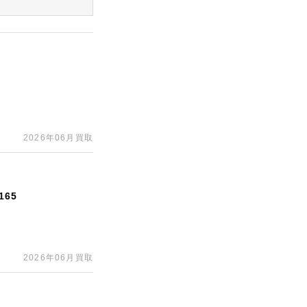
2026年06月買取
65
2026年06月買取