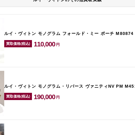
ルイ・ヴィトン モノグラム フォールド・ミー ポーチ M80874
110,000
買取価格(税込)
円
ルイ・ヴィトン モノグラム・リバース ヴァニティNV PM M451
190,000
買取価格(税込)
円