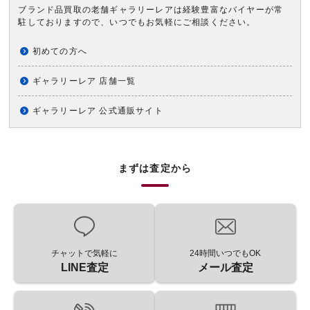
ブランド品買取の老舗ギャラリーレアは経験豊富なバイヤーが常
駐しておりますので、いつでもお気軽にご相談ください。
初めての方へ
ギャラリーレア 店舗一覧
ギャラリーレア 公式通販サイト
まずは査定から
チャットで気軽に
24時間いつでもOK
LINE査定
メール査定