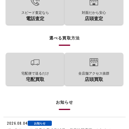
スピード査定なら
対面だから安心
電話査定
店頭査定
選べる買取方法
宅配便で送るだけ
全店舗アクセス抜群
宅配買取
店頭買取
お知らせ
2026.08.04
お知らせ