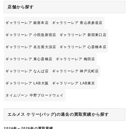
店舗から探す
ギャラリーレア 銀座本店
ギャラリーレア 青山表参道店
ギャラリーレア 小田急新宿店
ギャラリーレア 新宿東口店
ギャラリーレア 名古屋大須店
ギャラリーレア 心斎橋本店
ギャラリーレア 東心斎橋店
ギャラリーレア 梅田店
ギャラリーレア なんば店
ギャラリーレア 神戸元町店
ギャラリーレア LAB大阪
ギャラリーレア LAB東京
タイムゾーン 中野ブロードウェイ
エルメス ケリー(バッグ)の過去の買取実績から探す
2024年～2026年の買取実績