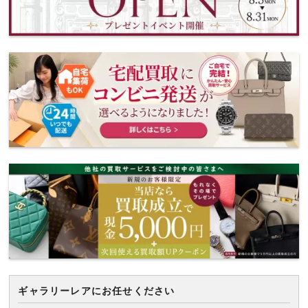
ギャラリーレアにお任せください