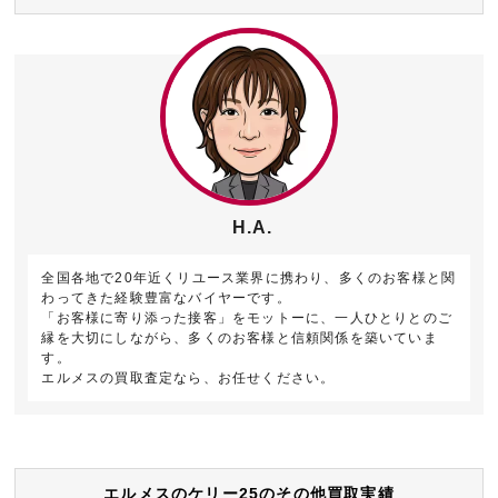
H.A.
全国各地で20年近くリユース業界に携わり、多くのお客様と関
わってきた経験豊富なバイヤーです。
「お客様に寄り添った接客」をモットーに、一人ひとりとのご
縁を大切にしながら、多くのお客様と信頼関係を築いていま
す。
エルメスの買取査定なら、お任せください。
エルメスのケリー25のその他買取実績