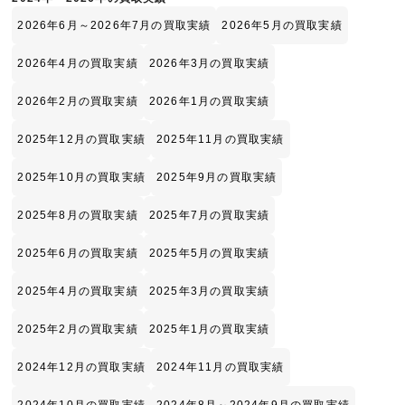
2026年6月～2026年7月の買取実績
2026年5月の買取実績
2026年4月の買取実績
2026年3月の買取実績
2026年2月の買取実績
2026年1月の買取実績
2025年12月の買取実績
2025年11月の買取実績
2025年10月の買取実績
2025年9月の買取実績
2025年8月の買取実績
2025年7月の買取実績
2025年6月の買取実績
2025年5月の買取実績
2025年4月の買取実績
2025年3月の買取実績
2025年2月の買取実績
2025年1月の買取実績
2024年12月の買取実績
2024年11月の買取実績