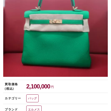
宅配買取を申し込む
無料の宅配キットをお届けします
買取価格
2,100,000
円
(税込)
カテゴリー
バッグ
ブランド
エルメス