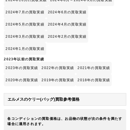
2024年10月の買取実績
2024年8月～2024年9月の買取実績
2024年7月の買取実績
2024年6月の買取実績
2024年5月の買取実績
2024年4月の買取実績
2024年3月の買取実績
2024年2月の買取実績
2024年1月の買取実績
2023年以前の買取実績
2023年の買取実績
2022年の買取実績
2021年の買取実績
2020年の買取実績
2019年の買取実績
2018年の買取実績
エルメスのケリー(バッグ)買取参考価格
各コンディションの買取価格は、お品物の状態が次の条件を満たす
場合に適用されます。