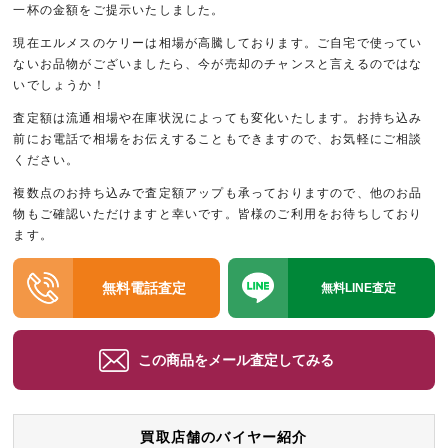
一杯の金額をご提示いたしました。
現在エルメスのケリーは相場が高騰しております。ご自宅で使ってい
ないお品物がございましたら、今が売却のチャンスと言えるのではな
いでしょうか！
査定額は流通相場や在庫状況によっても変化いたします。お持ち込み
前にお電話で相場をお伝えすることもできますので、お気軽にご相談
ください。
複数点のお持ち込みで査定額アップも承っておりますので、他のお品
物もご確認いただけますと幸いです。皆様のご利用をお待ちしており
ます。
無料電話査定
無料LINE査定
この商品をメール査定してみる
買取店舗のバイヤー紹介