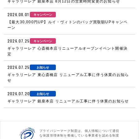
ギャラリーレア 銀座本店 8月12日の営業時間変更のお知らせ
2026.08.01
キャンペーン
【最大30,000円UP】ルイ・ヴィトンのバッグ買取額UPキャンペ
ーン
2026.07.25
キャンペーン
ギャラリーレア 心斎橋本店リニューアルオープンイベント開催決
定
2026.07.25
お知らせ
ギャラリーレア 東心斎橋店 リニューアル工事に伴う休業のお知ら
せ
2026.07.20
お知らせ
ギャラリーレア 銀座本店 リニューアル工事に伴う休業のお知らせ
プライバシーマーク制度は、個人情報について適切
な保護管理体制を整備している事業者を認める制度