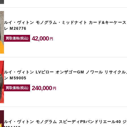
ルイ・ヴィトン モノグラム・ミッドナイト カード&キーケース
レ M26776
42,000
買取価格(税込)
円
ルイ・ヴィトン LVピロー オンザゴーGM ノワール リサイク
ン M59005
240,000
買取価格(税込)
円
ルイ・ヴィトン モノグラム スピーディP9バンドリエール40 