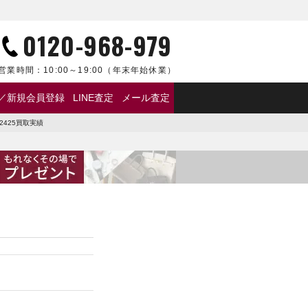
0120-968-979
営業時間：
10:00～19:00
（年末年始休業）
／新規会員登録
LINE査定
メール査定
2425買取実績