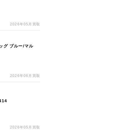
2026年05月買取
ッグ ブルー/マル
2026年06月買取
14
2026年05月買取