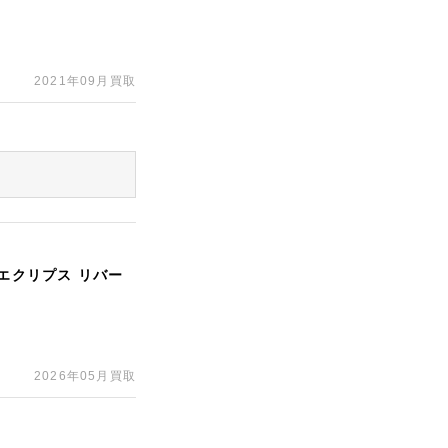
2021年09月買取
・エクリプス リバー
2026年05月買取