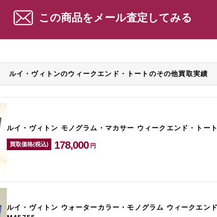
この商品をメール査定してみる
ルイ・ヴィトンのウィークエンド・トートのその他買取実績
ルイ・ヴィトン モノグラム・マカサー ウィークエンド・トート M
178,000
買取価格(税込)
円
ルイ・ヴィトン ウォーターカラー・モノグラム ウィークエン