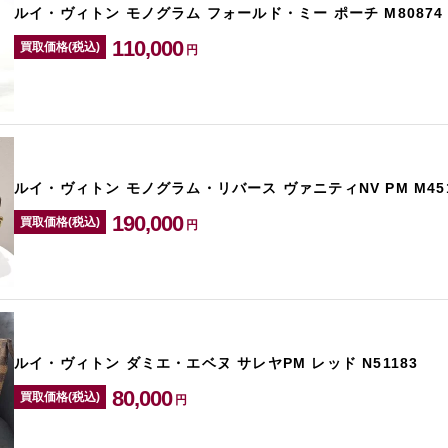
ルイ・ヴィトン モノグラム フォールド・ミー ポーチ M80874
110,000
買取価格(税込)
円
ルイ・ヴィトン モノグラム・リバース ヴァニティNV PM M451
190,000
買取価格(税込)
円
ルイ・ヴィトン ダミエ・エベヌ サレヤPM レッド N51183
80,000
買取価格(税込)
円