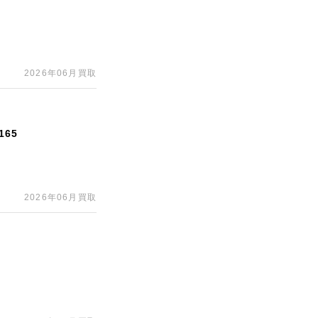
2026年06月買取
65
2026年06月買取