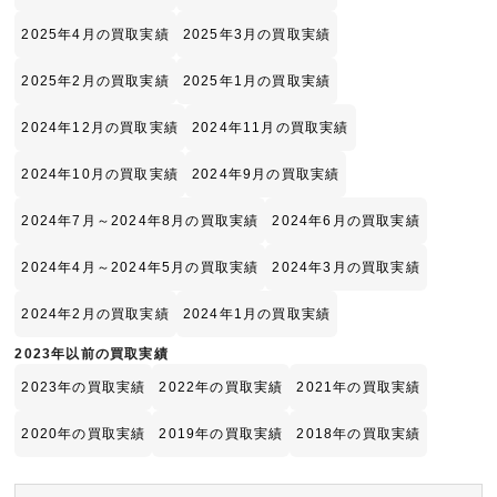
2025年4月の買取実績
2025年3月の買取実績
2025年2月の買取実績
2025年1月の買取実績
2024年12月の買取実績
2024年11月の買取実績
2024年10月の買取実績
2024年9月の買取実績
2024年7月～2024年8月の買取実績
2024年6月の買取実績
2024年4月～2024年5月の買取実績
2024年3月の買取実績
2024年2月の買取実績
2024年1月の買取実績
2023年以前の買取実績
2023年の買取実績
2022年の買取実績
2021年の買取実績
2020年の買取実績
2019年の買取実績
2018年の買取実績