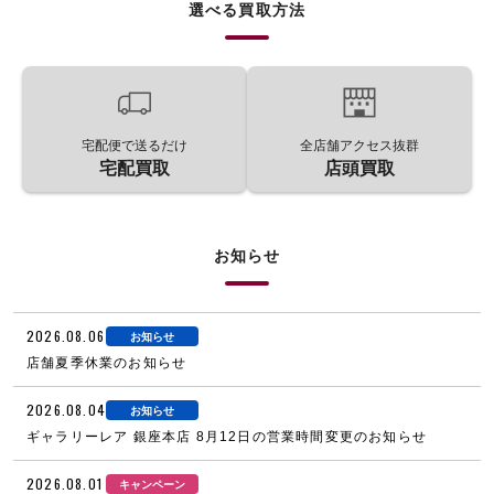
選べる買取方法
宅配便で送るだけ
全店舗アクセス抜群
宅配買取
店頭買取
お知らせ
2026.08.06
お知らせ
店舗夏季休業のお知らせ
2026.08.04
お知らせ
ギャラリーレア 銀座本店 8月12日の営業時間変更のお知らせ
2026.08.01
キャンペーン