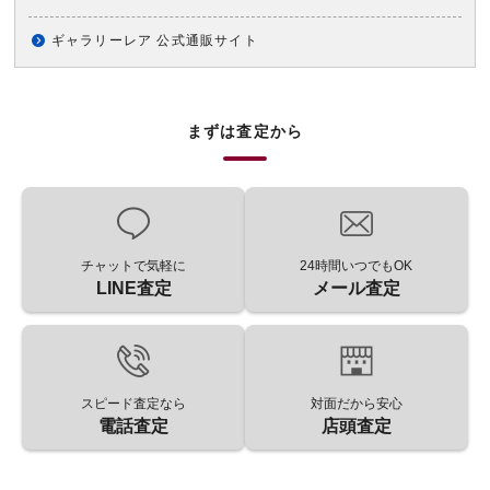
ギャラリーレア 公式通販サイト
まずは査定から
チャットで気軽に
24時間いつでもOK
LINE査定
メール査定
スピード査定なら
対面だから安心
電話査定
店頭査定