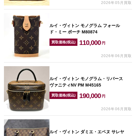
2026年05月買取
ルイ・ヴィトン モノグラム フォール
ド・ミー ポーチ M80874
110,000
買取価格(税込)
円
2026年06月買取
ルイ・ヴィトン モノグラム・リバース
ヴァニティNV PM M45165
190,000
買取価格(税込)
円
2026年06月買取
ルイ・ヴィトン ダミエ・エベヌ サレヤ