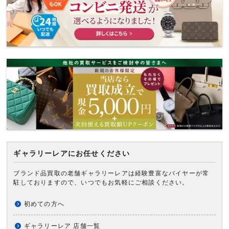
ギャラリーレアにお任せください
ブランド品買取の老舗ギャラリーレアは経験豊富なバイヤーが常
駐しておりますので、いつでもお気軽にご相談ください。
初めての方へ
ギャラリーレア 店舗一覧