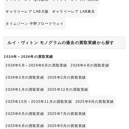
ギャラリーレア LAB大阪
ギャラリーレア LAB東京
タイムゾーン 中野ブロードウェイ
ルイ・ヴィトン モノグラムの過去の買取実績から探す
2024年～2026年の買取実績
2026年5月～2026年6月の買取実績
2026年4月の買取実績
2026年3月の買取実績
2026年2月の買取実績
2026年1月の買取実績
2025年12月の買取実績
2025年10月～2025年11月の買取実績
2025年9月の買取実績
2025年8月の買取実績
2025年7月の買取実績
2025年6月の買取実績
2025年5月の買取実績