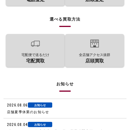
選べる買取方法
宅配便で送るだけ
全店舗アクセス抜群
宅配買取
店頭買取
お知らせ
2026.08.06
お知らせ
店舗夏季休業のお知らせ
2026.08.04
お知らせ