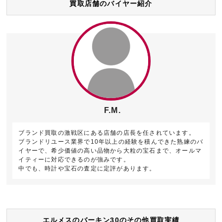
買取店舗のバイヤー紹介
F.M.
ブランド買取の激戦区にある店舗の店長を任されています。
ブランドリユース業界で10年以上の経験を積んできた熟練のバ
イヤーで、希少価値の高い品物から大粒の宝石まで、オールマ
イティーに対応できるのが強みです。
中でも、時計や宝石の査定に定評があります。
エルメスのバーキン30のその他買取実績