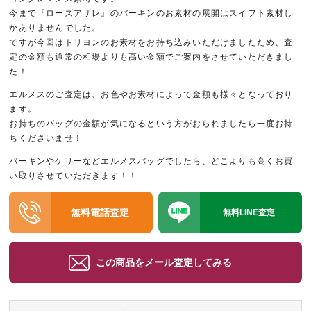
今まで『ローズアザレ』のバーキンのお素材の展開はスイフト素材し
かありませんでした。
ですが今回はトリヨンのお素材をお持ち込みいただけましたため、査
定の金額も通常の相場よりも高い金額でご案内をさせていただきまし
た！
エルメスのご査定は、お色やお素材によって金額も様々となっており
ます。
お持ちのバッグの金額が気になるという方がおられましたら一度お持
ちくださいませ！
バーキンやケリーなどエルメスバッグでしたら、どこよりも高くお買
い取りさせていただきます！！
無料電話査定
無料LINE査定
この商品をメール査定してみる