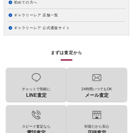
初めての方へ
ギャラリーレア 店舗一覧
ギャラリーレア 公式通販サイト
まずは査定から
チャットで気軽に
24時間いつでもOK
LINE査定
メール査定
スピード査定なら
対面だから安心
電話査定
店頭査定