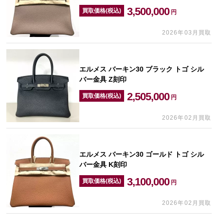
3,500,000
買取価格(税込)
円
2026年03月買取
エルメス バーキン30 ブラック トゴ シル
バー金具 Z刻印
2,505,000
買取価格(税込)
円
2026年02月買取
エルメス バーキン30 ゴールド トゴ シル
バー金具 K刻印
3,100,000
買取価格(税込)
円
2026年02月買取