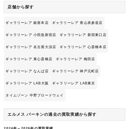
店舗から探す
ギャラリーレア 銀座本店
ギャラリーレア 青山表参道店
ギャラリーレア 小田急新宿店
ギャラリーレア 新宿東口店
ギャラリーレア 名古屋大須店
ギャラリーレア 心斎橋本店
ギャラリーレア 東心斎橋店
ギャラリーレア 梅田店
ギャラリーレア なんば店
ギャラリーレア 神戸元町店
ギャラリーレア LAB大阪
ギャラリーレア LAB東京
タイムゾーン 中野ブロードウェイ
エルメス バーキンの過去の買取実績から探す
2024年～2026年の買取実績