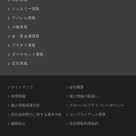
ジュエリー買取
アパレル買取
小物買取
金・貴金属買取
プラチナ買取
ダイヤモンド買取
宝石買取
サイトマップ
会社概要
採用情報
個人情報の取扱い
個人情報保護方針
グローバルプライバシーポリシー
反社会的勢力に対する基本方針
コンプライアンス憲章
腐敗防止
店頭買取利用規約