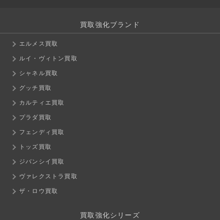
買取強化ブランド
エルメス買取
ルイ・ヴィトン買取
シャネル買取
グッチ買取
カルティエ買取
プラダ買取
フェンディ買取
トッズ買取
ジバンシイ買取
ヴァレクストラ買取
ザ・ロウ買取
買取強化シリーズ