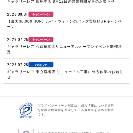
ギャラリーレア 銀座本店 8月12日の営業時間変更のお知らせ
2026.08.01
キャンペーン
【最大30,000円UP】ルイ・ヴィトンのバッグ買取額UPキャンペ
ーン
2026.07.25
キャンペーン
ギャラリーレア 心斎橋本店リニューアルオープンイベント開催決
定
2026.07.25
お知らせ
ギャラリーレア 東心斎橋店 リニューアル工事に伴う休業のお知ら
せ
プライバシーマーク制度は、個人情報について適切
な保護管理体制を整備している事業者を認める制度
です。