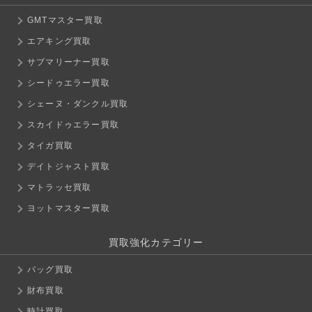
GMTマスター買取
エアキング買取
サブマリーナー買取
シードゥエラー買取
シェーヌ・ダンクル買取
スカイドゥエラー買取
タイガ買取
デイトジャスト買取
マトラッセ買取
ヨットマスター買取
買取強化カテゴリー
バッグ買取
財布買取
時計買取