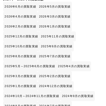
2026年6月の買取実績
2026年5月の買取実績
2026年4月の買取実績
2026年3月の買取実績
2026年2月の買取実績
2026年1月の買取実績
2025年12月の買取実績
2025年11月の買取実績
2025年10月の買取実績
2025年9月の買取実績
2025年8月の買取実績
2025年7月の買取実績
2025年5月～2025年6月の買取実績
2025年4月の買取実績
2025年3月の買取実績
2025年2月の買取実績
2025年1月の買取実績
2024年12月の買取実績
2024年10月～2024年11月の買取実績
2024年9月の買取実績