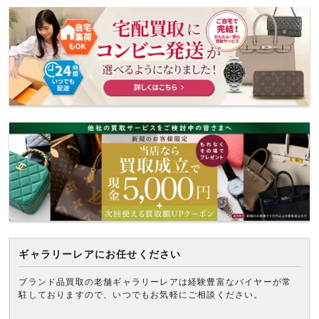
ギャラリーレアにお任せください
ブランド品買取の老舗ギャラリーレアは経験豊富なバイヤーが常
駐しておりますので、いつでもお気軽にご相談ください。