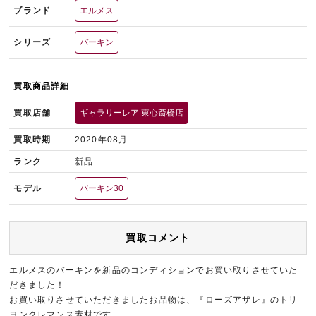
ブランド
エルメス
シリーズ
バーキン
買取商品詳細
買取店舗
ギャラリーレア 東心斎橋店
買取時期
2020年08月
ランク
新品
モデル
バーキン30
買取コメント
エルメスのバーキンを新品のコンディションでお買い取りさせていた
だきました！
お買い取りさせていただきましたお品物は、『ローズアザレ』のトリ
ヨンクレマンス素材です。