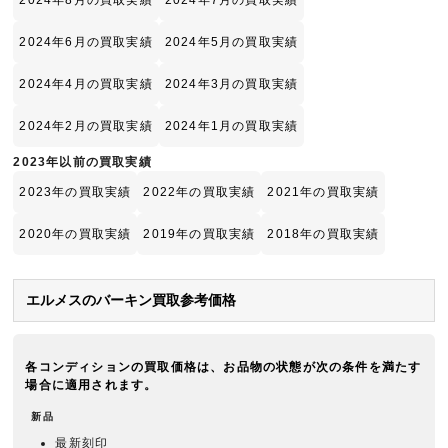
2024年8月の買取実績
2024年7月の買取実績
2024年6月の買取実績
2024年5月の買取実績
2024年4月の買取実績
2024年3月の買取実績
2024年2月の買取実績
2024年1月の買取実績
2023年以前の買取実績
2023年の買取実績
2022年の買取実績
2021年の買取実績
2020年の買取実績
2019年の買取実績
2018年の買取実績
エルメスのバーキン買取参考価格
各コンディションの買取価格は、お品物の状態が次の条件を満たす
場合に適用されます。
新品
最新刻印