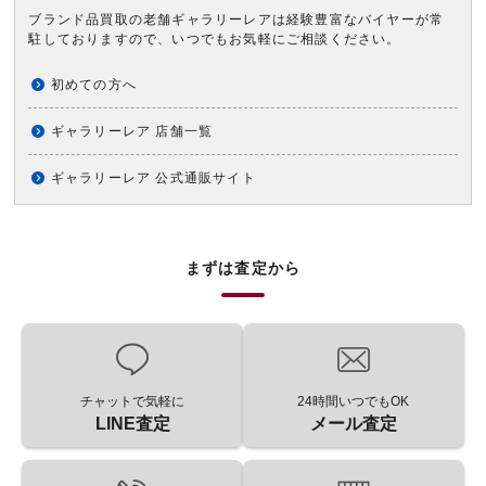
ブランド品買取の老舗ギャラリーレアは経験豊富なバイヤーが常
駐しておりますので、いつでもお気軽にご相談ください。
初めての方へ
ギャラリーレア 店舗一覧
ギャラリーレア 公式通販サイト
まずは査定から
チャットで気軽に
24時間いつでもOK
LINE査定
メール査定