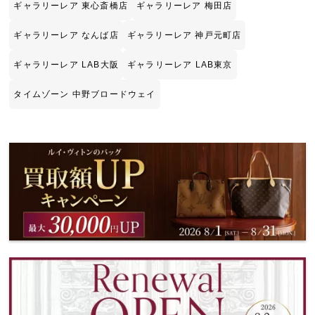
ギャラリーレア 東心斎橋店
ギャラリーレア 梅田店
ギャラリーレア なんば店
ギャラリーレア 神戸元町店
ギャラリーレア LAB大阪
ギャラリーレア LAB東京
タイムゾーン 中野ブロードウェイ