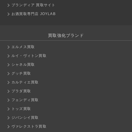
ブランディア 買取サイト
お酒買取専門店 JOYLAB
買取強化ブランド
エルメス買取
ルイ・ヴィトン買取
シャネル買取
グッチ買取
カルティエ買取
プラダ買取
フェンディ買取
トッズ買取
ジバンシイ買取
ヴァレクストラ買取