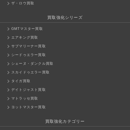
ザ・ロウ買取
買取強化シリーズ
GMTマスター買取
エアキング買取
サブマリーナー買取
シードゥエラー買取
シェーヌ・ダンクル買取
スカイドゥエラー買取
タイガ買取
デイトジャスト買取
マトラッセ買取
ヨットマスター買取
買取強化カテゴリー