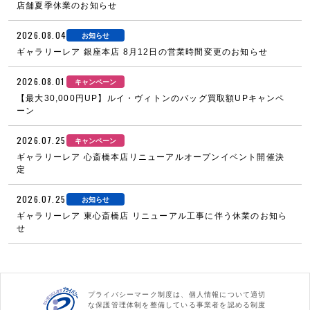
店舗夏季休業のお知らせ
2026.08.04
お知らせ
ギャラリーレア 銀座本店 8月12日の営業時間変更のお知らせ
2026.08.01
キャンペーン
【最大30,000円UP】ルイ・ヴィトンのバッグ買取額UPキャンペ
ーン
2026.07.25
キャンペーン
ギャラリーレア 心斎橋本店リニューアルオープンイベント開催決
定
2026.07.25
お知らせ
ギャラリーレア 東心斎橋店 リニューアル工事に伴う休業のお知ら
せ
プライバシーマーク制度は、個人情報について適切
な保護管理体制を整備している事業者を認める制度