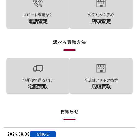
スピード査定なら
対面だから安心
電話査定
店頭査定
選べる買取方法
宅配便で送るだけ
全店舗アクセス抜群
宅配買取
店頭買取
お知らせ
2026.08.06
お知らせ