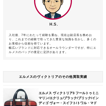
H.S.
入社後、7年にわたって経験を重ね、現在は副店長を務めお
り、これまでの経験で培ってきた豊富な知識を生かし、多くの
お客様から信頼を得ています。
幅広いブランドに対応できるオールラウンダーですが、特にエ
ルメスのバッグの査定に定評があります。
エルメスのヴィクトリアのその他買取実績
エルメス ヴィクトリア3 フールトゥミニ
マリン/エクリュ/ブラック/ブリック/イン
ディゴ ヴォー・スイフト/トワル・マド