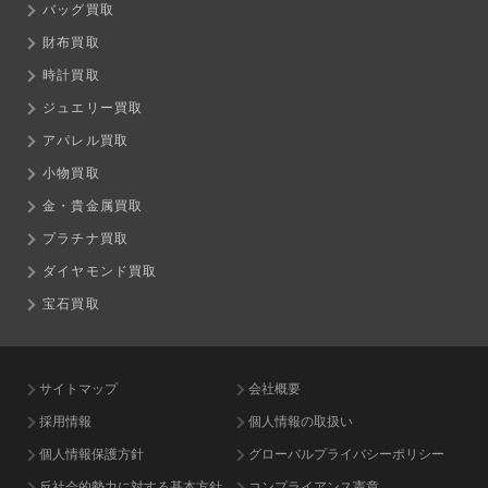
バッグ買取
財布買取
時計買取
ジュエリー買取
アパレル買取
小物買取
金・貴金属買取
プラチナ買取
ダイヤモンド買取
宝石買取
サイトマップ
会社概要
採用情報
個人情報の取扱い
個人情報保護方針
グローバルプライバシーポリシー
反社会的勢力に対する基本方針
コンプライアンス憲章