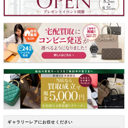
ギャラリーレアにお任せください