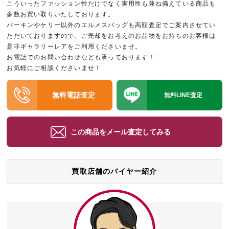
こういったファッション性だけでなく実用性も兼ね備えている商品も
多数お買い取りいたしております。
バーキンやケリー以外のエルメスバッグも高額査定でご案内させてい
ただいておりますので、ご売却をお考えのお品物をお持ちのお客様は
是非ギャラリーレアをご利用くださいませ。
お電話でのお問い合わせなども承っております！
お気軽にご相談くださいませ！
無料電話査定
無料LINE査定
この商品をメール査定してみる
買取店舗のバイヤー紹介