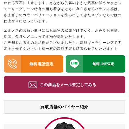
われる宝石に由来します。さながら孔雀のような気高い鮮やかさとス
モーキーグリーン特有の落ち着きをともに存在させるバランス感は、
さまざまのカラーバリエーションを生み出してきたメゾンならではの
仕上がりになっています。
エルメスのお買い取りにはお品物の状態だけでなく、お色やお素材、
刻印、金具などによって金額が変動いたします。
ご売却をお考えのお品物がございましたら、是非ギャラリーレアで査
定をさせてください！精一杯の高額査定を頑張らせていただます！
無料電話査定
無料LINE査定
この商品をメール査定してみる
買取店舗のバイヤー紹介