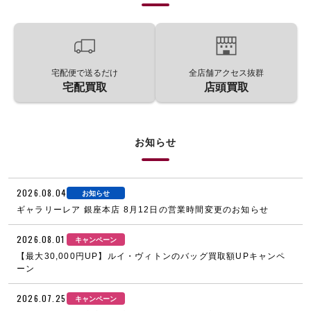
宅配便で送るだけ
全店舗アクセス抜群
宅配買取
店頭買取
お知らせ
2026.08.04
お知らせ
ギャラリーレア 銀座本店 8月12日の営業時間変更のお知らせ
2026.08.01
キャンペーン
【最大30,000円UP】ルイ・ヴィトンのバッグ買取額UPキャンペ
ーン
2026.07.25
キャンペーン