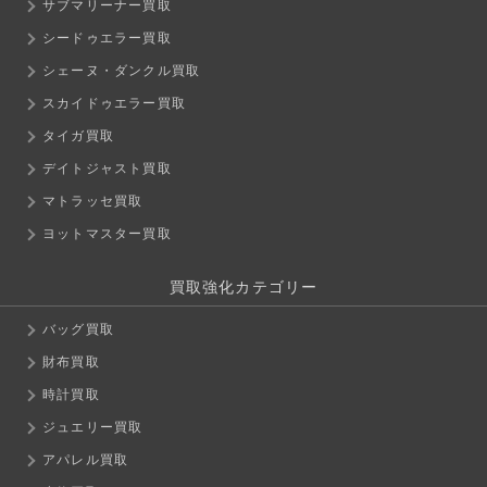
サブマリーナー買取
シードゥエラー買取
シェーヌ・ダンクル買取
スカイドゥエラー買取
タイガ買取
デイトジャスト買取
マトラッセ買取
ヨットマスター買取
買取強化カテゴリー
バッグ買取
財布買取
時計買取
ジュエリー買取
アパレル買取