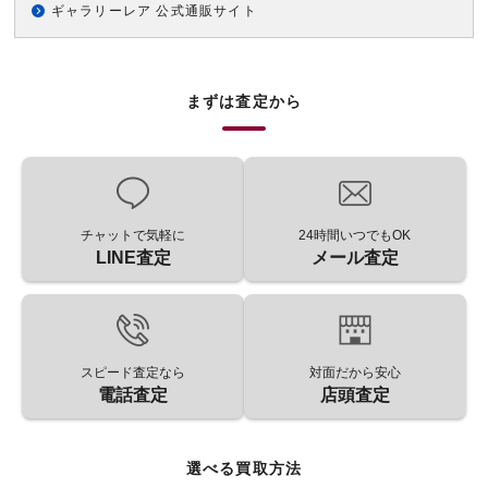
ギャラリーレア 公式通販サイト
まずは査定から
チャットで気軽に
24時間いつでもOK
LINE査定
メール査定
スピード査定なら
対面だから安心
電話査定
店頭査定
選べる買取方法