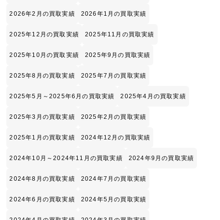
2026年2月の買取実績
2026年1月の買取実績
2025年12月の買取実績
2025年11月の買取実績
2025年10月の買取実績
2025年9月の買取実績
2025年8月の買取実績
2025年7月の買取実績
2025年5月～2025年6月の買取実績
2025年4月の買取実績
2025年3月の買取実績
2025年2月の買取実績
2025年1月の買取実績
2024年12月の買取実績
2024年10月～2024年11月の買取実績
2024年9月の買取実績
2024年8月の買取実績
2024年7月の買取実績
2024年6月の買取実績
2024年5月の買取実績