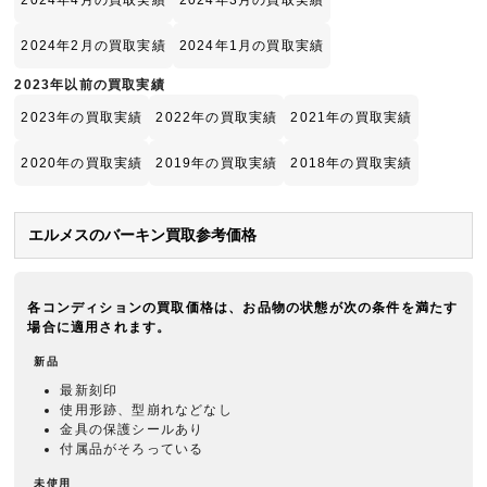
2024年4月の買取実績
2024年3月の買取実績
2024年2月の買取実績
2024年1月の買取実績
2023年以前の買取実績
2023年の買取実績
2022年の買取実績
2021年の買取実績
2020年の買取実績
2019年の買取実績
2018年の買取実績
エルメスのバーキン買取参考価格
各コンディションの買取価格は、お品物の状態が次の条件を満たす
場合に適用されます。
新品
最新刻印
使用形跡、型崩れなどなし
金具の保護シールあり
付属品がそろっている
未使用