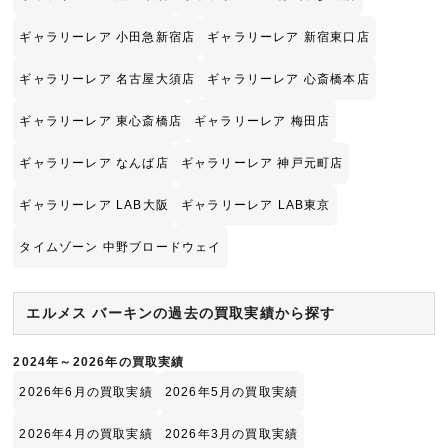
ギャラリーレア 小田急新宿店
ギャラリーレア 新宿東口店
ギャラリーレア 名古屋大須店
ギャラリーレア 心斎橋本店
ギャラリーレア 東心斎橋店
ギャラリーレア 梅田店
ギャラリーレア なんば店
ギャラリーレア 神戸元町店
ギャラリーレア LAB大阪
ギャラリーレア LAB東京
タイムゾーン 中野ブロードウェイ
エルメス バーキンの過去の買取実績から探す
2024年～2026年の買取実績
2026年6月の買取実績
2026年5月の買取実績
2026年4月の買取実績
2026年3月の買取実績