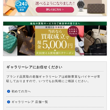
ギャラリーレアにお任せください
ブランド品買取の老舗ギャラリーレアは経験豊富なバイヤーが常
駐しておりますので、いつでもお気軽にご相談ください。
初めての方へ
ギャラリーレア 店舗一覧