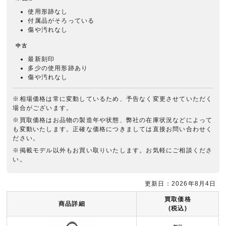
使用形跡なし
付属品がそろっている
傷や汚れなし
中古
最新刻印
多少の使用形跡あり
傷や汚れなし
※相場価格は常に変動しているため、予告なく変更させていただく
場合がございます。
※買取価格はお品物の製造年や状態、弊社の在庫状況などによって
も変動いたします。正確な価格につきましては直接お問い合わせく
ださい。
※掲載モデル以外もお買い取りいたします。お気軽にご相談くださ
い。
更新日：2026年8月4日
買取価格
商品詳細
(税込)