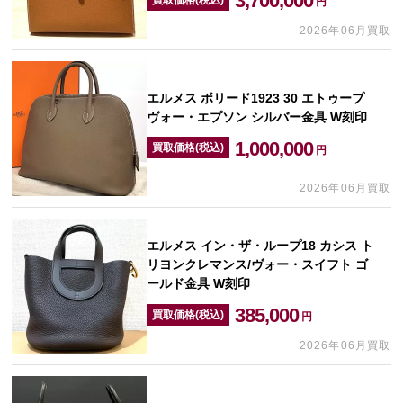
3,700,000
円
2026年06月買取
エルメス ボリード1923 30 エトゥープ
ヴォー・エプソン シルバー金具 W刻印
1,000,000
買取価格(税込)
円
2026年06月買取
エルメス イン・ザ・ループ18 カシス ト
リヨンクレマンス/ヴォー・スイフト ゴ
ールド金具 W刻印
385,000
買取価格(税込)
円
2026年06月買取