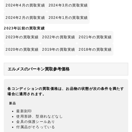
2024年4月の買取実績
2024年3月の買取実績
2024年2月の買取実績
2024年1月の買取実績
2023年以前の買取実績
2023年の買取実績
2022年の買取実績
2021年の買取実績
2020年の買取実績
2019年の買取実績
2018年の買取実績
エルメスのバーキン買取参考価格
各コンディションの買取価格は、お品物の状態が次の条件を満たす
場合に適用されます。
新品
最新刻印
使用形跡、型崩れなどなし
金具の保護シールあり
付属品がそろっている