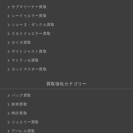
サブマリーナー買取
シードゥエラー買取
シェーヌ・ダンクル買取
スカイドゥエラー買取
タイガ買取
デイトジャスト買取
マトラッセ買取
ヨットマスター買取
買取強化カテゴリー
バッグ買取
財布買取
時計買取
ジュエリー買取
アパレル買取