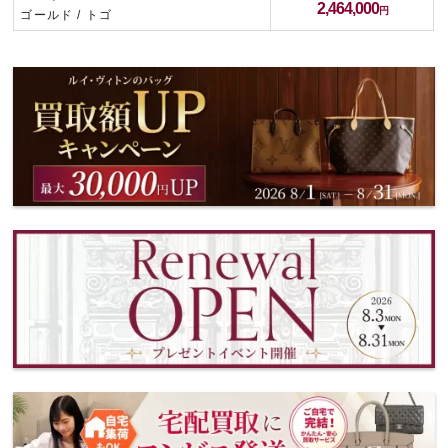
2,464,000
ゴールド / トゴ