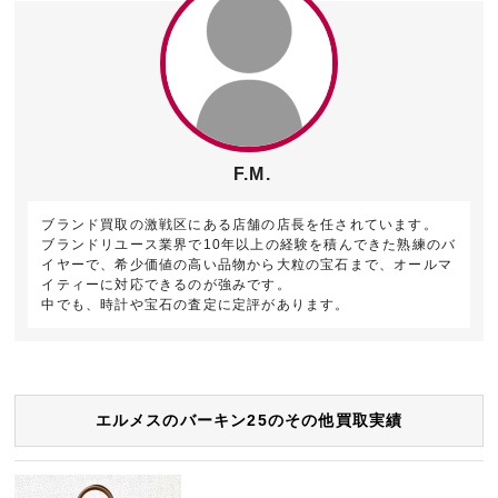
F.M.
ブランド買取の激戦区にある店舗の店長を任されています。
ブランドリユース業界で10年以上の経験を積んできた熟練のバ
イヤーで、希少価値の高い品物から大粒の宝石まで、オールマ
イティーに対応できるのが強みです。
中でも、時計や宝石の査定に定評があります。
エルメスのバーキン25のその他買取実績