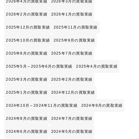
2026年4月の買取実績
2026年3月の買取実績
2026年2月の買取実績
2026年1月の買取実績
2025年12月の買取実績
2025年11月の買取実績
2025年10月の買取実績
2025年9月の買取実績
2025年8月の買取実績
2025年7月の買取実績
2025年5月～2025年6月の買取実績
2025年4月の買取実績
2025年3月の買取実績
2025年2月の買取実績
2025年1月の買取実績
2024年12月の買取実績
2024年10月～2024年11月の買取実績
2024年9月の買取実績
2024年8月の買取実績
2024年7月の買取実績
2024年6月の買取実績
2024年5月の買取実績