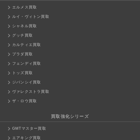
エルメス買取
ルイ・ヴィトン買取
シャネル買取
グッチ買取
カルティエ買取
プラダ買取
フェンディ買取
トッズ買取
ジバンシイ買取
ヴァレクストラ買取
ザ・ロウ買取
買取強化シリーズ
GMTマスター買取
エアキング買取