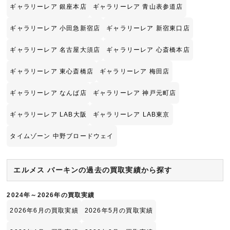
ギャラリーレア 銀座本店
ギャラリーレア 青山表参道店
ギャラリーレア 小田急新宿店
ギャラリーレア 新宿東口店
ギャラリーレア 名古屋大須店
ギャラリーレア 心斎橋本店
ギャラリーレア 東心斎橋店
ギャラリーレア 梅田店
ギャラリーレア なんば店
ギャラリーレア 神戸元町店
ギャラリーレア LAB大阪
ギャラリーレア LAB東京
タイムゾーン 中野ブロードウェイ
エルメス バーキンの過去の買取実績から探す
2024年～2026年の買取実績
2026年6月の買取実績
2026年5月の買取実績