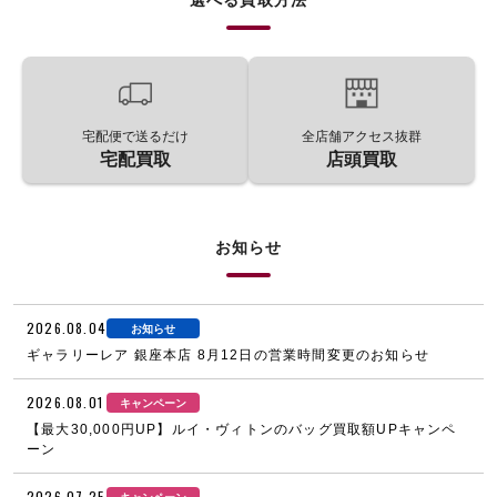
宅配便で送るだけ
全店舗アクセス抜群
宅配買取
店頭買取
お知らせ
2026.08.04
お知らせ
ギャラリーレア 銀座本店 8月12日の営業時間変更のお知らせ
2026.08.01
キャンペーン
【最大30,000円UP】ルイ・ヴィトンのバッグ買取額UPキャンペ
ーン
2026.07.25