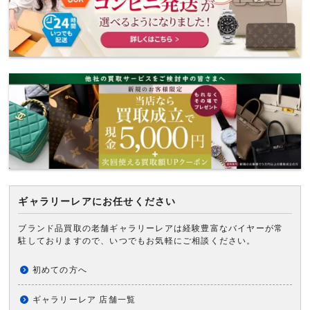
ギャラリーレアにお任せください
ブランド品買取の老舗ギャラリーレアは経験豊富なバイヤーが常
駐しておりますので、いつでもお気軽にご相談ください。
初めての方へ
ギャラリーレア 店舗一覧