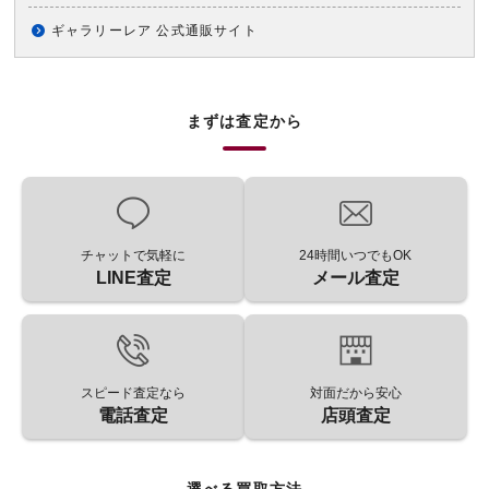
ギャラリーレア 公式通販サイト
まずは査定から
チャットで気軽に
24時間いつでもOK
LINE査定
メール査定
スピード査定なら
対面だから安心
電話査定
店頭査定
選べる買取方法