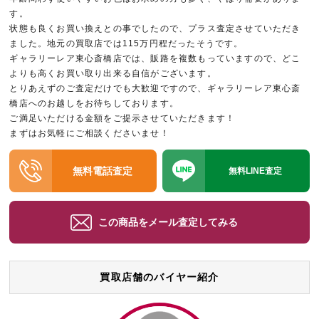
す。
状態も良くお買い換えとの事でしたので、プラス査定させていただき
ました。地元の買取店では115万円程だったそうです。
ギャラリーレア東心斎橋店では、販路を複数もっていますので、どこ
よりも高くお買い取り出来る自信がございます。
とりあえずのご査定だけでも大歓迎ですので、ギャラリーレア東心斎
橋店へのお越しをお待ちしております。
ご満足いただける金額をご提示させていただきます！
まずはお気軽にご相談くださいませ！
無料電話査定
無料LINE査定
この商品をメール査定してみる
買取店舗のバイヤー紹介