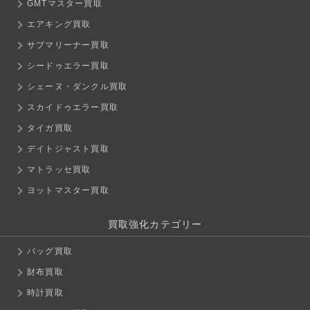
GMTマスター買取
エアキング買取
サブマリーナー買取
シードゥエラー買取
シェーヌ・ダンクル買取
スカイドゥエラー買取
タイガ買取
デイトジャスト買取
マトラッセ買取
ヨットマスター買取
買取強化カテゴリー
バッグ買取
財布買取
時計買取