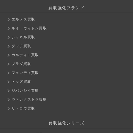
買取強化ブランド
エルメス買取
ルイ・ヴィトン買取
シャネル買取
グッチ買取
カルティエ買取
プラダ買取
フェンディ買取
トッズ買取
ジバンシイ買取
ヴァレクストラ買取
ザ・ロウ買取
買取強化シリーズ