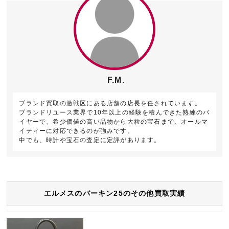
F.M.
ブランド買取の激戦区にある店舗の店長を任されています。
ブランドリユース業界で10年以上の経験を積んできた熟練のバ
イヤーで、希少価値の高い品物から大粒の宝石まで、オールマ
イティーに対応できるのが強みです。
中でも、時計や宝石の査定に定評があります。
エルメスのバーキン25のその他買取実績