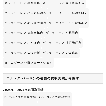
ギャラリーレア 銀座本店
ギャラリーレア 青山表参道店
ギャラリーレア 小田急新宿店
ギャラリーレア 新宿東口店
ギャラリーレア 名古屋大須店
ギャラリーレア 心斎橋本店
ギャラリーレア 東心斎橋店
ギャラリーレア 梅田店
ギャラリーレア なんば店
ギャラリーレア 神戸元町店
ギャラリーレア LAB大阪
ギャラリーレア LAB東京
タイムゾーン 中野ブロードウェイ
エルメス バーキンの過去の買取実績から探す
2024年～2026年の買取実績
2026年7月の買取実績
2026年6月の買取実績