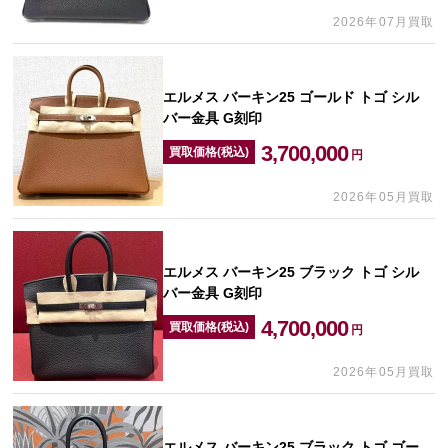
2026年07月買取
エルメス バーキン25 ゴールド トゴ シル
バー金具 G刻印
3,700,000
買取価格(税込)
円
2026年05月買取
エルメス バーキン25 ブラック トゴ シル
バー金具 G刻印
4,700,000
買取価格(税込)
円
2026年05月買取
エルメス バーキン25 ブラック トゴ ゴー