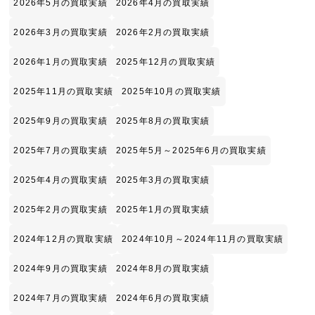
2026年5月の買取実績
2026年4月の買取実績
2026年3月の買取実績
2026年2月の買取実績
2026年1月の買取実績
2025年12月の買取実績
2025年11月の買取実績
2025年10月の買取実績
2025年9月の買取実績
2025年8月の買取実績
2025年7月の買取実績
2025年5月～2025年6月の買取実績
2025年4月の買取実績
2025年3月の買取実績
2025年2月の買取実績
2025年1月の買取実績
2024年12月の買取実績
2024年10月～2024年11月の買取実績
2024年9月の買取実績
2024年8月の買取実績
2024年7月の買取実績
2024年6月の買取実績