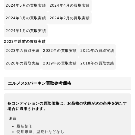
2024年5月の買取実績
2024年4月の買取実績
2024年3月の買取実績
2024年2月の買取実績
2024年1月の買取実績
2023年以前の買取実績
2023年の買取実績
2022年の買取実績
2021年の買取実績
2020年の買取実績
2019年の買取実績
2018年の買取実績
エルメスのバーキン買取参考価格
各コンディションの買取価格は、お品物の状態が次の条件を満たす
場合に適用されます。
新品
最新刻印
使用形跡、型崩れなどなし