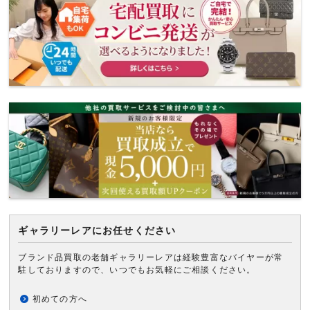
ギャラリーレアにお任せください
ブランド品買取の老舗ギャラリーレアは経験豊富なバイヤーが常
駐しておりますので、いつでもお気軽にご相談ください。
初めての方へ