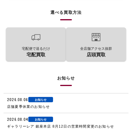
選べる買取方法
宅配便で送るだけ
全店舗アクセス抜群
宅配買取
店頭買取
お知らせ
2026.08.06
お知らせ
店舗夏季休業のお知らせ
2026.08.04
お知らせ
ギャラリーレア 銀座本店 8月12日の営業時間変更のお知らせ