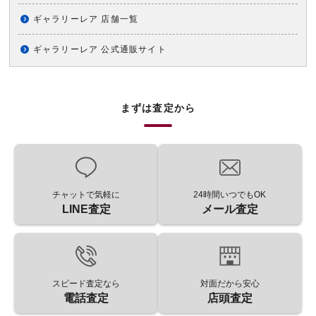
ギャラリーレア 店舗一覧
ギャラリーレア 公式通販サイト
まずは査定から
チャットで気軽に
24時間いつでもOK
LINE査定
メール査定
スピード査定なら
対面だから安心
電話査定
店頭査定