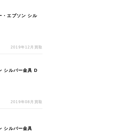
ー・エプソン シル
2019年12月買取
 シルバー金具 D
2019年08月買取
ン シルバー金具