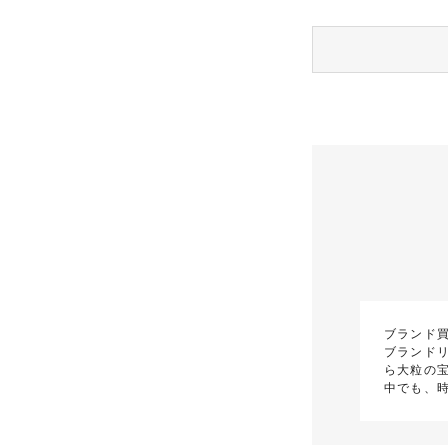
ブランド
ブランド
ら大粒の
中でも、