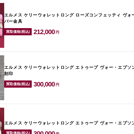
エルメス ケリーウォレットロング ローズコンフェッティ ヴォ
バー金具
212,000
買取価格(税込)
円
エルメス ケリーウォレットロング エトゥープ ヴォー・エプソン
刻印
300,000
買取価格(税込)
円
エルメス ケリーウォレットロング エトゥープ ヴォー・エプソ
300,000
買取価格(税込)
円