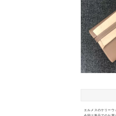
エルメスのケリーウ
今回は新品でのお買