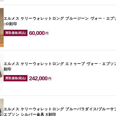
エルメス ケリーウォレットロング ブルージーン ヴォー・エプ
□O刻印
60,000
買取価格(税込)
円
エルメス ケリーウォレットロング エトゥープ ヴォー・エプソン
刻印
242,000
買取価格(税込)
円
エルメス ケリーウォレットロング ブルーパラダイス/ブルーサ
エプソン シルバー金具 X刻印