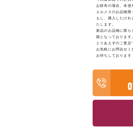
お財布の場合、未使
エルメスのお品物限
もし、購入したけれ
たします。
新品のお品物に限ら
能となっております
とりあえずのご査定
お気軽にお問合せく
お待ちしております
0