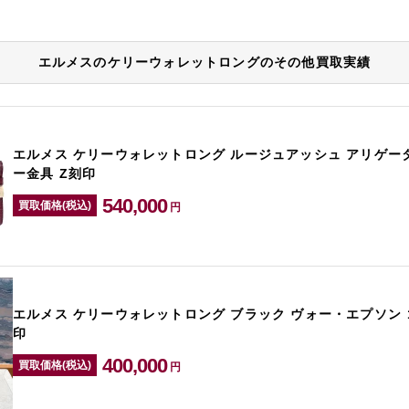
エルメスのケリーウォレットロングのその他買取実績
エルメス ケリーウォレットロング ルージュアッシュ アリゲー
ー金具 Z刻印
540,000
買取価格(税込)
円
エルメス ケリーウォレットロング ブラック ヴォー・エプソン 
印
400,000
買取価格(税込)
円