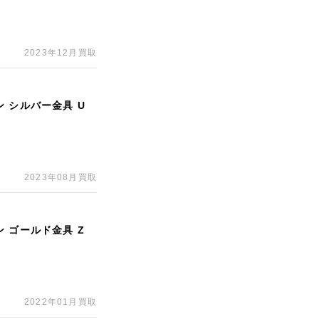
2023年12月買取
 シルバー金具 U
2023年08月買取
 ゴールド金具 Z
2022年01月買取