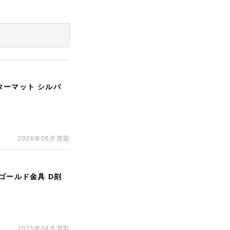
ターマット シルバ
2026年06月買取
ゴールド金具 D刻
2025年08月買取