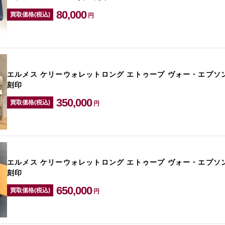
80,000
買取価格(税込)
円
エルメス ケリーウォレットロング エトゥープ ヴォー・エプソン
刻印
350,000
買取価格(税込)
円
エルメス ケリーウォレットロング エトゥープ ヴォー・エプソン
刻印
650,000
買取価格(税込)
円