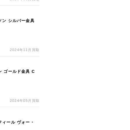
ソン シルバー金具
2024年11月買取
 ゴールド金具 C
2024年05月買取
フィール ヴォー・