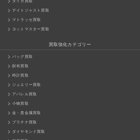
タイガ買取
デイトジャスト買取
マトラッセ買取
ヨットマスター買取
買取強化カテゴリー
バッグ買取
財布買取
時計買取
ジュエリー買取
アパレル買取
小物買取
金・貴金属買取
プラチナ買取
ダイヤモンド買取