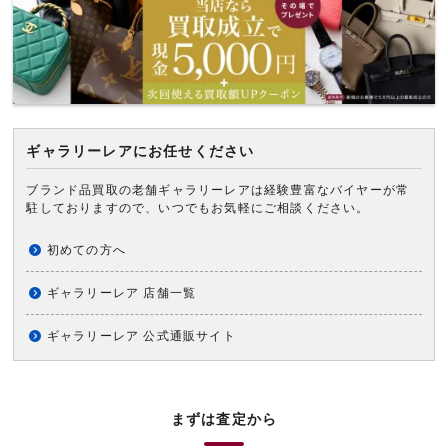
ギャラリーレアにお任せください
ブランド品買取の老舗ギャラリーレアは経験豊富なバイヤーが常
駐しておりますので、いつでもお気軽にご相談ください。
初めての方へ
ギャラリーレア 店舗一覧
ギャラリーレア 公式通販サイト
まずは査定から