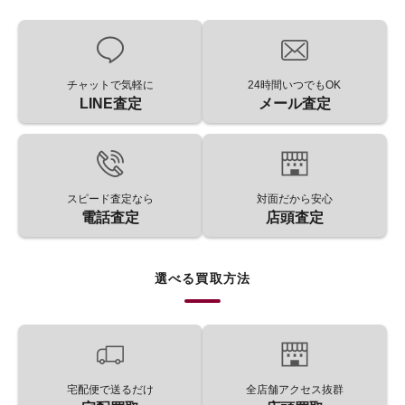
チャットで気軽に
24時間いつでもOK
LINE査定
メール査定
スピード査定なら
対面だから安心
電話査定
店頭査定
選べる買取方法
宅配便で送るだけ
全店舗アクセス抜群