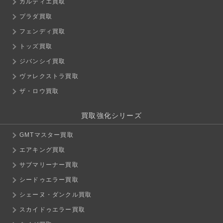
カルティエ買取
プラダ買取
フェンディ買取
トッズ買取
ジバンシイ買取
ヴァレクストラ買取
ザ・ロウ買取
買取強化シリーズ
GMTマスター買取
エアキング買取
サブマリーナー買取
シードゥエラー買取
シェーヌ・ダンクル買取
スカイドゥエラー買取