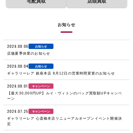
宅配買取
店頭買取
お知らせ
2026.08.06
お知らせ
店舗夏季休業のお知らせ
2026.08.04
お知らせ
ギャラリーレア 銀座本店 8月12日の営業時間変更のお知らせ
2026.08.01
キャンペーン
【最大30,000円UP】ルイ・ヴィトンのバッグ買取額UPキャンペ
ーン
2026.07.25
キャンペーン
ギャラリーレア 心斎橋本店リニューアルオープンイベント開催決
定