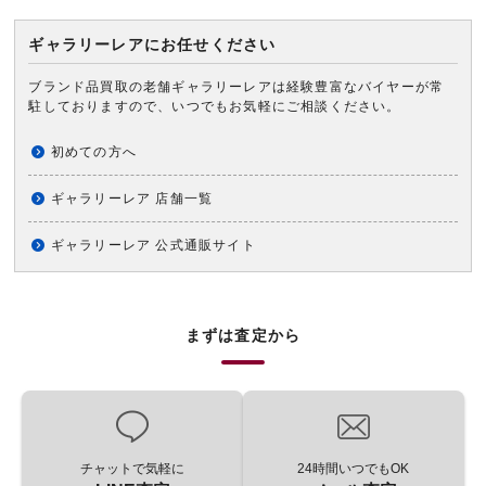
ギャラリーレアにお任せください
ブランド品買取の老舗ギャラリーレアは経験豊富なバイヤーが常
駐しておりますので、いつでもお気軽にご相談ください。
初めての方へ
ギャラリーレア 店舗一覧
ギャラリーレア 公式通販サイト
まずは査定から
チャットで気軽に
24時間いつでもOK