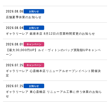
2026.08.06
お知らせ
店舗夏季休業のお知らせ
2026.08.04
お知らせ
ギャラリーレア 銀座本店 8月12日の営業時間変更のお知らせ
2026.08.01
キャンペーン
【最大30,000円UP】ルイ・ヴィトンのバッグ買取額UPキャンペ
ーン
2026.07.25
キャンペーン
ギャラリーレア 心斎橋本店リニューアルオープンイベント開催決
定
2026.07.25
お知らせ
ギャラリーレア 東心斎橋店 リニューアル工事に伴う休業のお知ら
せ