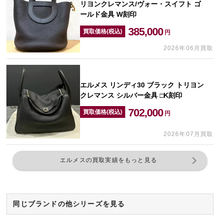
リヨンクレマンス/ヴォー・スイフト ゴ
ールド金具 W刻印
385,000
買取価格(税込)
円
2026年06月買取
エルメス リンディ30 ブラック トリヨン
クレマンス シルバー金具 □K刻印
702,000
買取価格(税込)
円
2026年07月買取
エルメスの買取実績をもっと見る
同じブランドの他シリーズを見る