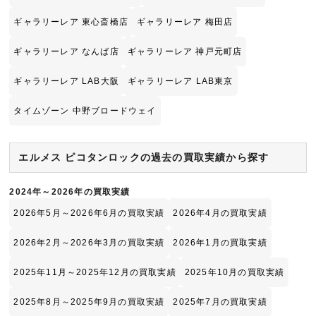
ギャラリーレア 東心斎橋店
ギャラリーレア 梅田店
ギャラリーレア なんば店
ギャラリーレア 神戸元町店
ギャラリーレア LAB大阪
ギャラリーレア LAB東京
タイムゾーン 中野ブロードウェイ
エルメス ピコタンロックの過去の買取実績から探す
2024年～2026年の買取実績
2026年5月～2026年6月の買取実績
2026年4月の買取実績
2026年2月～2026年3月の買取実績
2026年1月の買取実績
2025年11月～2025年12月の買取実績
2025年10月の買取実績
2025年8月～2025年9月の買取実績
2025年7月の買取実績