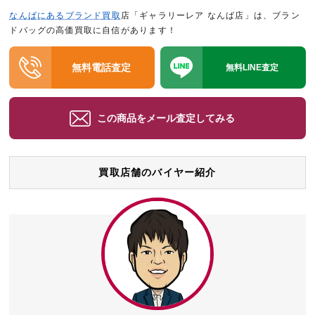
なんばにあるブランド買取
店「ギャラリーレア なんば店」は、ブラン
ドバッグの高価買取に自信があります！
無料電話査定
無料LINE査定
この商品をメール査定してみる
買取店舗のバイヤー紹介