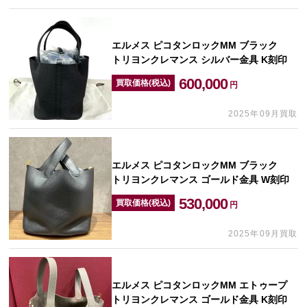
エルメス ピコタンロックMM ブラック
トリヨンクレマンス シルバー金具 K刻印
600,000
買取価格(税込)
円
2025年09月買取
エルメス ピコタンロックMM ブラック
トリヨンクレマンス ゴールド金具 W刻印
530,000
買取価格(税込)
円
2025年09月買取
エルメス ピコタンロックMM エトゥープ
トリヨンクレマンス ゴールド金具 K刻印