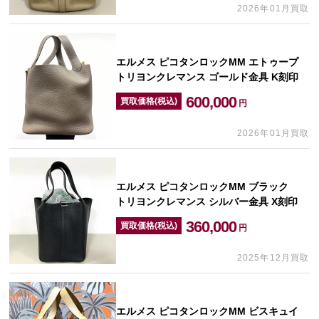
2026年01月買取
エルメス ピコタンロックMM エトゥープ
トリヨンクレマンス ゴールド金具 K刻印
600,000
買取価格(税込)
円
2026年01月買取
エルメス ピコタンロックMM ブラック
トリヨンクレマンス シルバー金具 X刻印
360,000
買取価格(税込)
円
2025年12月買取
エルメス ピコタンロックMM ビスキュイ