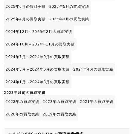
2025年6月の買取実績
2025年5月の買取実績
2025年4月の買取実績
2025年3月の買取実績
2024年12月～2025年2月の買取実績
2024年10月～2024年11月の買取実績
2024年7月～2024年9月の買取実績
2024年5月～2024年6月の買取実績
2024年4月の買取実績
2024年1月～2024年3月の買取実績
2023年以前の買取実績
2023年の買取実績
2022年の買取実績
2021年の買取実績
2020年の買取実績
2019年の買取実績