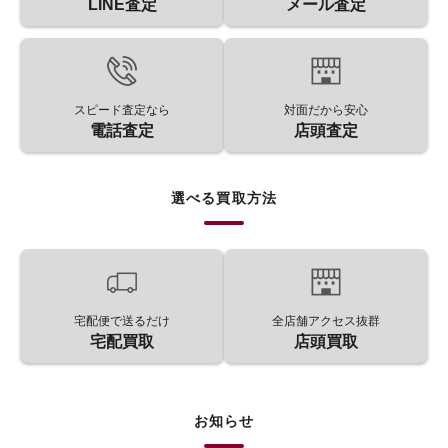
LINE査定
メール査定
スピード査定なら
対面だから安心
電話査定
店頭査定
選べる買取方法
宅配便で送るだけ
全店舗アクセス抜群
宅配買取
店頭買取
お知らせ