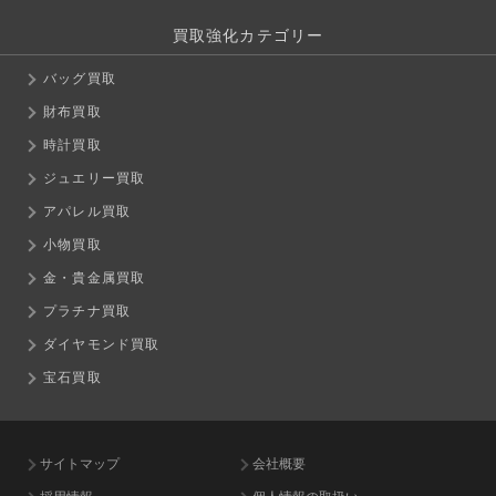
買取強化カテゴリー
バッグ買取
財布買取
時計買取
ジュエリー買取
アパレル買取
小物買取
金・貴金属買取
プラチナ買取
ダイヤモンド買取
宝石買取
サイトマップ
会社概要