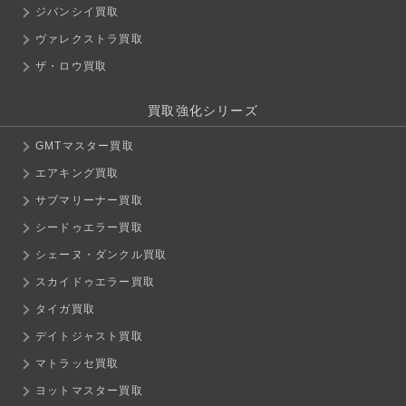
ジバンシイ買取
ヴァレクストラ買取
ザ・ロウ買取
買取強化シリーズ
GMTマスター買取
エアキング買取
サブマリーナー買取
シードゥエラー買取
シェーヌ・ダンクル買取
スカイドゥエラー買取
タイガ買取
デイトジャスト買取
マトラッセ買取
ヨットマスター買取