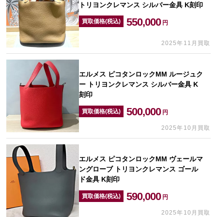
トリヨンクレマンス シルバー金具 K刻印
550,000
買取価格(税込)
円
2025年11月買取
エルメス ピコタンロックMM ルージュク
ー トリヨンクレマンス シルバー金具 K
刻印
500,000
買取価格(税込)
円
2025年10月買取
エルメス ピコタンロックMM ヴェールマ
ングローブ トリヨンクレマンス ゴール
ド金具 K刻印
590,000
買取価格(税込)
円
2025年10月買取