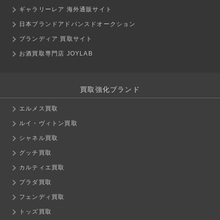
ギャラリーレア 海外通販サイト
日本ブランドアドバンスドオークション
ブランディア 買取サイト
お酒買取専門店 JOYLAB
買取強化ブランド
エルメス買取
ルイ・ヴィトン買取
シャネル買取
グッチ買取
カルティエ買取
プラダ買取
フェンディ買取
トッズ買取