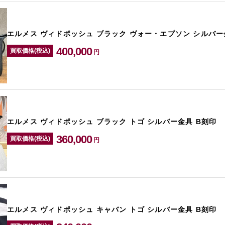
エルメス ヴィドポッシュ ブラック ヴォー・エプソン シルバー
400,000
買取価格(税込)
円
エルメス ヴィドポッシュ ブラック トゴ シルバー金具 B刻印
360,000
買取価格(税込)
円
エルメス ヴィドポッシュ キャバン トゴ シルバー金具 B刻印