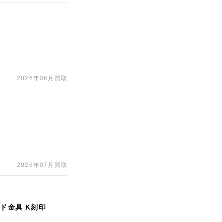
2026年06月買取
2026年07月買取
ド金具 K刻印