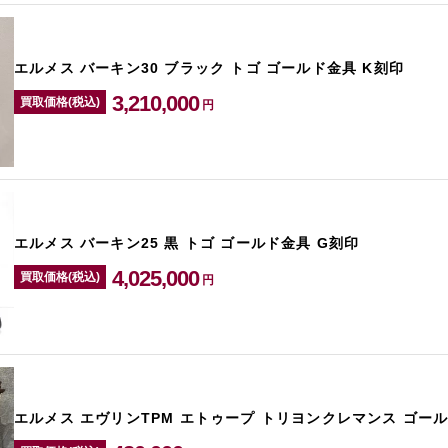
エルメス バーキン30 ブラック トゴ ゴールド金具 K刻印
3,210,000
買取価格(税込)
円
エルメス バーキン25 黒 トゴ ゴールド金具 G刻印
4,025,000
買取価格(税込)
円
エルメス エヴリンTPM エトゥープ トリヨンクレマンス ゴール