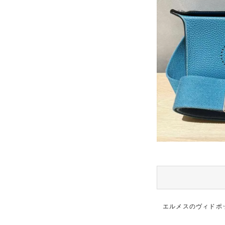
エルメスのヴィドポ