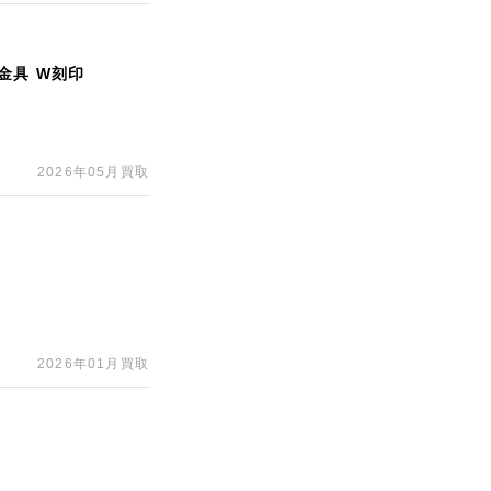
金具 W刻印
2026年05月買取
2026年01月買取