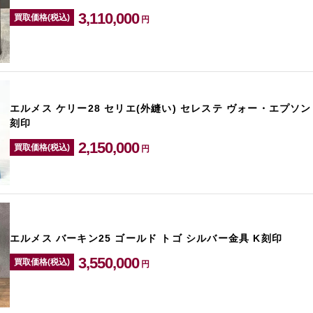
3,110,000
買取価格(税込)
円
エルメス ケリー28 セリエ(外縫い) セレステ ヴォー・エプソン
刻印
2,150,000
買取価格(税込)
円
エルメス バーキン25 ゴールド トゴ シルバー金具 K刻印
3,550,000
買取価格(税込)
円