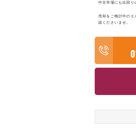
中古市場にも出回り
売却をご検討中のエ
談くださいませ。
0