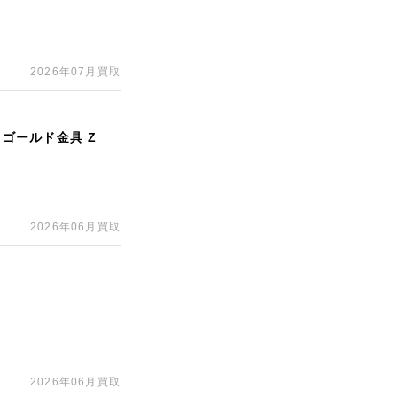
2026年07月買取
 ゴールド金具 Z
2026年06月買取
2026年06月買取