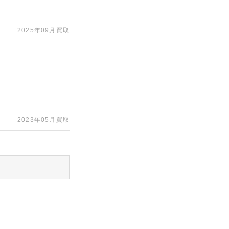
2025年09月買取
2023年05月買取
印