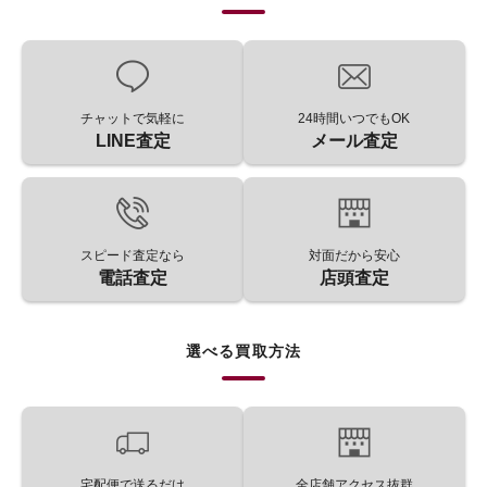
チャットで気軽に
24時間いつでもOK
LINE査定
メール査定
スピード査定なら
対面だから安心
電話査定
店頭査定
選べる買取方法
宅配便で送るだけ
全店舗アクセス抜群