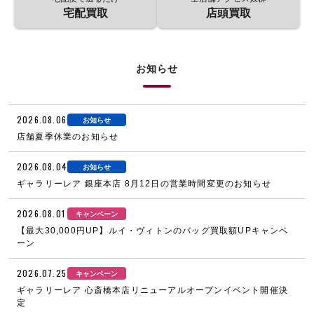
宅配買取
店頭買取
お知らせ
2026.08.06
お知らせ
店舗夏季休業のお知らせ
2026.08.04
お知らせ
ギャラリーレア 銀座本店 8月12日の営業時間変更のお知らせ
2026.08.01
キャンペーン
【最大30,000円UP】ルイ・ヴィトンのバッグ買取額UPキャンペ
ーン
2026.07.25
キャンペーン
ギャラリーレア 心斎橋本店リニューアルオープンイベント開催決
定