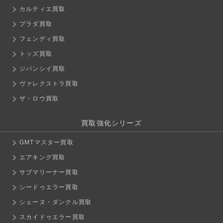
カルティエ買取
プラダ買取
フェンディ買取
トッズ買取
ジバンシイ買取
ヴァレクストラ買取
ザ・ロウ買取
買取強化シリーズ
GMTマスター買取
エアキング買取
サブマリーナー買取
シードゥエラー買取
シェーヌ・ダンクル買取
スカイドゥエラー買取