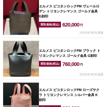
エルメス ピコタンロックPM ヴェールロ
デン トリヨンクレマンス ゴールド金具
G刻印
620,000
買取価格(税込)
円
2026年06月買取
エルメス ピコタンロックPM ブラック ト
リヨンクレマンス ゴールド金具 G刻印
760,000
買取価格(税込)
円
2026年06月買取
エルメス ピコタンロックPM ローズサク
ラ トリヨンクレマンス シルバー金具 K
刻印