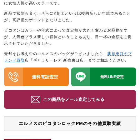
に女性人気が高いカラーです。
新品で状態も良く、さらにK刻印という比較的新しい年式であること
が、高評価のポイントとなりました。
ピコタンはカラーや年式によって査定額が大きく変わるお品物です
が、人気色プラス新しい個体ということもあり、目一杯の金額をご提
示させていただきました。
売却をお考え中のエルメスのバッグがございましたら、
新宿東口のブ
ランド買取
店「ギャラリーレア 新宿東口店」までご相談ください。
無料電話査定
無料LINE査定
この商品をメール査定してみる
エルメスのピコタンロックPMのその他買取実績