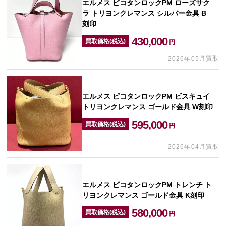
エルメス ピコタンロックPM ローズサク
ラ トリヨンクレマンス シルバー金具 B
刻印
430,000
買取価格(税込)
円
2026年05月買取
エルメス ピコタンロックPM ビスキュイ
トリヨンクレマンス ゴールド金具 W刻印
595,000
買取価格(税込)
円
2026年04月買取
エルメス ピコタンロックPM トレンチ ト
リヨンクレマンス ゴールド金具 K刻印
580,000
買取価格(税込)
円