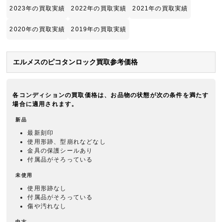
2023年の買取実績
2022年の買取実績
2021年の買取実績
2020年の買取実績
2019年の買取実績
エルメスのピコタンロック買取参考価格
各コンディションの買取価格は、お品物の状態が次の条件を満たす
場合に適用されます。
新品
最新刻印
使用形跡、型崩れなどなし
金具の保護シールあり
付属品がそろっている
未使用
使用形跡なし
付属品がそろっている
傷や汚れなし
中古