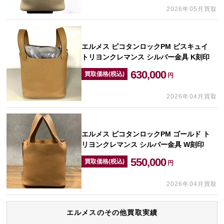
2026年05月買取
エルメス ピコタンロックPM ビスキュイ
トリヨンクレマンス シルバー金具 K刻印
630,000
買取価格(税込)
円
2026年04月買取
エルメス ピコタンロックPM ゴールド ト
リヨンクレマンス シルバー金具 W刻印
550,000
買取価格(税込)
円
2026年04月買取
エルメスのその他買取実績