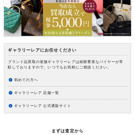
ギャラリーレアにお任せください
ブランド品買取の老舗ギャラリーレアは経験豊富なバイヤーが常
駐しておりますので、いつでもお気軽にご相談ください。
初めての方へ
ギャラリーレア 店舗一覧
ギャラリーレア 公式通販サイト
まずは査定から