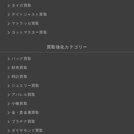
タイガ買取
デイトジャスト買取
マトラッセ買取
ヨットマスター買取
買取強化カテゴリー
バッグ買取
財布買取
時計買取
ジュエリー買取
アパレル買取
小物買取
金・貴金属買取
プラチナ買取
ダイヤモンド買取