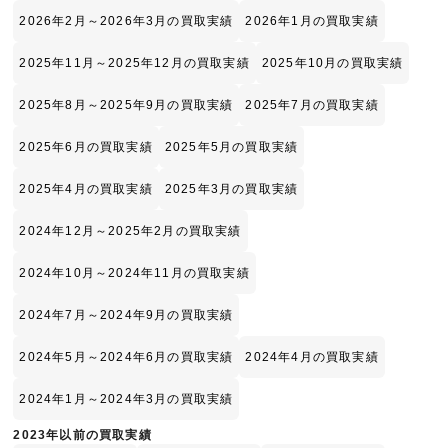
2026年2月～2026年3月の買取実績
2026年1月の買取実績
2025年11月～2025年12月の買取実績
2025年10月の買取実績
2025年8月～2025年9月の買取実績
2025年7月の買取実績
2025年6月の買取実績
2025年5月の買取実績
2025年4月の買取実績
2025年3月の買取実績
2024年12月～2025年2月の買取実績
2024年10月～2024年11月の買取実績
2024年7月～2024年9月の買取実績
2024年5月～2024年6月の買取実績
2024年4月の買取実績
2024年1月～2024年3月の買取実績
2023年以前の買取実績