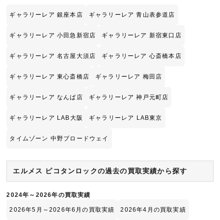
ギャラリーレア 銀座本店
ギャラリーレア 青山表参道店
ギャラリーレア 小田急新宿店
ギャラリーレア 新宿東口店
ギャラリーレア 名古屋大須店
ギャラリーレア 心斎橋本店
ギャラリーレア 東心斎橋店
ギャラリーレア 梅田店
ギャラリーレア なんば店
ギャラリーレア 神戸元町店
ギャラリーレア LAB大阪
ギャラリーレア LAB東京
タイムゾーン 中野ブロードウェイ
エルメス ピコタンロックの過去の買取実績から探す
2024年～2026年の買取実績
2026年5月～2026年6月の買取実績
2026年4月の買取実績