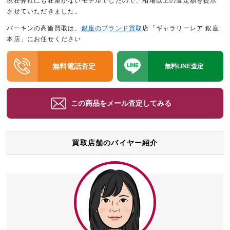
現在弊社にも在庫がないモデルでしたので、相場以上の査定額を提示
させていただきました。
バーキンの高価買取は、
銀座のブランド買取
店「ギャラリーレア 銀座
本店」にお任せください
無料電話査定
無料LINE査定
この商品をメール査定してみる
買取店舗のバイヤー紹介