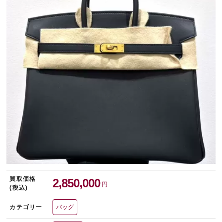
宅配買取を申し込む
無料の宅配キットをお届けします
買取価格
2,850,000
円
(税込)
カテゴリー
バッグ