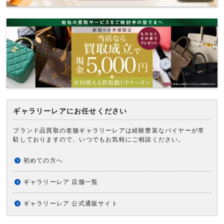
ギャラリーレアにお任せください
ブランド品買取の老舗ギャラリーレアは経験豊富なバイヤーが常
駐しておりますので、いつでもお気軽にご相談ください。
初めての方へ
ギャラリーレア 店舗一覧
ギャラリーレア 公式通販サイト