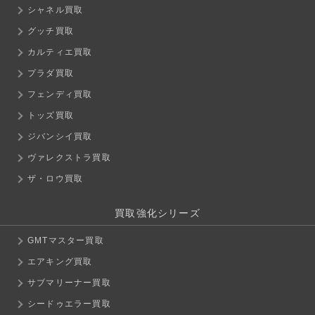
シャネル買取
グッチ買取
カルティエ買取
プラダ買取
フェンディ買取
トッズ買取
ジバンシイ買取
ヴァレクストラ買取
ザ・ロウ買取
買取強化シリーズ
GMTマスター買取
エアキング買取
サブマリーナー買取
シードゥエラー買取