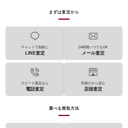
まずは査定から
チャットで気軽に
24時間いつでもOK
LINE査定
メール査定
スピード査定なら
対面だから安心
電話査定
店頭査定
選べる買取方法