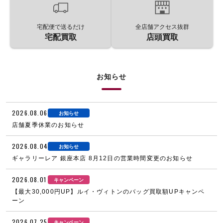
宅配便で送るだけ
全店舗アクセス抜群
宅配買取
店頭買取
お知らせ
2026.08.06
お知らせ
店舗夏季休業のお知らせ
2026.08.04
お知らせ
ギャラリーレア 銀座本店 8月12日の営業時間変更のお知らせ
2026.08.01
キャンペーン
【最大30,000円UP】ルイ・ヴィトンのバッグ買取額UPキャンペ
ーン
2026.07.25
キャンペーン