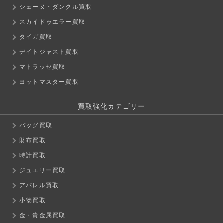
シェーヌ・ダンクル買取
スカイドゥエラー買取
タイガ買取
デイトジャスト買取
マトラッセ買取
ヨットマスター買取
買取強化カテゴリー
バッグ買取
財布買取
時計買取
ジュエリー買取
アパレル買取
小物買取
金・貴金属買取