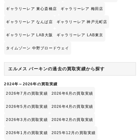
ギャラリーレア 東心斎橋店
ギャラリーレア 梅田店
ギャラリーレア なんば店
ギャラリーレア 神戸元町店
ギャラリーレア LAB大阪
ギャラリーレア LAB東京
タイムゾーン 中野ブロードウェイ
エルメス バーキンの過去の買取実績から探す
2024年～2026年の買取実績
2026年7月の買取実績
2026年6月の買取実績
2026年5月の買取実績
2026年4月の買取実績
2026年3月の買取実績
2026年2月の買取実績
2026年1月の買取実績
2025年12月の買取実績