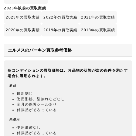
2023年以前の買取実績
2023年の買取実績
2022年の買取実績
2021年の買取実績
2020年の買取実績
2019年の買取実績
2018年の買取実績
エルメスのバーキン買取参考価格
各コンディションの買取価格は、お品物の状態が次の条件を満たす
場合に適用されます。
新品
最新刻印
使用形跡、型崩れなどなし
金具の保護シールあり
付属品がそろっている
未使用
使用形跡なし
付属品がそろっている