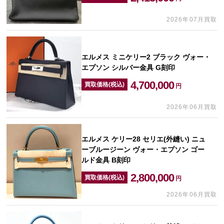
2026年07月買取
エルメス ミニケリー2 ブラック ヴォー・
エプソン シルバー金具 G刻印
4,700,000
買取価格(税込)
円
2026年06月買取
エルメス ケリー28 セリエ(外縫い) ニュ
ーブルージーン ヴォー・エプソン ゴー
ルド金具 B刻印
2,800,000
買取価格(税込)
円
2026年06月買取