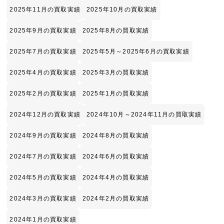
2025年11月の買取実績
2025年10月の買取実績
2025年9月の買取実績
2025年8月の買取実績
2025年7月の買取実績
2025年5月～2025年6月の買取実績
2025年4月の買取実績
2025年3月の買取実績
2025年2月の買取実績
2025年1月の買取実績
2024年12月の買取実績
2024年10月～2024年11月の買取実績
2024年9月の買取実績
2024年8月の買取実績
2024年7月の買取実績
2024年6月の買取実績
2024年5月の買取実績
2024年4月の買取実績
2024年3月の買取実績
2024年2月の買取実績
2024年1月の買取実績