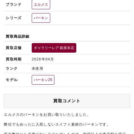
ブランド
エルメス
シリーズ
バーキン
買取商品詳細
買取店舗
ギャラリーレア 銀座本店
買取時期
2026年04月
ランク
未使用
モデル
バーキン25
買取コメント
エルメスのバーキンをお買い取りいたしました。
弊社でもめったに入荷しないスイフト素材のバーキンです。