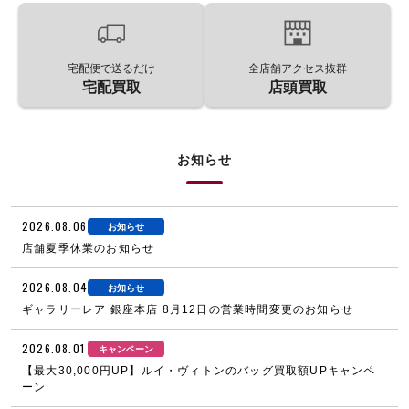
宅配便で送るだけ
全店舗アクセス抜群
宅配買取
店頭買取
お知らせ
2026.08.06
お知らせ
店舗夏季休業のお知らせ
2026.08.04
お知らせ
ギャラリーレア 銀座本店 8月12日の営業時間変更のお知らせ
2026.08.01
キャンペーン
【最大30,000円UP】ルイ・ヴィトンのバッグ買取額UPキャンペ
ーン