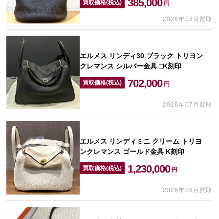
385,000
買取価格(税込)
円
2026年06月買取
エルメス リンディ30 ブラック トリヨン
クレマンス シルバー金具 □K刻印
702,000
買取価格(税込)
円
2026年07月買取
エルメス リンディミニ クリーム トリヨ
ンクレマンス ゴールド金具 K刻印
1,230,000
買取価格(税込)
円
2026年06月買取