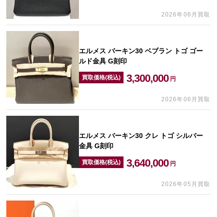
2026年06月買取
エルメス バーキン30 ベブラン トゴ ゴー
ルド金具 G刻印
3,300,000
買取価格(税込)
円
2026年06月買取
エルメス バーキン30 クレ トゴ シルバー
金具 G刻印
3,640,000
買取価格(税込)
円
2026年05月買取