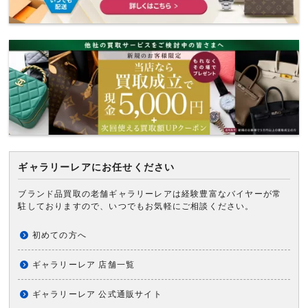
ギャラリーレアにお任せください
ブランド品買取の老舗ギャラリーレアは経験豊富なバイヤーが常
駐しておりますので、いつでもお気軽にご相談ください。
初めての方へ
ギャラリーレア 店舗一覧
ギャラリーレア 公式通販サイト