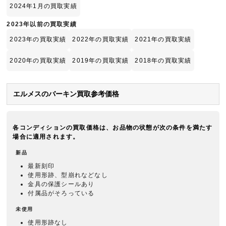
2024年1月の買取実績
2023年以前の買取実績
2023年の買取実績
2022年の買取実績
2021年の買取実績
2020年の買取実績
2019年の買取実績
2018年の買取実績
エルメスのバーキン買取参考価格
各コンディションの買取価格は、お品物の状態が次の条件を満たす
場合に適用されます。
新品
最新刻印
使用形跡、型崩れなどなし
金具の保護シールあり
付属品がそろっている
未使用
使用形跡なし