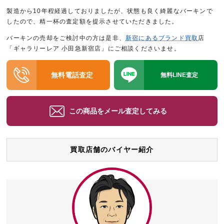
製造から10年程経過しておりましたが、状態も良く綺麗なバーキンで
したので、精一杯の査定額を提示させていただきました。
バーキンの売却をご検討中の方は是非、
新宿にあるブランド買取
店
「ギャラリーレア 小田急新宿店」にご相談くださいませ。
無料電話査定
無料LINE査定
この商品をメール査定してみる
買取店舗のバイヤー紹介