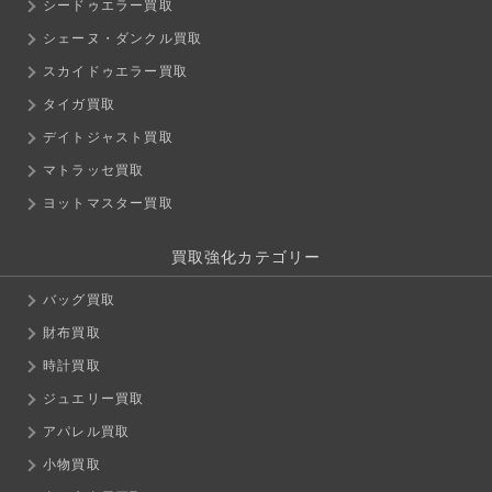
シードゥエラー買取
シェーヌ・ダンクル買取
スカイドゥエラー買取
タイガ買取
デイトジャスト買取
マトラッセ買取
ヨットマスター買取
買取強化カテゴリー
バッグ買取
財布買取
時計買取
ジュエリー買取
アパレル買取
小物買取