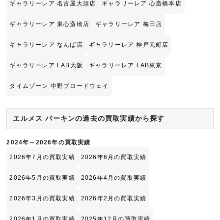
ギャラリーレア 名古屋大須店
ギャラリーレア 心斎橋本店
ギャラリーレア 東心斎橋店
ギャラリーレア 梅田店
ギャラリーレア なんば店
ギャラリーレア 神戸元町店
ギャラリーレア LAB大阪
ギャラリーレア LAB東京
タイムゾーン 中野ブロードウェイ
エルメス バーキンの過去の買取実績から探す
2024年～2026年の買取実績
2026年7月の買取実績
2026年6月の買取実績
2026年5月の買取実績
2026年4月の買取実績
2026年3月の買取実績
2026年2月の買取実績
2026年1月の買取実績
2025年12月の買取実績