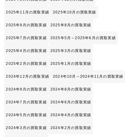
2025年11月の買取実績
2025年10月の買取実績
2025年9月の買取実績
2025年8月の買取実績
2025年7月の買取実績
2025年5月～2025年6月の買取実績
2025年4月の買取実績
2025年3月の買取実績
2025年2月の買取実績
2025年1月の買取実績
2024年12月の買取実績
2024年10月～2024年11月の買取実績
2024年9月の買取実績
2024年8月の買取実績
2024年7月の買取実績
2024年6月の買取実績
2024年5月の買取実績
2024年4月の買取実績
2024年3月の買取実績
2024年2月の買取実績