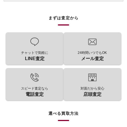
まずは査定から
チャットで気軽に
24時間いつでもOK
LINE査定
メール査定
スピード査定なら
対面だから安心
電話査定
店頭査定
選べる買取方法