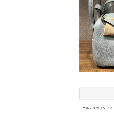
エルメスのリンディ