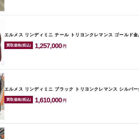
エルメス リンディミニ テール トリヨンクレマンス ゴールド金
1,257,000
買取価格(税込)
円
エルメス リンディミニ ブラック トリヨンクレマンス シルバー
1,610,000
買取価格(税込)
円