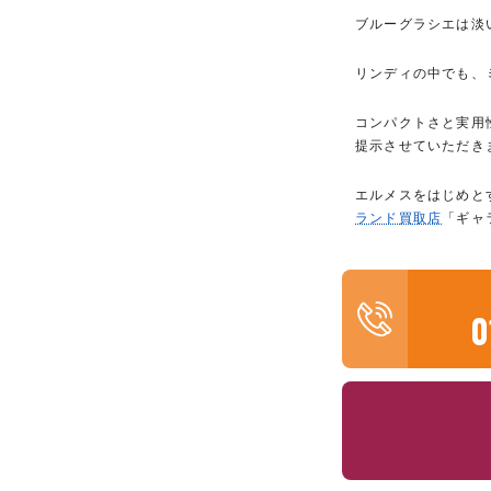
ブルーグラシエは淡
リンディの中でも、
コンパクトさと実用
提示させていただき
エルメスをはじめと
ランド買取店
「ギャ
0