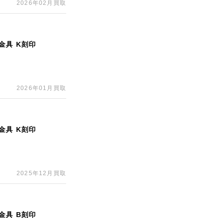
2026年02月買取
金具 K刻印
2026年01月買取
金具 K刻印
2025年12月買取
金具 B刻印