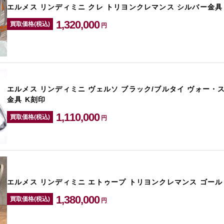
エルメス リンディミニ クレ トリヨンクレマンス シルバー金具
1,320,000
買取価格(税込)
円
エルメス リンディミニ ヴェルソ ブラック/ブルタイ ヴォー・
金具 K刻印
1,110,000
買取価格(税込)
円
エルメス リンディミニ エトゥープ トリヨンクレマンス ゴール
1,380,000
買取価格(税込)
円