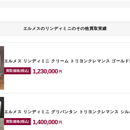
エルメスのリンディミニのその他買取実績
エルメス リンディミニ クリーム トリヨンクレマンス ゴールド
1,230,000
買取価格(税込)
円
エルメス リンディミニ グリパンタン トリヨンクレマンス シル
1,400,000
買取価格(税込)
円