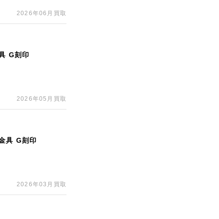
2026年06月買取
具 G刻印
2026年05月買取
金具 G刻印
2026年03月買取