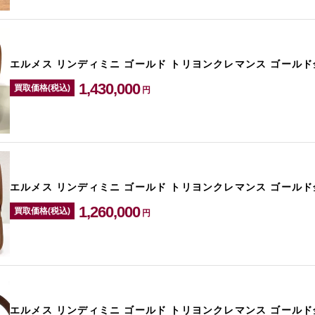
エルメス リンディミニ ゴールド トリヨンクレマンス ゴールド
1,430,000
買取価格(税込)
円
エルメス リンディミニ ゴールド トリヨンクレマンス ゴールド
1,260,000
買取価格(税込)
円
エルメス リンディミニ ゴールド トリヨンクレマンス ゴールド