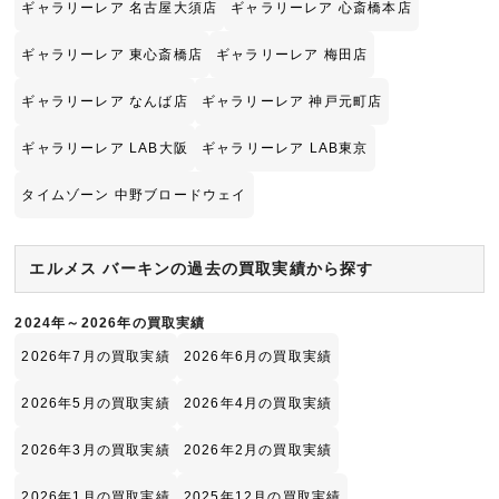
ギャラリーレア 名古屋大須店
ギャラリーレア 心斎橋本店
ギャラリーレア 東心斎橋店
ギャラリーレア 梅田店
ギャラリーレア なんば店
ギャラリーレア 神戸元町店
ギャラリーレア LAB大阪
ギャラリーレア LAB東京
タイムゾーン 中野ブロードウェイ
エルメス バーキンの過去の買取実績から探す
2024年～2026年の買取実績
2026年7月の買取実績
2026年6月の買取実績
2026年5月の買取実績
2026年4月の買取実績
2026年3月の買取実績
2026年2月の買取実績
2026年1月の買取実績
2025年12月の買取実績