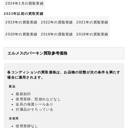
2024年1月の買取実績
2023年以前の買取実績
2023年の買取実績
2022年の買取実績
2021年の買取実績
2020年の買取実績
2019年の買取実績
2018年の買取実績
エルメスのバーキン買取参考価格
各コンディションの買取価格は、お品物の状態が次の条件を満たす
場合に適用されます。
新品
最新刻印
使用形跡、型崩れなどなし
金具の保護シールあり
付属品がそろっている
未使用
使用形跡なし