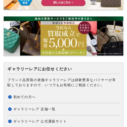
ギャラリーレアにお任せください
ブランド品買取の老舗ギャラリーレアは経験豊富なバイヤーが常
駐しておりますので、いつでもお気軽にご相談ください。
初めての方へ
ギャラリーレア 店舗一覧
ギャラリーレア 公式通販サイト