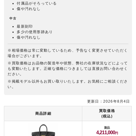
付属品がそろっている
傷や汚れなし
中古
最新刻印
多少の使用形跡あり
傷や汚れなし
※相場価格は常に変動しているため、予告なく変更させていただく
場合がございます。
※買取価格はお品物の製造年や状態、弊社の在庫状況などによって
も変動いたします。正確な価格につきましては直接お問い合わせく
ださい。
※掲載モデル以外もお買い取りいたします。お気軽にご相談くださ
い。
更新日：2026年8月4日
買取価格
商品詳細
(税込)
新品
4,211,000