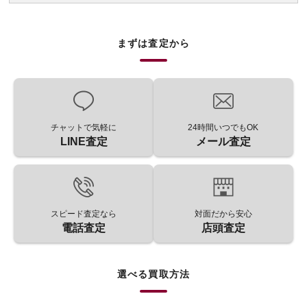
まずは査定から
チャットで気軽に
24時間いつでもOK
LINE査定
メール査定
スピード査定なら
対面だから安心
電話査定
店頭査定
選べる買取方法