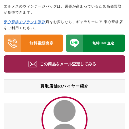
エルメスのヴィンテージバッグは、需要が高まっているため高価買取
が期待できます。
東心斎橋でブランド買取
店をお探しなら、ギャラリーレア 東心斎橋店
をご利用ください。
無料電話査定
無料LINE査定
この商品をメール査定してみる
買取店舗のバイヤー紹介