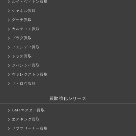
ルイ・ヴィトン買取
シャネル買取
グッチ買取
カルティエ買取
プラダ買取
フェンディ買取
トッズ買取
ジバンシイ買取
ヴァレクストラ買取
ザ・ロウ買取
買取強化シリーズ
GMTマスター買取
エアキング買取
サブマリーナー買取