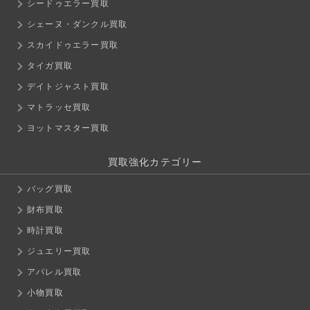
シードゥエラー買取
シェーヌ・ダンクル買取
スカイドゥエラー買取
タイガ買取
デイトジャスト買取
マトラッセ買取
ヨットマスター買取
買取強化カテゴリー
バッグ買取
財布買取
時計買取
ジュエリー買取
アパレル買取
小物買取