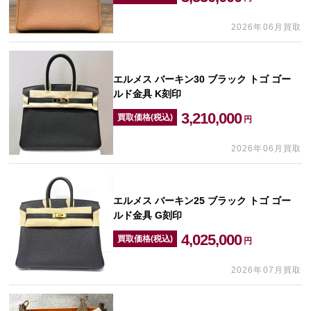
2026年06月買取
エルメス バーキン30 ブラック トゴ ゴー
ルド金具 K刻印
3,210,000
買取価格(税込)
円
2026年06月買取
エルメス バーキン25 ブラック トゴ ゴー
ルド金具 G刻印
4,025,000
買取価格(税込)
円
2026年07月買取