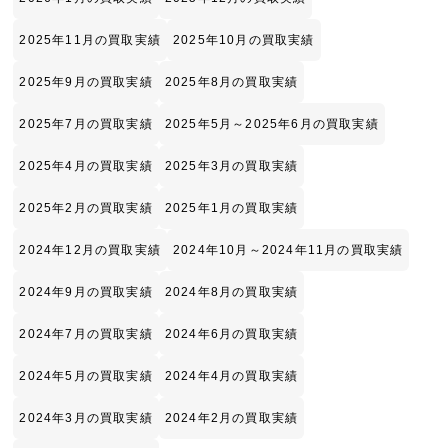
2025年11月の買取実績
2025年10月の買取実績
2025年9月の買取実績
2025年8月の買取実績
2025年7月の買取実績
2025年5月～2025年6月の買取実績
2025年4月の買取実績
2025年3月の買取実績
2025年2月の買取実績
2025年1月の買取実績
2024年12月の買取実績
2024年10月～2024年11月の買取実績
2024年9月の買取実績
2024年8月の買取実績
2024年7月の買取実績
2024年6月の買取実績
2024年5月の買取実績
2024年4月の買取実績
2024年3月の買取実績
2024年2月の買取実績