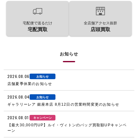
宅配便で送るだけ
全店舗アクセス抜群
宅配買取
店頭買取
お知らせ
2026.08.06
お知らせ
店舗夏季休業のお知らせ
2026.08.04
お知らせ
ギャラリーレア 銀座本店 8月12日の営業時間変更のお知らせ
2026.08.01
キャンペーン
【最大30,000円UP】ルイ・ヴィトンのバッグ買取額UPキャンペ
ーン