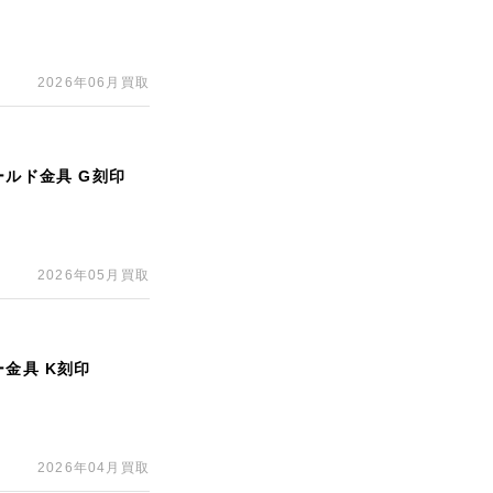
2026年06月買取
ールド金具 G刻印
2026年05月買取
ー金具 K刻印
2026年04月買取