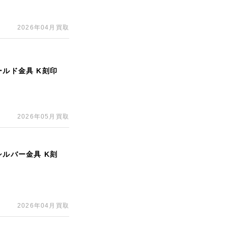
2026年04月買取
ールド金具 K刻印
2026年05月買取
シルバー金具 K刻
2026年04月買取