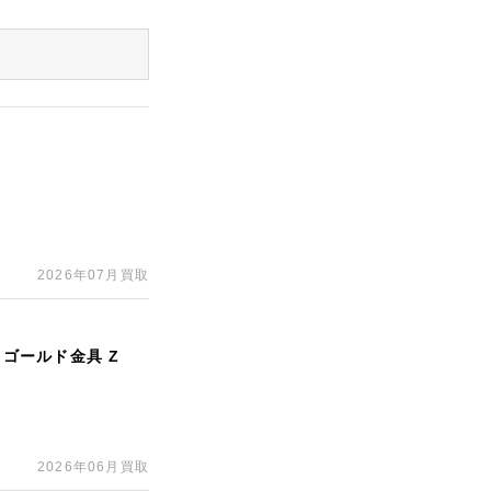
印
2026年07月買取
 ゴールド金具 Z
2026年06月買取