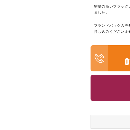
需要の高いブラック
ました。
ブランドバッグの売
持ち込みくださいま
0