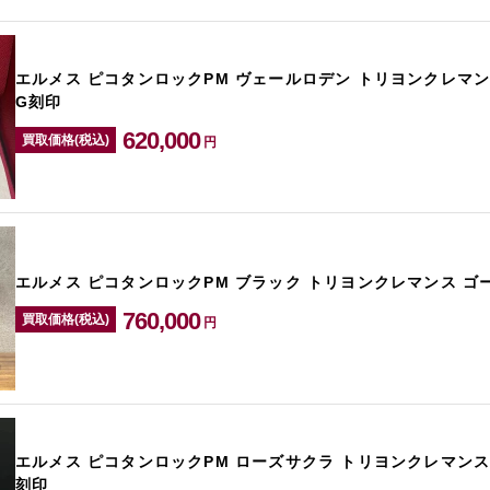
エルメス ピコタンロックPM ヴェールロデン トリヨンクレマン
G刻印
620,000
買取価格(税込)
円
エルメス ピコタンロックPM ブラック トリヨンクレマンス ゴ
760,000
買取価格(税込)
円
エルメス ピコタンロックPM ローズサクラ トリヨンクレマンス
刻印