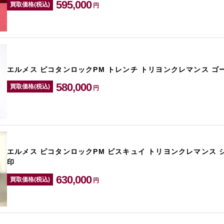
595,000
買取価格(税込)
円
エルメス ピコタンロックPM トレンチ トリヨンクレマンス ゴ
580,000
買取価格(税込)
円
エルメス ピコタンロックPM ビスキュイ トリヨンクレマンス 
印
630,000
買取価格(税込)
円