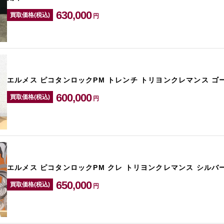
630,000
買取価格(税込)
円
エルメス ピコタンロックPM トレンチ トリヨンクレマンス ゴ
600,000
買取価格(税込)
円
エルメス ピコタンロックPM クレ トリヨンクレマンス シルバ
650,000
買取価格(税込)
円