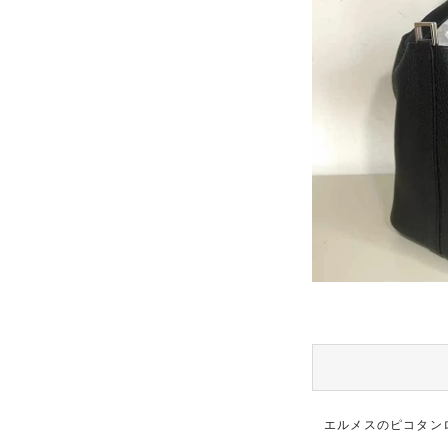
エルメスのピコタン