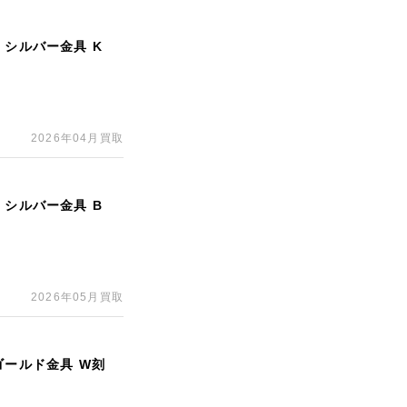
 シルバー金具 K
2026年04月買取
 シルバー金具 B
2026年05月買取
ゴールド金具 W刻