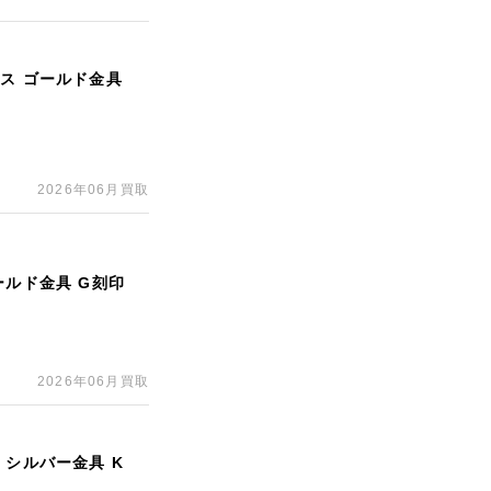
ス ゴールド金具
2026年06月買取
ールド金具 G刻印
2026年06月買取
 シルバー金具 K