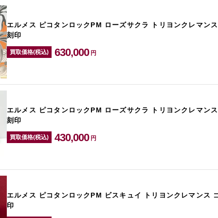
エルメス ピコタンロックPM ローズサクラ トリヨンクレマンス
刻印
630,000
買取価格(税込)
円
エルメス ピコタンロックPM ローズサクラ トリヨンクレマンス
刻印
430,000
買取価格(税込)
円
エルメス ピコタンロックPM ビスキュイ トリヨンクレマンス 
印