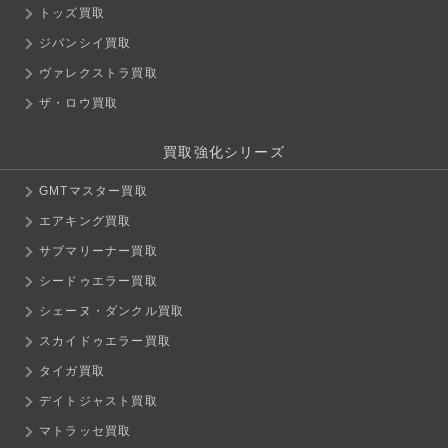
トッズ買取
ジバンシイ買取
ヴァレクストラ買取
ザ・ロウ買取
買取強化シリーズ
GMTマスター買取
エアキング買取
サブマリーナー買取
シードゥエラー買取
シェーヌ・ダンクル買取
スカイドゥエラー買取
タイガ買取
デイトジャスト買取
マトラッセ買取