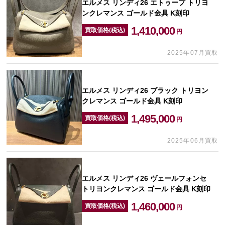
エルメス リンディ26 エトゥープ トリヨ
ンクレマンス ゴールド金具 K刻印
1,410,000
買取価格(税込)
円
2025年07月買取
エルメス リンディ26 ブラック トリヨン
クレマンス ゴールド金具 K刻印
1,495,000
買取価格(税込)
円
2025年06月買取
エルメス リンディ26 ヴェールフォンセ
トリヨンクレマンス ゴールド金具 K刻印
1,460,000
買取価格(税込)
円