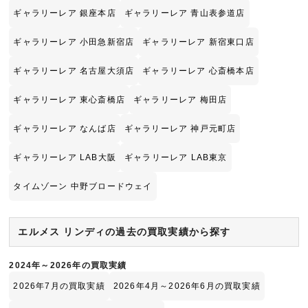
ギャラリーレア 銀座本店
ギャラリーレア 青山表参道店
ギャラリーレア 小田急新宿店
ギャラリーレア 新宿東口店
ギャラリーレア 名古屋大須店
ギャラリーレア 心斎橋本店
ギャラリーレア 東心斎橋店
ギャラリーレア 梅田店
ギャラリーレア なんば店
ギャラリーレア 神戸元町店
ギャラリーレア LAB大阪
ギャラリーレア LAB東京
タイムゾーン 中野ブロードウェイ
エルメス リンディの過去の買取実績から探す
2024年～2026年の買取実績
2026年7月の買取実績
2026年4月～2026年6月の買取実績