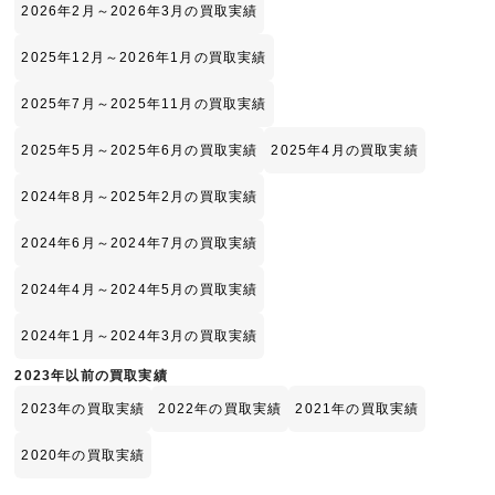
2026年2月～2026年3月の買取実績
2025年12月～2026年1月の買取実績
2025年7月～2025年11月の買取実績
2025年5月～2025年6月の買取実績
2025年4月の買取実績
2024年8月～2025年2月の買取実績
2024年6月～2024年7月の買取実績
2024年4月～2024年5月の買取実績
2024年1月～2024年3月の買取実績
2023年以前の買取実績
2023年の買取実績
2022年の買取実績
2021年の買取実績
2020年の買取実績