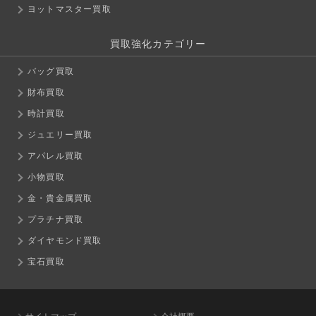
ヨットマスター買取
買取強化カテゴリー
バッグ買取
財布買取
時計買取
ジュエリー買取
アパレル買取
小物買取
金・貴金属買取
プラチナ買取
ダイヤモンド買取
宝石買取