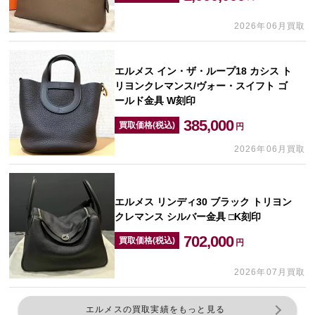
2026年06月買取
エルメス イン・ザ・ループ18 カシス ト
リヨンクレマンス/ヴォー・スイフト ゴ
ールド金具 W刻印
385,000
買取価格(税込)
円
2026年06月買取
エルメス リンディ30 ブラック トリヨン
クレマンス シルバー金具 □K刻印
702,000
買取価格(税込)
円
2026年07月買取
エルメスの買取実績をもっと見る