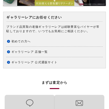
ギャラリーレアにお任せください
ブランド品買取の老舗ギャラリーレアは経験豊富なバイヤーが常
駐しておりますので、いつでもお気軽にご相談ください。
初めての方へ
ギャラリーレア 店舗一覧
ギャラリーレア 公式通販サイト
まずは査定から