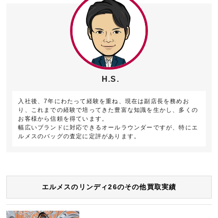
H.S.
入社後、7年にわたって経験を重ね、現在は副店長を務めお
り、これまでの経験で培ってきた豊富な知識を生かし、多くの
お客様から信頼を得ています。
幅広いブランドに対応できるオールラウンダーですが、特にエ
ルメスのバッグの査定に定評があります。
エルメスのリンディ26のその他買取実績