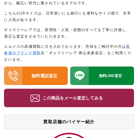
から、幅広い世代に愛されているモデルです。
こちらの26サイズは、日常使いにも旅行にも便利なサイズ感で、非常
に人気があります。
ギャラリーレアでは、実用性・人気・状態のすべてを丁寧に評価し、
適正な査定をさせていただきます。
エルメスの高価買取に力を入れております。売却をご検討中の方は
表
参道のブランド買取
店「ギャラリーレア 青山表参道店」をご利用くだ
さいませ。
無料電話査定
無料LINE査定
この商品をメール査定してみる
買取店舗のバイヤー紹介