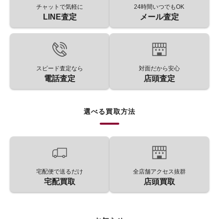
チャットで気軽に
24時間いつでもOK
LINE査定
メール査定
スピード査定なら
対面だから安心
電話査定
店頭査定
選べる買取方法
宅配便で送るだけ
全店舗アクセス抜群
宅配買取
店頭買取