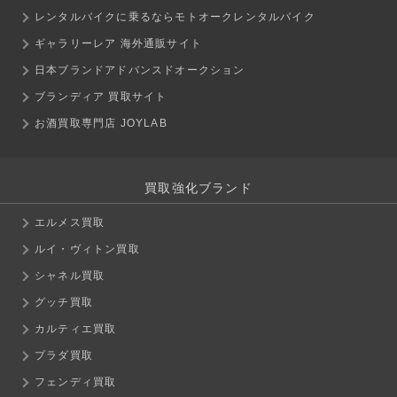
レンタルバイクに乗るならモトオークレンタルバイク
ギャラリーレア 海外通販サイト
日本ブランドアドバンスドオークション
ブランディア 買取サイト
お酒買取専門店 JOYLAB
買取強化ブランド
エルメス買取
ルイ・ヴィトン買取
シャネル買取
グッチ買取
カルティエ買取
プラダ買取
フェンディ買取