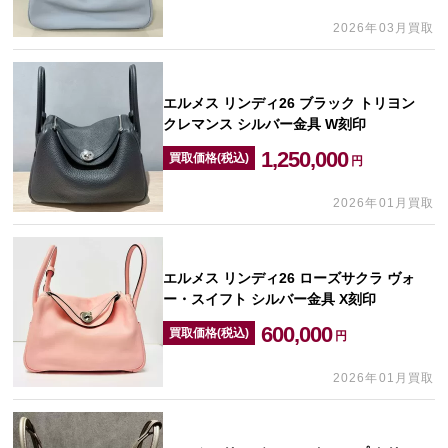
2026年03月買取
エルメス リンディ26 ブラック トリヨン
クレマンス シルバー金具 W刻印
1,250,000
買取価格(税込)
円
2026年01月買取
エルメス リンディ26 ローズサクラ ヴォ
ー・スイフト シルバー金具 X刻印
600,000
買取価格(税込)
円
2026年01月買取