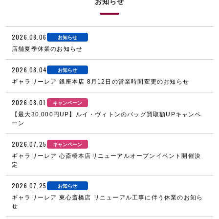
お知らせ
2026.08.06
お知らせ
店舗夏季休業のお知らせ
2026.08.04
お知らせ
ギャラリーレア 銀座本店 8月12日の営業時間変更のお知らせ
2026.08.01
キャンペーン
【最大30,000円UP】ルイ・ヴィトンのバッグ買取額UPキャンペ
ーン
2026.07.25
キャンペーン
ギャラリーレア 心斎橋本店リニューアルオープンイベント開催決
定
2026.07.25
お知らせ
ギャラリーレア 東心斎橋店 リニューアル工事に伴う休業のお知ら
せ