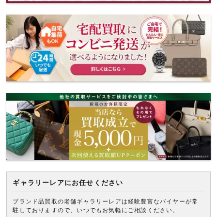
ギャラリーレアにお任せください
ブランド品買取の老舗ギャラリーレアは経験豊富なバイヤーが常
駐しておりますので、いつでもお気軽にご相談ください。