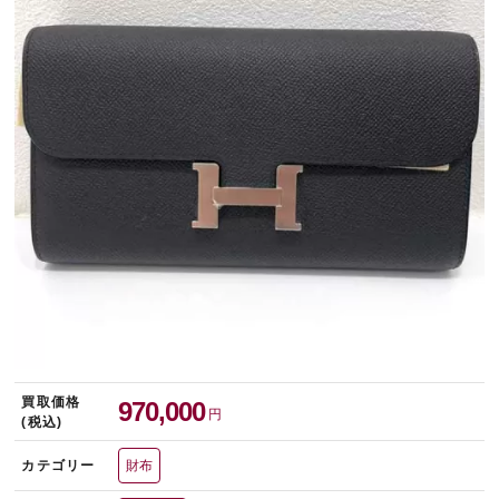
宅配買取を申し込む
無料の宅配キットをお届けします
買取価格
970,000
円
(税込)
カテゴリー
財布