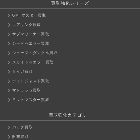
買取強化シリーズ
GMTマスター買取
エアキング買取
サブマリーナー買取
シードゥエラー買取
シェーヌ・ダンクル買取
スカイドゥエラー買取
タイガ買取
デイトジャスト買取
マトラッセ買取
ヨットマスター買取
買取強化カテゴリー
バッグ買取
財布買取