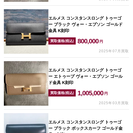
エルメス コンスタンスロング トゥーゴ
ー ブラック ヴォー・エプソン ゴールド
金具 K刻印
800,000
買取価格(税込)
円
2025年07月買取
エルメス コンスタンスロング トゥーゴ
ー エトゥープ ヴォー・エプソン ゴール
ド金具 K刻印
1,005,000
買取価格(税込)
円
2025年03月買取
エルメス コンスタンスロング トゥーゴ
ー ブラック ボックスカーフ ゴールド金