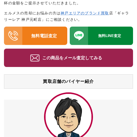
杯の金額をご提示させていただきました。
エルメスの売却にお悩みの方は
神戸エリアのブランド買取
店「ギャラ
リーレア 神戸元町店」にご相談ください。
無料電話査定
無料LINE査定
この商品をメール査定してみる
買取店舗のバイヤー紹介