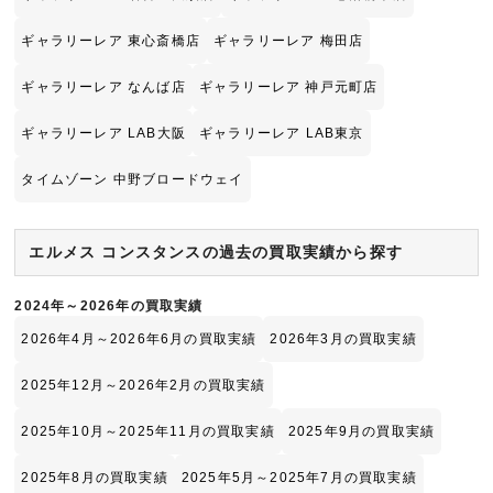
ギャラリーレア 東心斎橋店
ギャラリーレア 梅田店
ギャラリーレア なんば店
ギャラリーレア 神戸元町店
ギャラリーレア LAB大阪
ギャラリーレア LAB東京
タイムゾーン 中野ブロードウェイ
エルメス コンスタンスの過去の買取実績から探す
2024年～2026年の買取実績
2026年4月～2026年6月の買取実績
2026年3月の買取実績
2025年12月～2026年2月の買取実績
2025年10月～2025年11月の買取実績
2025年9月の買取実績
2025年8月の買取実績
2025年5月～2025年7月の買取実績