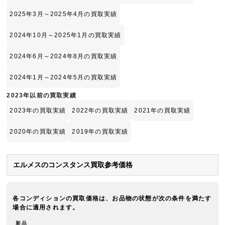
2025年3月～2025年4月の買取実績
2024年10月～2025年1月の買取実績
2024年6月～2024年8月の買取実績
2024年1月～2024年5月の買取実績
2023年以前の買取実績
2023年の買取実績
2022年の買取実績
2021年の買取実績
2020年の買取実績
2019年の買取実績
エルメスのコンスタンス買取参考価格
各コンディションの買取価格は、お品物の状態が次の条件を満たす
場合に適用されます。
新品