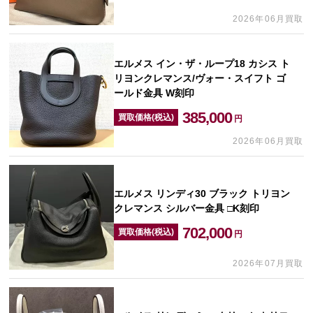
2026年06月買取
エルメス イン・ザ・ループ18 カシス ト
リヨンクレマンス/ヴォー・スイフト ゴ
ールド金具 W刻印
385,000
買取価格(税込)
円
2026年06月買取
エルメス リンディ30 ブラック トリヨン
クレマンス シルバー金具 □K刻印
702,000
買取価格(税込)
円
2026年07月買取