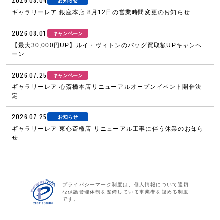
2026.08.04
お知らせ
ギャラリーレア 銀座本店 8月12日の営業時間変更のお知らせ
2026.08.01
キャンペーン
【最大30,000円UP】ルイ・ヴィトンのバッグ買取額UPキャンペ
ーン
2026.07.25
キャンペーン
ギャラリーレア 心斎橋本店リニューアルオープンイベント開催決
定
2026.07.25
お知らせ
ギャラリーレア 東心斎橋店 リニューアル工事に伴う休業のお知ら
せ
プライバシーマーク制度は、個人情報について適切
な保護管理体制を整備している事業者を認める制度
です。