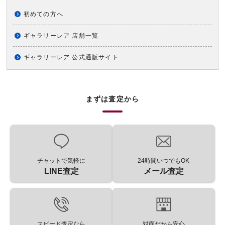
初めての方へ
ギャラリーレア 店舗一覧
ギャラリーレア 公式通販サイト
まずは査定から
チャットで気軽に
24時間いつでもOK
LINE査定
メール査定
スピード査定なら
対面だから安心