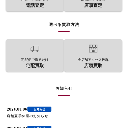
電話査定
店頭査定
選べる買取方法
宅配便で送るだけ
全店舗アクセス抜群
宅配買取
店頭買取
お知らせ
2026.08.06
お知らせ
店舗夏季休業のお知らせ