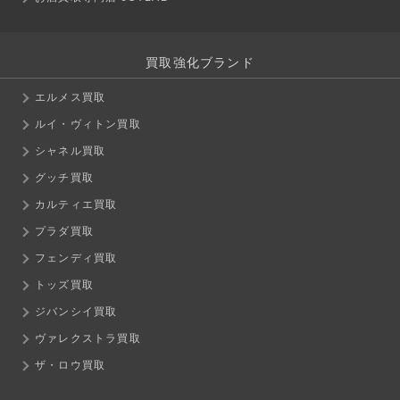
買取強化ブランド
エルメス買取
ルイ・ヴィトン買取
シャネル買取
グッチ買取
カルティエ買取
プラダ買取
フェンディ買取
トッズ買取
ジバンシイ買取
ヴァレクストラ買取
ザ・ロウ買取