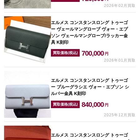
2026年02月買取
エルメス コンスタンスロング トゥーゴ
ー ヴェールマングローブ ヴォー・エプ
ソン ヴェールマングローブ/ラッカー金
具 K刻印
700,000
買取価格(税込)
円
2026年01月買取
エルメス コンスタンスロング トゥーゴ
ー ブルーグラシエ ヴォー・エプソン シ
ルバー金具 K刻印
840,000
買取価格(税込)
円
2025年12月買取
エルメス コンスタンスロング トゥーゴ