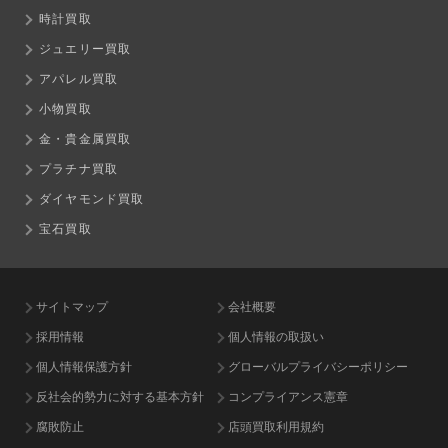
時計買取
ジュエリー買取
アパレル買取
小物買取
金・貴金属買取
プラチナ買取
ダイヤモンド買取
宝石買取
サイトマップ
会社概要
採用情報
個人情報の取扱い
個人情報保護方針
グローバルプライバシーポリシー
反社会的勢力に対する基本方針
コンプライアンス憲章
腐敗防止
店頭買取利用規約