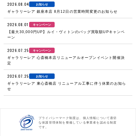
2026.08.04
お知らせ
ギャラリーレア 銀座本店 8月12日の営業時間変更のお知らせ
2026.08.01
キャンペーン
【最大30,000円UP】ルイ・ヴィトンのバッグ買取額UPキャンペ
ーン
2026.07.25
キャンペーン
ギャラリーレア 心斎橋本店リニューアルオープンイベント開催決
定
2026.07.25
お知らせ
ギャラリーレア 東心斎橋店 リニューアル工事に伴う休業のお知ら
せ
プライバシーマーク制度は、個人情報について適切
な保護管理体制を整備している事業者を認める制度
です。