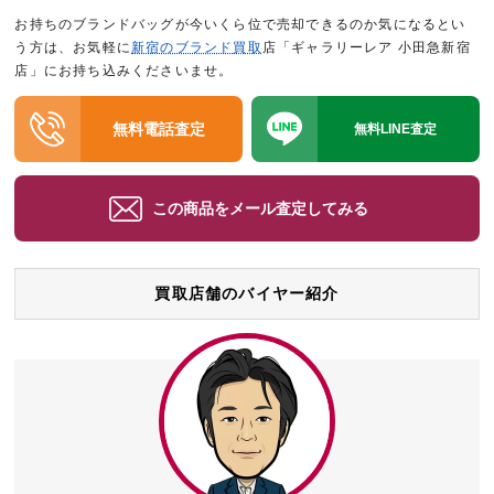
お持ちのブランドバッグが今いくら位で売却できるのか気になるとい
う方は、お気軽に
新宿のブランド買取
店「ギャラリーレア 小田急新宿
店」にお持ち込みくださいませ。
無料電話査定
無料LINE査定
この商品をメール査定してみる
買取店舗のバイヤー紹介