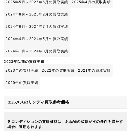
2025年5月～2025年6月の買取実績
2025年4月の買取実績
2024年8月～2025年2月の買取実績
2024年6月～2024年7月の買取実績
2024年4月～2024年5月の買取実績
2024年1月～2024年3月の買取実績
2023年以前の買取実績
2023年の買取実績
2022年の買取実績
2021年の買取実績
2020年の買取実績
エルメスのリンディ買取参考価格
各コンディションの買取価格は、お品物の状態が次の条件を満たす
場合に適用されます。