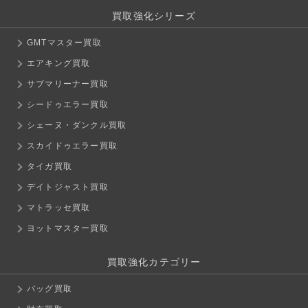
買取強化シリーズ
GMTマスター買取
エアキング買取
サブマリーナー買取
シードゥエラー買取
シェーヌ・ダンクル買取
スカイドゥエラー買取
タイガ買取
デイトジャスト買取
マトラッセ買取
ヨットマスター買取
買取強化カテゴリー
バッグ買取