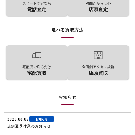
スピード査定なら
対面だから安心
電話査定
店頭査定
選べる買取方法
宅配便で送るだけ
全店舗アクセス抜群
宅配買取
店頭買取
お知らせ
2026.08.06
お知らせ
店舗夏季休業のお知らせ