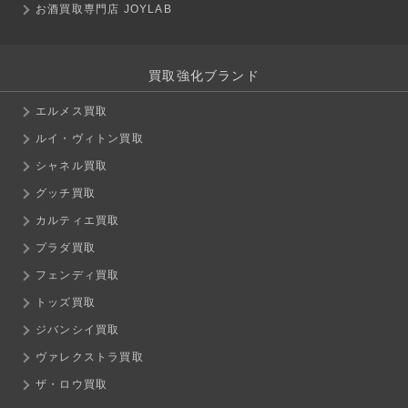
お酒買取専門店 JOYLAB
買取強化ブランド
エルメス買取
ルイ・ヴィトン買取
シャネル買取
グッチ買取
カルティエ買取
プラダ買取
フェンディ買取
トッズ買取
ジバンシイ買取
ヴァレクストラ買取
ザ・ロウ買取