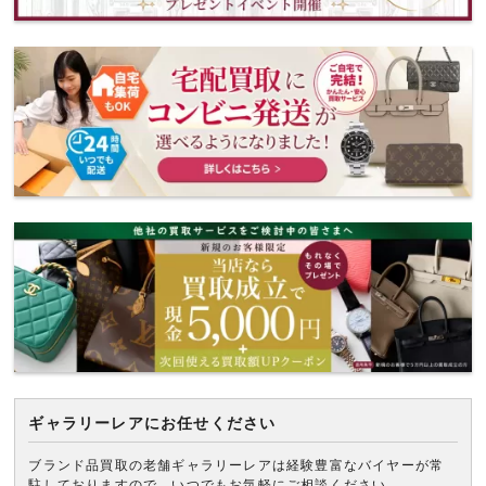
ギャラリーレアにお任せください
ブランド品買取の老舗ギャラリーレアは経験豊富なバイヤーが常
駐しておりますので、いつでもお気軽にご相談ください。