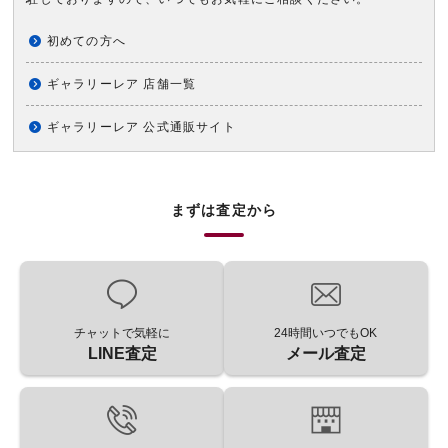
初めての方へ
ギャラリーレア 店舗一覧
ギャラリーレア 公式通販サイト
まずは査定から
チャットで気軽に
24時間いつでもOK
LINE査定
メール査定