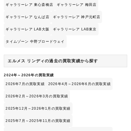
ギャラリーレア 東心斎橋店
ギャラリーレア 梅田店
ギャラリーレア なんば店
ギャラリーレア 神戸元町店
ギャラリーレア LAB大阪
ギャラリーレア LAB東京
タイムゾーン 中野ブロードウェイ
エルメス リンディの過去の買取実績から探す
2024年～2026年の買取実績
2026年7月の買取実績
2026年4月～2026年6月の買取実績
2026年2月～2026年3月の買取実績
2025年12月～2026年1月の買取実績
2025年7月～2025年11月の買取実績