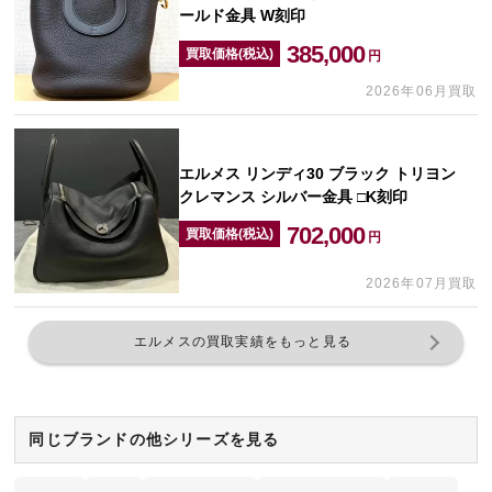
ールド金具 W刻印
385,000
買取価格(税込)
円
2026年06月買取
エルメス リンディ30 ブラック トリヨン
クレマンス シルバー金具 □K刻印
702,000
買取価格(税込)
円
2026年07月買取
エルメスの買取実績をもっと見る
同じブランドの他シリーズを見る