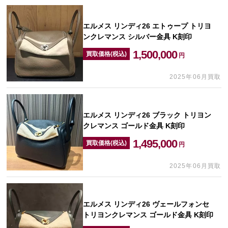
エルメス リンディ26 エトゥープ トリヨ
ンクレマンス シルバー金具 K刻印
1,500,000
買取価格(税込)
円
2025年06月買取
エルメス リンディ26 ブラック トリヨン
クレマンス ゴールド金具 K刻印
1,495,000
買取価格(税込)
円
2025年06月買取
エルメス リンディ26 ヴェールフォンセ
トリヨンクレマンス ゴールド金具 K刻印