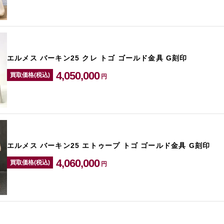
エルメス バーキン25 クレ トゴ ゴールド金具 G刻印
4,050,000
買取価格(税込)
円
エルメス バーキン25 エトゥープ トゴ ゴールド金具 G刻印
4,060,000
買取価格(税込)
円