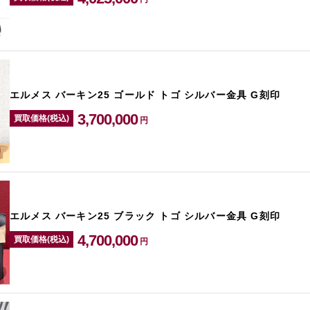
エルメス バーキン25 ゴールド トゴ シルバー金具 G刻印
3,700,000
買取価格(税込)
円
エルメス バーキン25 ブラック トゴ シルバー金具 G刻印
4,700,000
買取価格(税込)
円