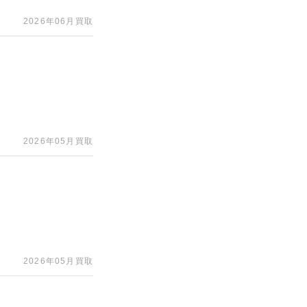
2026年06月買取
2026年05月買取
2026年05月買取