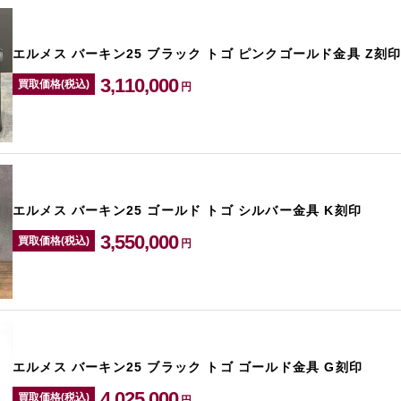
エルメス バーキン25 ブラック トゴ ピンクゴールド金具 Z刻
3,110,000
買取価格(税込)
円
エルメス バーキン25 ゴールド トゴ シルバー金具 K刻印
3,550,000
買取価格(税込)
円
エルメス バーキン25 ブラック トゴ ゴールド金具 G刻印
4,025,000
買取価格(税込)
円