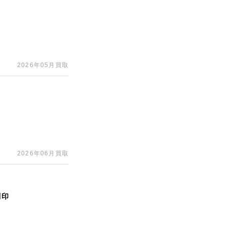
2026年05月買取
2026年06月買取
刻印