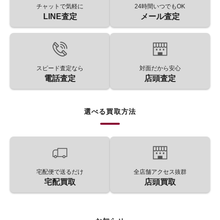
チャットで気軽に
24時間いつでもOK
LINE査定
メール査定
スピード査定なら
対面だから安心
電話査定
店頭査定
選べる買取方法
宅配便で送るだけ
全店舗アクセス抜群
宅配買取
店頭買取