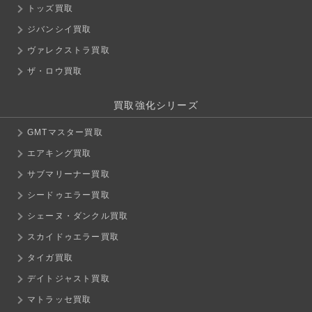
トッズ買取
ジバンシイ買取
ヴァレクストラ買取
ザ・ロウ買取
買取強化シリーズ
GMTマスター買取
エアキング買取
サブマリーナー買取
シードゥエラー買取
シェーヌ・ダンクル買取
スカイドゥエラー買取
タイガ買取
デイトジャスト買取
マトラッセ買取