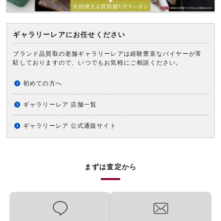
ギャラリーレアにお任せください
ブランド品買取の老舗ギャラリーレアは経験豊富なバイヤーが常
駐しておりますので、いつでもお気軽にご相談ください。
初めての方へ
ギャラリーレア 店舗一覧
ギャラリーレア 公式通販サイト
まずは査定から