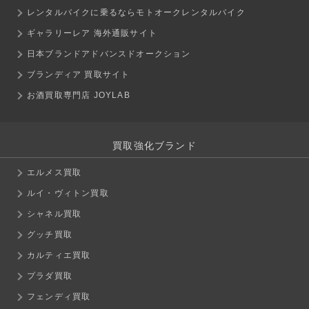
レンタルバイクに乗るならモトオークレンタルバイク
ギャラリーレア 海外通販サイト
日本ブランドアドバンスドオークション
ブランディア 買取サイト
お酒買取専門店 JOYLAB
買取強化ブランド
エルメス買取
ルイ・ヴィトン買取
シャネル買取
グッチ買取
カルティエ買取
プラダ買取
フェンディ買取