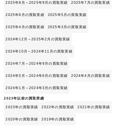
2025年8月～2025年9月の買取実績
2025年7月の買取実績
2025年6月の買取実績
2025年5月の買取実績
2025年4月の買取実績
2025年3月の買取実績
2024年12月～2025年2月の買取実績
2024年10月～2024年11月の買取実績
2024年7月～2024年9月の買取実績
2024年5月～2024年6月の買取実績
2024年4月の買取実績
2024年1月～2024年3月の買取実績
2023年以前の買取実績
2023年の買取実績
2022年の買取実績
2021年の買取実績
2020年の買取実績
2019年の買取実績