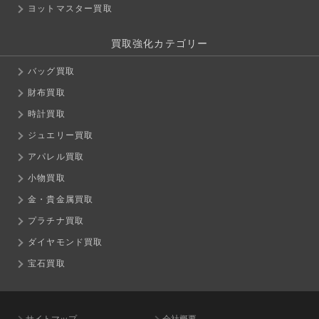
ヨットマスター買取
買取強化カテゴリー
バッグ買取
財布買取
時計買取
ジュエリー買取
アパレル買取
小物買取
金・貴金属買取
プラチナ買取
ダイヤモンド買取
宝石買取
サイトマップ
会社概要