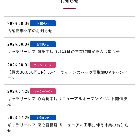
お知らせ
2026.08.06
お知らせ
店舗夏季休業のお知らせ
2026.08.04
お知らせ
ギャラリーレア 銀座本店 8月12日の営業時間変更のお知らせ
2026.08.01
キャンペーン
【最大30,000円UP】ルイ・ヴィトンのバッグ買取額UPキャンペ
ーン
2026.07.25
キャンペーン
ギャラリーレア 心斎橋本店リニューアルオープンイベント開催決
定
2026.07.25
お知らせ
ギャラリーレア 東心斎橋店 リニューアル工事に伴う休業のお知ら
せ