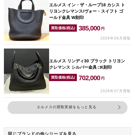
エルメス イン・ザ・ループ18 カシス ト
リヨンクレマンス/ヴォー・スイフト ゴ
ールド金具 W刻印
385,000
買取価格(税込)
円
2026年06月買取
エルメス リンディ30 ブラック トリヨン
クレマンス シルバー金具 □K刻印
702,000
買取価格(税込)
円
2026年07月買取
エルメスの買取実績をもっと見る
同じブランドの他シリーズを見る