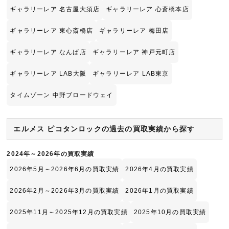
ギャラリーレア 名古屋大須店
ギャラリーレア 心斎橋本店
ギャラリーレア 東心斎橋店
ギャラリーレア 梅田店
ギャラリーレア なんば店
ギャラリーレア 神戸元町店
ギャラリーレア LAB大阪
ギャラリーレア LAB東京
タイムゾーン 中野ブロードウェイ
エルメス ピコタンロックの過去の買取実績から探す
2024年～2026年の買取実績
2026年5月～2026年6月の買取実績
2026年4月の買取実績
2026年2月～2026年3月の買取実績
2026年1月の買取実績
2025年11月～2025年12月の買取実績
2025年10月の買取実績