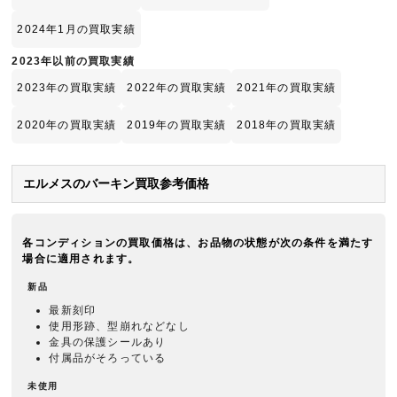
2024年1月の買取実績
2023年以前の買取実績
2023年の買取実績
2022年の買取実績
2021年の買取実績
2020年の買取実績
2019年の買取実績
2018年の買取実績
エルメスのバーキン買取参考価格
各コンディションの買取価格は、お品物の状態が次の条件を満たす
場合に適用されます。
新品
最新刻印
使用形跡、型崩れなどなし
金具の保護シールあり
付属品がそろっている
未使用