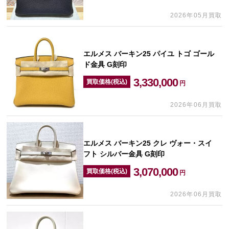
2026年05月買取
エルメス バーキン25 パイユ トゴ ゴール
ド金具 G刻印
3,330,000
買取価格(税込)
円
2026年06月買取
エルメス バーキン25 クレ ヴォー・スイ
フト シルバー金具 G刻印
3,070,000
買取価格(税込)
円
2026年06月買取