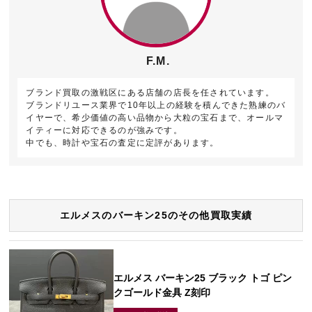
F.M.
ブランド買取の激戦区にある店舗の店長を任されています。
ブランドリユース業界で10年以上の経験を積んできた熟練のバ
イヤーで、希少価値の高い品物から大粒の宝石まで、オールマ
イティーに対応できるのが強みです。
中でも、時計や宝石の査定に定評があります。
エルメスのバーキン25のその他買取実績
エルメス バーキン25 ブラック トゴ ピン
クゴールド金具 Z刻印