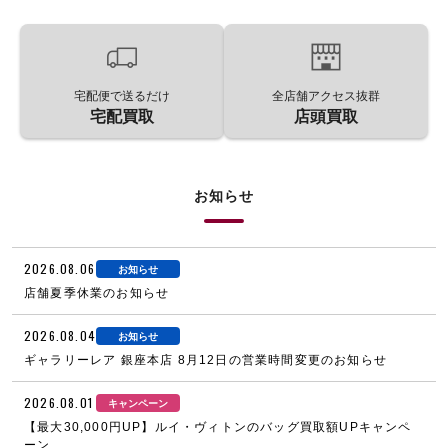
宅配便で送るだけ
全店舗アクセス抜群
宅配買取
店頭買取
お知らせ
2026.08.06
お知らせ
店舗夏季休業のお知らせ
2026.08.04
お知らせ
ギャラリーレア 銀座本店 8月12日の営業時間変更のお知らせ
2026.08.01
キャンペーン
【最大30,000円UP】ルイ・ヴィトンのバッグ買取額UPキャンペ
ーン