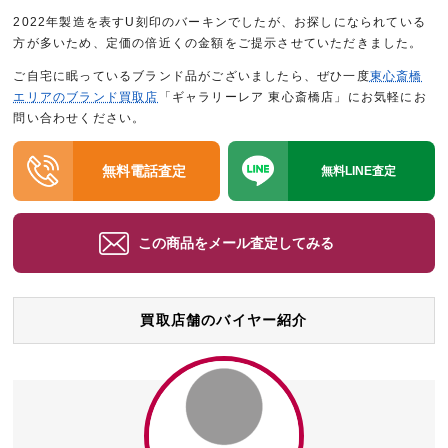
2022年製造を表すU刻印のバーキンでしたが、お探しになられている
方が多いため、定価の倍近くの金額をご提示させていただきました。
ご自宅に眠っているブランド品がございましたら、ぜひ一度
東心斎橋
エリアのブランド買取店
「ギャラリーレア 東心斎橋店」にお気軽にお
問い合わせください。
無料電話査定
無料LINE査定
この商品をメール査定してみる
買取店舗のバイヤー紹介