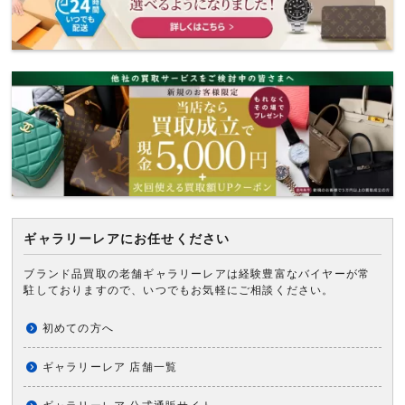
ギャラリーレアにお任せください
ブランド品買取の老舗ギャラリーレアは経験豊富なバイヤーが常
駐しておりますので、いつでもお気軽にご相談ください。
初めての方へ
ギャラリーレア 店舗一覧