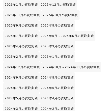
2026年1月の買取実績
2025年12月の買取実績
2025年11月の買取実績
2025年10月の買取実績
2025年9月の買取実績
2025年8月の買取実績
2025年7月の買取実績
2025年5月～2025年6月の買取実績
2025年4月の買取実績
2025年3月の買取実績
2025年2月の買取実績
2025年1月の買取実績
2024年12月の買取実績
2024年10月～2024年11月の買取実績
2024年9月の買取実績
2024年8月の買取実績
2024年7月の買取実績
2024年6月の買取実績
2024年5月の買取実績
2024年4月の買取実績
2024年3月の買取実績
2024年2月の買取実績