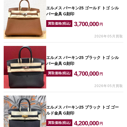
エルメス バーキン25 ゴールド トゴ シル
バー金具 G刻印
3,700,000
買取価格(税込)
円
2026年05月買取
エルメス バーキン25 ブラック トゴ シル
バー金具 G刻印
4,700,000
買取価格(税込)
円
2026年05月買取
エルメス バーキン25 ブラック トゴ ゴー
ルド金具 G刻印
4,200,000
買取価格(税込)
円