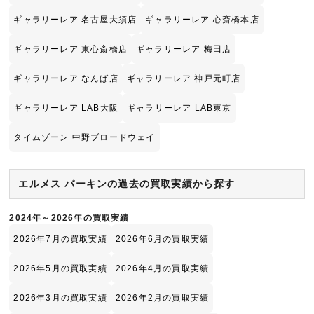
ギャラリーレア 名古屋大須店
ギャラリーレア 心斎橋本店
ギャラリーレア 東心斎橋店
ギャラリーレア 梅田店
ギャラリーレア なんば店
ギャラリーレア 神戸元町店
ギャラリーレア LAB大阪
ギャラリーレア LAB東京
タイムゾーン 中野ブロードウェイ
エルメス バーキンの過去の買取実績から探す
2024年～2026年の買取実績
2026年7月の買取実績
2026年6月の買取実績
2026年5月の買取実績
2026年4月の買取実績
2026年3月の買取実績
2026年2月の買取実績