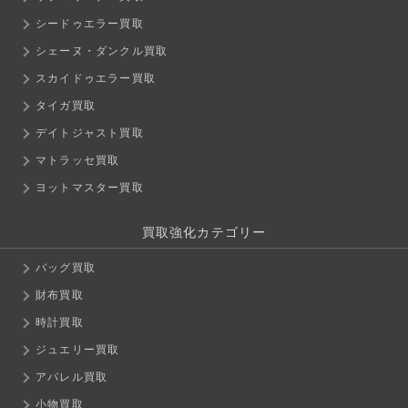
シードゥエラー買取
シェーヌ・ダンクル買取
スカイドゥエラー買取
タイガ買取
デイトジャスト買取
マトラッセ買取
ヨットマスター買取
買取強化カテゴリー
バッグ買取
財布買取
時計買取
ジュエリー買取
アパレル買取
小物買取