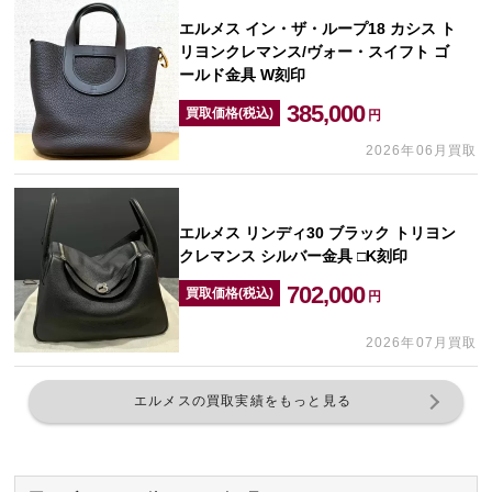
エルメス イン・ザ・ループ18 カシス ト
リヨンクレマンス/ヴォー・スイフト ゴ
ールド金具 W刻印
385,000
買取価格(税込)
円
2026年06月買取
エルメス リンディ30 ブラック トリヨン
クレマンス シルバー金具 □K刻印
702,000
買取価格(税込)
円
2026年07月買取
エルメスの買取実績をもっと見る