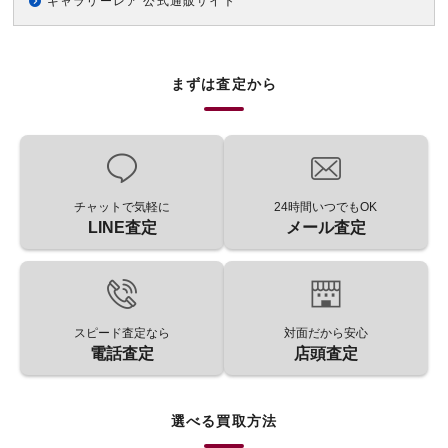
ギャラリーレア 公式通販サイト
まずは査定から
チャットで気軽に
24時間いつでもOK
LINE査定
メール査定
スピード査定なら
対面だから安心
電話査定
店頭査定
選べる買取方法