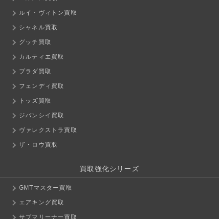
ルイ・ヴィトン買取
シャネル買取
グッチ買取
カルティエ買取
プラダ買取
フェンディ買取
トッズ買取
ジバンシイ買取
ヴァレクストラ買取
ザ・ロウ買取
買取強化シリーズ
GMTマスター買取
エアキング買取
サブマリーナー買取