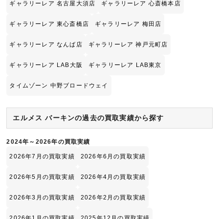
ギャラリーレア 名古屋大須店
ギャラリーレア 心斎橋本店
ギャラリーレア 東心斎橋店
ギャラリーレア 梅田店
ギャラリーレア なんば店
ギャラリーレア 神戸元町店
ギャラリーレア LAB大阪
ギャラリーレア LAB東京
タイムゾーン 中野ブロードウェイ
エルメス バーキンの過去の買取実績から探す
2024年～2026年の買取実績
2026年7月の買取実績
2026年6月の買取実績
2026年5月の買取実績
2026年4月の買取実績
2026年3月の買取実績
2026年2月の買取実績
2026年1月の買取実績
2025年12月の買取実績