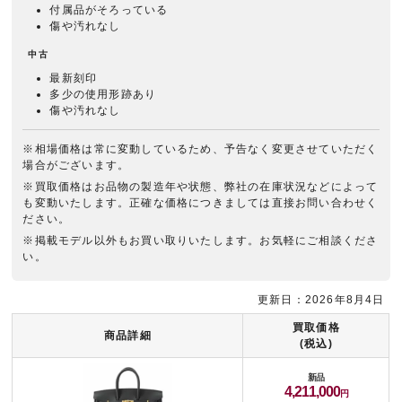
付属品がそろっている
傷や汚れなし
中古
最新刻印
多少の使用形跡あり
傷や汚れなし
※相場価格は常に変動しているため、予告なく変更させていただく
場合がございます。
※買取価格はお品物の製造年や状態、弊社の在庫状況などによって
も変動いたします。正確な価格につきましては直接お問い合わせく
ださい。
※掲載モデル以外もお買い取りいたします。お気軽にご相談くださ
い。
更新日：2026年8月4日
買取価格
商品詳細
(税込)
新品
4,211,000