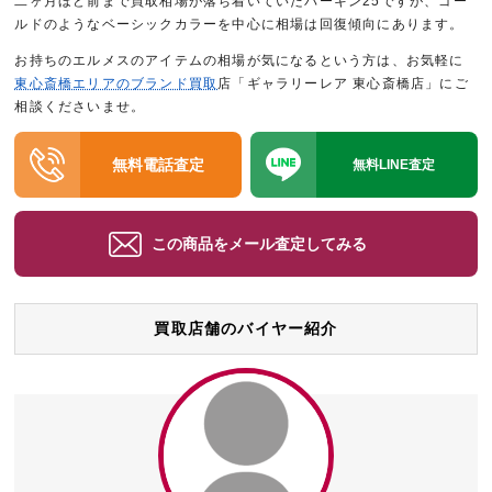
二ヶ月ほど前まで買取相場が落ち着いていたバーキン25ですが、ゴー
ルドのようなベーシックカラーを中心に相場は回復傾向にあります。
お持ちのエルメスのアイテムの相場が気になるという方は、お気軽に
東心斎橋エリアのブランド買取
店「ギャラリーレア 東心斎橋店」にご
相談くださいませ。
無料電話査定
無料LINE査定
この商品をメール査定してみる
買取店舗のバイヤー紹介