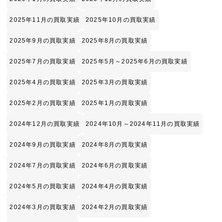
2025年11月の買取実績
2025年10月の買取実績
2025年9月の買取実績
2025年8月の買取実績
2025年7月の買取実績
2025年5月～2025年6月の買取実績
2025年4月の買取実績
2025年3月の買取実績
2025年2月の買取実績
2025年1月の買取実績
2024年12月の買取実績
2024年10月～2024年11月の買取実績
2024年9月の買取実績
2024年8月の買取実績
2024年7月の買取実績
2024年6月の買取実績
2024年5月の買取実績
2024年4月の買取実績
2024年3月の買取実績
2024年2月の買取実績