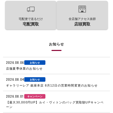
宅配便で送るだけ
全店舗アクセス抜群
宅配買取
店頭買取
お知らせ
2026.08.06
お知らせ
店舗夏季休業のお知らせ
2026.08.04
お知らせ
ギャラリーレア 銀座本店 8月12日の営業時間変更のお知らせ
2026.08.01
キャンペーン
【最大30,000円UP】ルイ・ヴィトンのバッグ買取額UPキャンペ
ーン