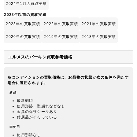
2024年1月の買取実績
2023年以前の買取実績
2023年の買取実績
2022年の買取実績
2021年の買取実績
2020年の買取実績
2019年の買取実績
2018年の買取実績
エルメスのバーキン買取参考価格
各コンディションの買取価格は、お品物の状態が次の条件を満たす
場合に適用されます。
新品
最新刻印
使用形跡、型崩れなどなし
金具の保護シールあり
付属品がそろっている
未使用
使用形跡なし