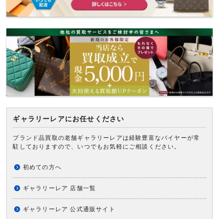
ギャラリーレアにお任せください
ブランド品買取の老舗ギャラリーレアは経験豊富なバイヤーが常
駐しておりますので、いつでもお気軽にご相談ください。
初めての方へ
ギャラリーレア 店舗一覧
ギャラリーレア 公式通販サイト