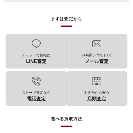
まずは査定から
チャットで気軽に
24時間いつでもOK
LINE査定
メール査定
スピード査定なら
対面だから安心
電話査定
店頭査定
選べる買取方法