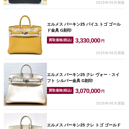
2026年05月買取
エルメス バーキン25 パイユ トゴ ゴール
ド金具 G刻印
3,330,000
買取価格(税込)
円
2026年06月買取
エルメス バーキン25 クレ ヴォー・スイ
フト シルバー金具 G刻印
3,070,000
買取価格(税込)
円
2026年06月買取
エルメス バーキン25 クレ トゴ ゴールド