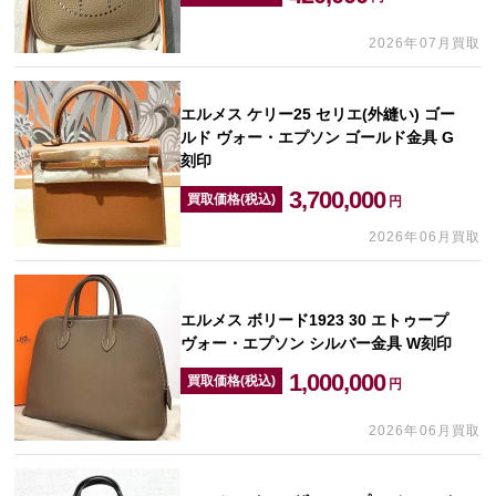
2026年07月買取
エルメス ケリー25 セリエ(外縫い) ゴー
ルド ヴォー・エプソン ゴールド金具 G
刻印
3,700,000
買取価格(税込)
円
2026年06月買取
エルメス ボリード1923 30 エトゥープ
ヴォー・エプソン シルバー金具 W刻印
1,000,000
買取価格(税込)
円
2026年06月買取