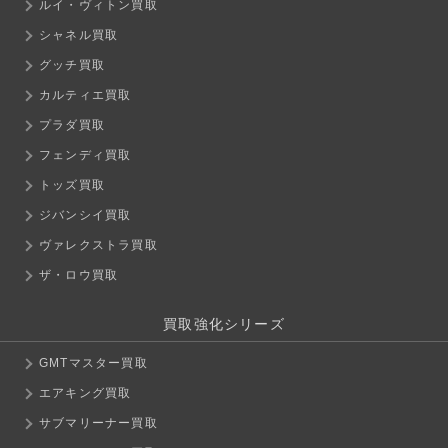
ルイ・ヴィトン買取
シャネル買取
グッチ買取
カルティエ買取
プラダ買取
フェンディ買取
トッズ買取
ジバンシイ買取
ヴァレクストラ買取
ザ・ロウ買取
買取強化シリーズ
GMTマスター買取
エアキング買取
サブマリーナー買取