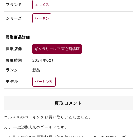
ブランド
エルメス
シリーズ
バーキン
買取商品詳細
買取店舗
ギャラリーレア 東心斎橋店
買取時期
2024年02月
ランク
新品
モデル
バーキン25
買取コメント
エルメスのバーキンをお買い取りいたしました。
カラーは定番人気のゴールドです。