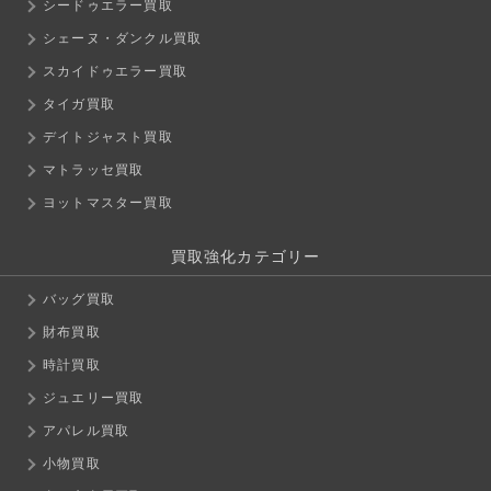
シードゥエラー買取
シェーヌ・ダンクル買取
スカイドゥエラー買取
タイガ買取
デイトジャスト買取
マトラッセ買取
ヨットマスター買取
買取強化カテゴリー
バッグ買取
財布買取
時計買取
ジュエリー買取
アパレル買取
小物買取