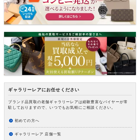
ギャラリーレアにお任せください
ブランド品買取の老舗ギャラリーレアは経験豊富なバイヤーが常
駐しておりますので、いつでもお気軽にご相談ください。
初めての方へ
ギャラリーレア 店舗一覧