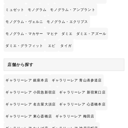
ミュゼット
モノグラム
モノグラム・アンプラント
モノグラム・ヴェルニ
モノグラム・エクリプス
モノグラム・マカサー
マヒナ
ダミエ
ダミエ・アズール
ダミエ・グラフィット
エピ
タイガ
店舗から探す
ギャラリーレア 銀座本店
ギャラリーレア 青山表参道店
ギャラリーレア 小田急新宿店
ギャラリーレア 新宿東口店
ギャラリーレア 名古屋大須店
ギャラリーレア 心斎橋本店
ギャラリーレア 東心斎橋店
ギャラリーレア 梅田店