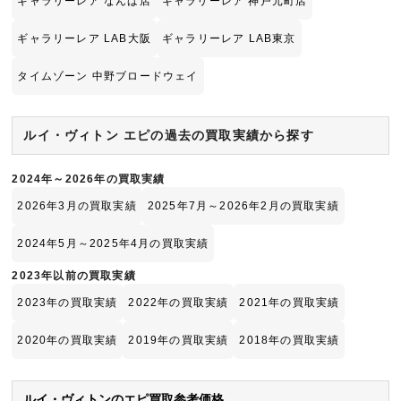
ギャラリーレア なんば店
ギャラリーレア 神戸元町店
ギャラリーレア LAB大阪
ギャラリーレア LAB東京
タイムゾーン 中野ブロードウェイ
ルイ・ヴィトン エピの過去の買取実績から探す
2024年～2026年の買取実績
2026年3月の買取実績
2025年7月～2026年2月の買取実績
2024年5月～2025年4月の買取実績
2023年以前の買取実績
2023年の買取実績
2022年の買取実績
2021年の買取実績
2020年の買取実績
2019年の買取実績
2018年の買取実績
ルイ・ヴィトンのエピ買取参考価格