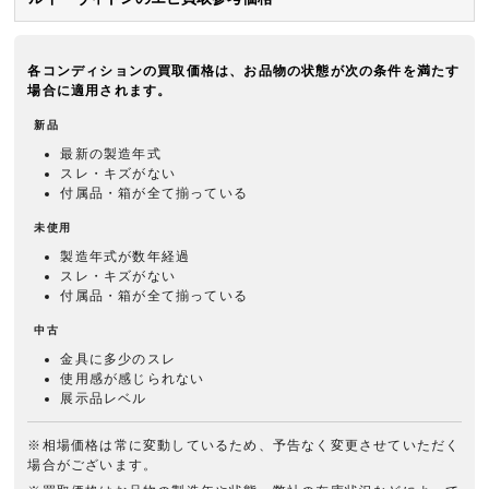
各コンディションの買取価格は、お品物の状態が次の条件を満たす
場合に適用されます。
新品
最新の製造年式
スレ・キズがない
付属品・箱が全て揃っている
未使用
製造年式が数年経過
スレ・キズがない
付属品・箱が全て揃っている
中古
金具に多少のスレ
使用感が感じられない
展示品レベル
※相場価格は常に変動しているため、予告なく変更させていただく
場合がございます。