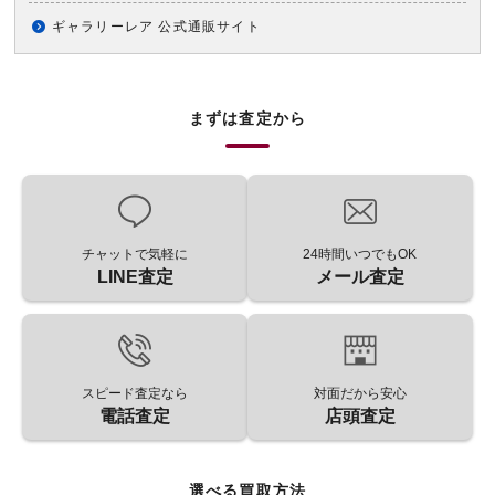
ギャラリーレア 公式通販サイト
まずは査定から
チャットで気軽に
24時間いつでもOK
LINE査定
メール査定
スピード査定なら
対面だから安心
電話査定
店頭査定
選べる買取方法