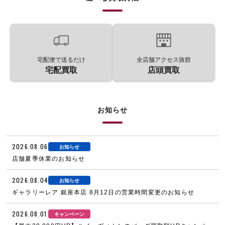
宅配便で送るだけ
全店舗アクセス抜群
宅配買取
店頭買取
お知らせ
2026.08.06
お知らせ
店舗夏季休業のお知らせ
2026.08.04
お知らせ
ギャラリーレア 銀座本店 8月12日の営業時間変更のお知らせ
2026.08.01
キャンペーン