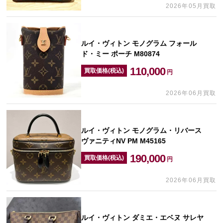
2026年05月買取
ルイ・ヴィトン モノグラム フォール
ド・ミー ポーチ M80874
110,000
買取価格(税込)
円
2026年06月買取
ルイ・ヴィトン モノグラム・リバース
ヴァニティNV PM M45165
190,000
買取価格(税込)
円
2026年06月買取
ルイ・ヴィトン ダミエ・エベヌ サレヤ