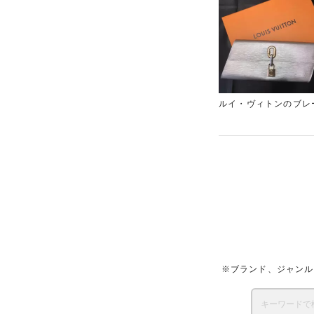
ルイ・ヴィトンのブレ
なシェイプに仕上げた
※ブランド、ジャンル