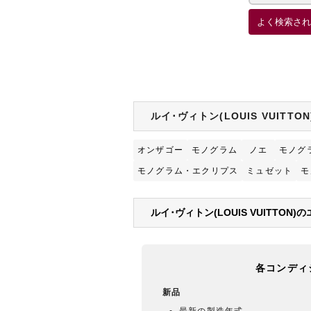
よく検索され
ルイ･ヴィトン(LOUIS VUITT
オンザゴー
モノグラム
ノエ
モノグ
モノグラム・エクリプス
ミュゼット
モ
ルイ･ヴィトン(LOUIS VUITTON
各コンディ
新品