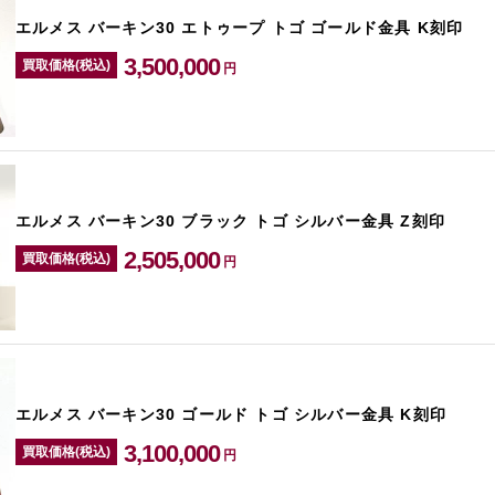
エルメス バーキン30 エトゥープ トゴ ゴールド金具 K刻印
3,500,000
買取価格(税込)
円
エルメス バーキン30 ブラック トゴ シルバー金具 Z刻印
2,505,000
買取価格(税込)
円
エルメス バーキン30 ゴールド トゴ シルバー金具 K刻印
3,100,000
買取価格(税込)
円