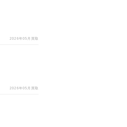
2026年05月買取
2026年05月買取