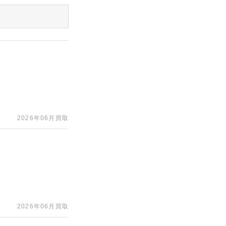
2026年06月買取
2026年06月買取