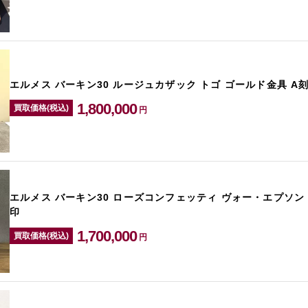
エルメス バーキン30 ルージュカザック トゴ ゴールド金具 A
1,800,000
買取価格(税込)
円
エルメス バーキン30 ローズコンフェッティ ヴォー・エプソン
印
1,700,000
買取価格(税込)
円