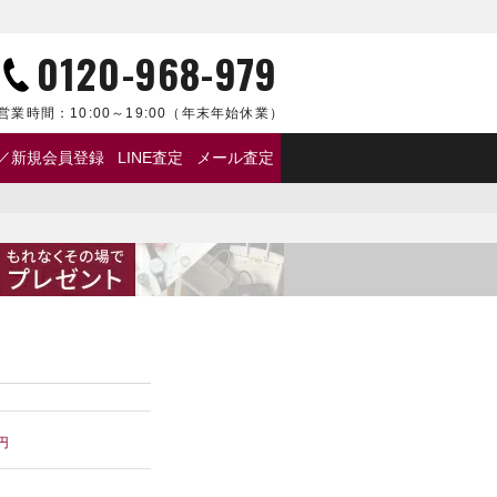
0120-968-979
営業時間：
10:00～19:00
（年末年始休業）
／新規会員登録
LINE査定
メール査定
円