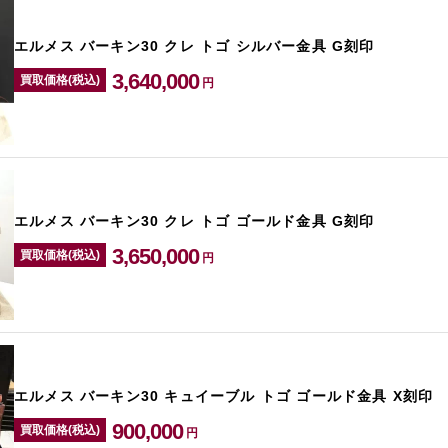
エルメス バーキン30 クレ トゴ シルバー金具 G刻印
3,640,000
買取価格(税込)
円
エルメス バーキン30 クレ トゴ ゴールド金具 G刻印
3,650,000
買取価格(税込)
円
エルメス バーキン30 キュイーブル トゴ ゴールド金具 X刻印
900,000
買取価格(税込)
円