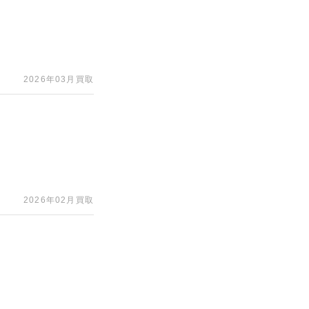
2026年03月買取
2026年02月買取