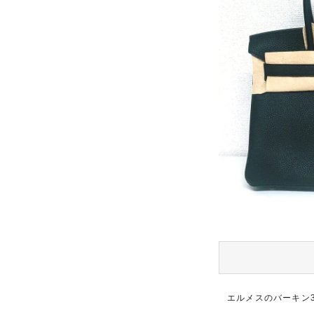
エルメスのバーキン