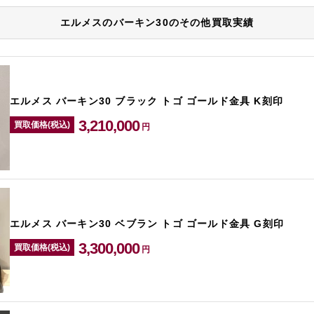
エルメスのバーキン30のその他買取実績
エルメス バーキン30 ブラック トゴ ゴールド金具 K刻印
3,210,000
買取価格(税込)
円
エルメス バーキン30 ベブラン トゴ ゴールド金具 G刻印
3,300,000
買取価格(税込)
円