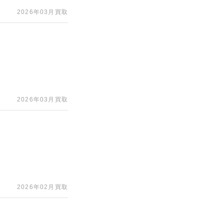
2026年03月買取
2026年03月買取
2026年02月買取