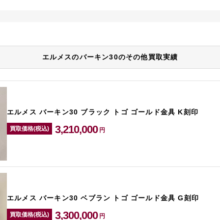
エルメスのバーキン30のその他買取実績
エルメス バーキン30 ブラック トゴ ゴールド金具 K刻印
3,210,000
買取価格(税込)
円
エルメス バーキン30 ベブラン トゴ ゴールド金具 G刻印
3,300,000
買取価格(税込)
円