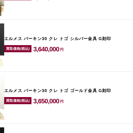
エルメス バーキン30 クレ トゴ シルバー金具 G刻印
3,640,000
買取価格(税込)
円
エルメス バーキン30 クレ トゴ ゴールド金具 G刻印
3,650,000
買取価格(税込)
円