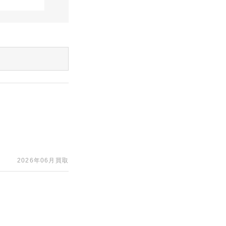
2026年06月買取