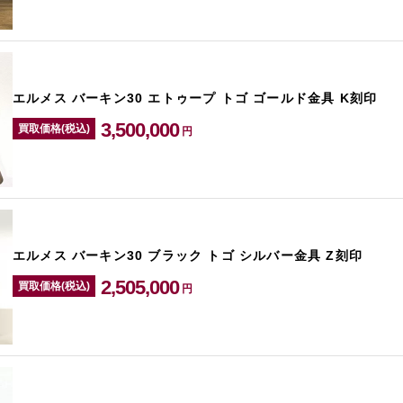
エルメス バーキン30 エトゥープ トゴ ゴールド金具 K刻印
3,500,000
買取価格(税込)
円
エルメス バーキン30 ブラック トゴ シルバー金具 Z刻印
2,505,000
買取価格(税込)
円