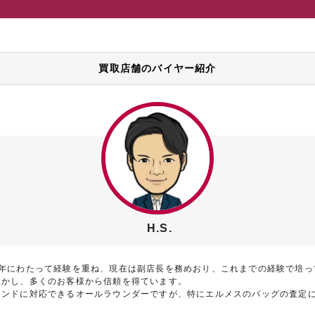
買取店舗のバイヤー紹介
H.S.
7年にわたって経験を重ね、現在は副店長を務めおり、これまでの経験で培っ
生かし、多くのお客様から信頼を得ています。
ランドに対応できるオールラウンダーですが、特にエルメスのバッグの査定