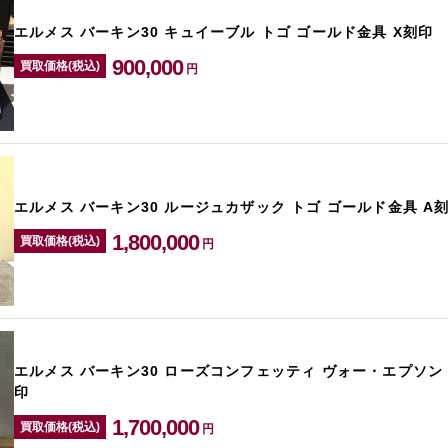
エルメス バーキン30 キュイーブル トゴ ゴールド金具 X刻印
900,000
買取価格(税込)
円
エルメス バーキン30 ルージュカザック トゴ ゴールド金具 A
1,800,000
買取価格(税込)
円
エルメス バーキン30 ローズコンフェッティ ヴォー・エプソン
印
1,700,000
買取価格(税込)
円