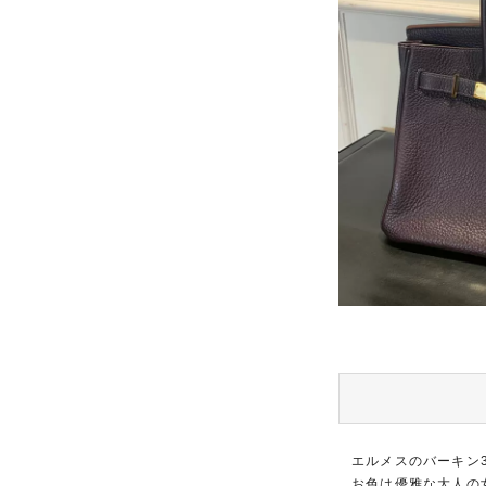
エルメスのバーキン
お色は優雅な大人の