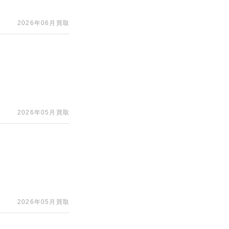
2026年06月買取
2026年05月買取
2026年05月買取